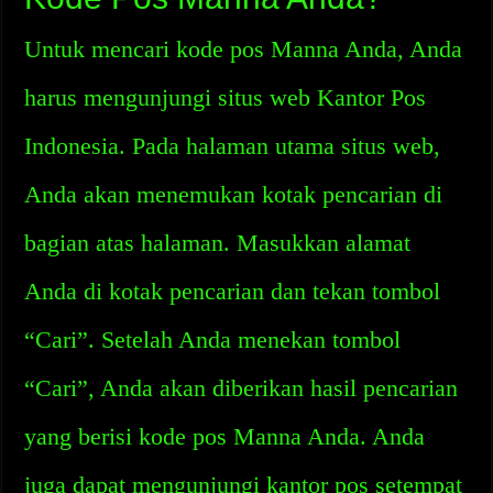
Untuk mencari kode pos Manna Anda, Anda
harus mengunjungi situs web Kantor Pos
Indonesia. Pada halaman utama situs web,
Anda akan menemukan kotak pencarian di
bagian atas halaman. Masukkan alamat
Anda di kotak pencarian dan tekan tombol
“Cari”. Setelah Anda menekan tombol
“Cari”, Anda akan diberikan hasil pencarian
yang berisi kode pos Manna Anda. Anda
juga dapat mengunjungi kantor pos setempat