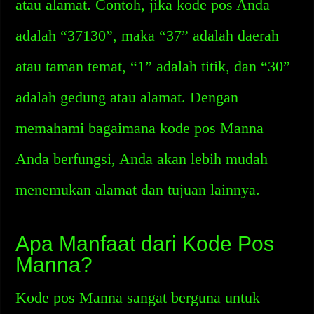
atau alamat. Contoh, jika kode pos Anda
adalah “37130”, maka “37” adalah daerah
atau taman temat, “1” adalah titik, dan “30”
adalah gedung atau alamat. Dengan
memahami bagaimana kode pos Manna
Anda berfungsi, Anda akan lebih mudah
menemukan alamat dan tujuan lainnya.
Apa Manfaat dari Kode Pos
Manna?
Kode pos Manna sangat berguna untuk