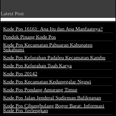
Latest Post
Kode Pos 16161: Apa Itu dan Apa Manfaatnya?
Pondok Pinang Kode Pos
Kode Pos Kecamatan Pabuaran Kabupaten
Sukabumi
Kode Pos Kelurahan Padaleu Kecamatan Kambu
Kode Pos Kelurahan Tuah Karya
Kode Pos 20142
Kode Pos Kecamatan Kedunggalar Ngawi
Kode Pos Pondang Amurang Timur
Kode Pos Jalan Jenderal Sudirman Balikpapan
Kode Pos Cibungbulang Bogor Barat: Informasi
Kode Pos Terlengkap