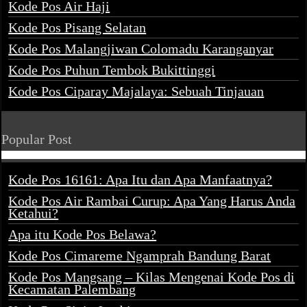
Kode Pos Air Haji
Kode Pos Pisang Selatan
Kode Pos Malangjiwan Colomadu Karanganyar
Kode Pos Puhun Tembok Bukittinggi
Kode Pos Ciparay Majalaya: Sebuah Tinjauan
Popular Post
Kode Pos 16161: Apa Itu dan Apa Manfaatnya?
Kode Pos Air Rambai Curup: Apa Yang Harus Anda
Ketahui?
Apa itu Kode Pos Belawa?
Kode Pos Cimareme Ngamprah Bandung Barat
Kode Pos Mangsang – Kilas Mengenai Kode Pos di
Kecamatan Palembang