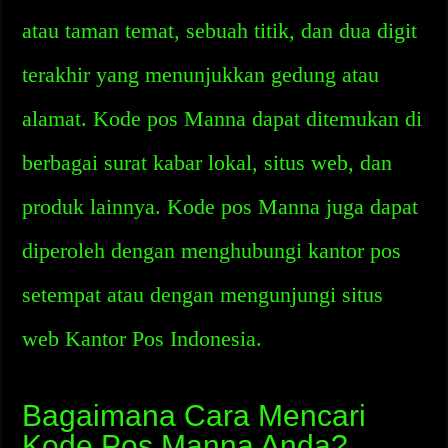
atau taman temat, sebuah titik, dan dua digit
terakhir yang menunjukkan gedung atau
alamat. Kode pos Manna dapat ditemukan di
berbagai surat kabar lokal, situs web, dan
produk lainnya. Kode pos Manna juga dapat
diperoleh dengan menghubungi kantor pos
setempat atau dengan mengunjungi situs
web Kantor Pos Indonesia.
Bagaimana Cara Mencari
Kode Pos Manna Anda?