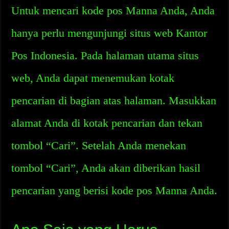
Untuk mencari kode pos Manna Anda, Anda
hanya perlu mengunjungi situs web Kantor
Pos Indonesia. Pada halaman utama situs
web, Anda dapat menemukan kotak
pencarian di bagian atas halaman. Masukkan
alamat Anda di kotak pencarian dan tekan
tombol “Cari”. Setelah Anda menekan
tombol “Cari”, Anda akan diberikan hasil
pencarian yang berisi kode pos Manna Anda.