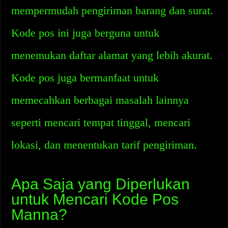
mempermudah pengiriman barang dan surat.
Kode pos ini juga berguna untuk
menemukan daftar alamat yang lebih akurat.
Kode pos juga bermanfaat untuk
memecahkan berbagai masalah lainnya
seperti mencari tempat tinggal, mencari
lokasi, dan menentukan tarif pengiriman.
Apa Saja yang Diperlukan
untuk Mencari Kode Pos
Manna?