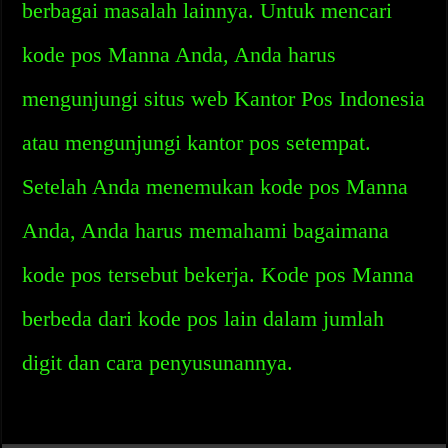
berbagai masalah lainnya. Untuk mencari
kode pos Manna Anda, Anda harus
mengunjungi situs web Kantor Pos Indonesia
atau mengunjungi kantor pos setempat.
Setelah Anda menemukan kode pos Manna
Anda, Anda harus memahami bagaimana
kode pos tersebut bekerja. Kode pos Manna
berbeda dari kode pos lain dalam jumlah
digit dan cara penyusunannya.