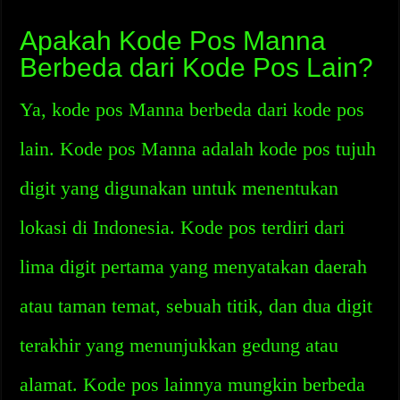
Apakah Kode Pos Manna
Berbeda dari Kode Pos Lain?
Ya, kode pos Manna berbeda dari kode pos
lain. Kode pos Manna adalah kode pos tujuh
digit yang digunakan untuk menentukan
lokasi di Indonesia. Kode pos terdiri dari
lima digit pertama yang menyatakan daerah
atau taman temat, sebuah titik, dan dua digit
terakhir yang menunjukkan gedung atau
alamat. Kode pos lainnya mungkin berbeda