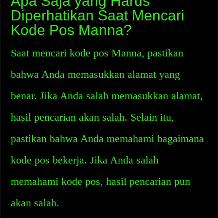
Apa Saja yang Harus
Diperhatikan Saat Mencari
Kode Pos Manna?
Saat mencari kode pos Manna, pastikan
bahwa Anda memasukkan alamat yang
benar. Jika Anda salah memasukkan alamat,
hasil pencarian akan salah. Selain itu,
pastikan bahwa Anda memahami bagaimana
kode pos bekerja. Jika Anda salah
memahami kode pos, hasil pencarian pun
akan salah.