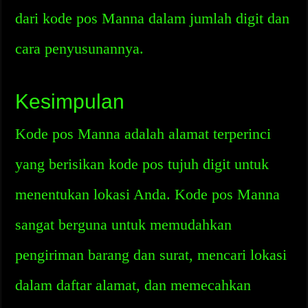
dari kode pos Manna dalam jumlah digit dan
cara penyusunannya.
Kesimpulan
Kode pos Manna adalah alamat terperinci
yang berisikan kode pos tujuh digit untuk
menentukan lokasi Anda. Kode pos Manna
sangat berguna untuk memudahkan
pengiriman barang dan surat, mencari lokasi
dalam daftar alamat, dan memecahkan