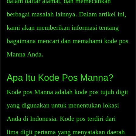
dalam daftar alamat, dan memecahkan
berbagai masalah lainnya. Dalam artikel ini,
kami akan memberikan informasi tentang
bagaimana mencari dan memahami kode pos
Manna Anda.
Apa Itu Kode Pos Manna?
Kode pos Manna adalah kode pos tujuh digit
yang digunakan untuk menentukan lokasi
Anda di Indonesia. Kode pos terdiri dari
lima digit pertama yang menyatakan daerah