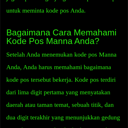
untuk meminta kode pos Anda.
Bagaimana Cara Memahami
Kode Pos Manna Anda?
Setelah Anda menemukan kode pos Manna
Anda, Anda harus memahami bagaimana
kode pos tersebut bekerja. Kode pos terdiri
dari lima digit pertama yang menyatakan
daerah atau taman temat, sebuah titik, dan
dua digit terakhir yang menunjukkan gedung