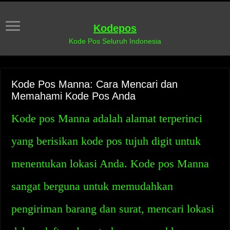
Kodepos
Kode Pos Seluruh Indonesia
Kode Pos Manna: Cara Mencari dan
Memahami Kode Pos Anda
Kode pos Manna adalah alamat terperinci
yang berisikan kode pos tujuh digit untuk
menentukan lokasi Anda. Kode pos Manna
sangat berguna untuk memudahkan
pengiriman barang dan surat, mencari lokasi