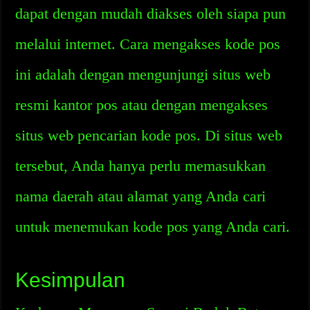
dapat dengan mudah diakses oleh siapa pun
melalui internet. Cara mengakses kode pos
ini adalah dengan mengunjungi situs web
resmi kantor pos atau dengan mengakses
situs web pencarian kode pos. Di situs web
tersebut, Anda hanya perlu memasukkan
nama daerah atau alamat yang Anda cari
untuk menemukan kode pos yang Anda cari.
Kesimpulan