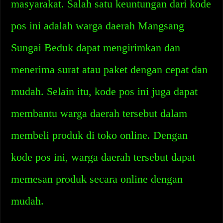
masyarakat. Salah satu keuntungan dari kode
pos ini adalah warga daerah Mangsang
Sungai Beduk dapat mengirimkan dan
menerima surat atau paket dengan cepat dan
mudah. Selain itu, kode pos ini juga dapat
membantu warga daerah tersebut dalam
membeli produk di toko online. Dengan
kode pos ini, warga daerah tersebut dapat
memesan produk secara online dengan
mudah.