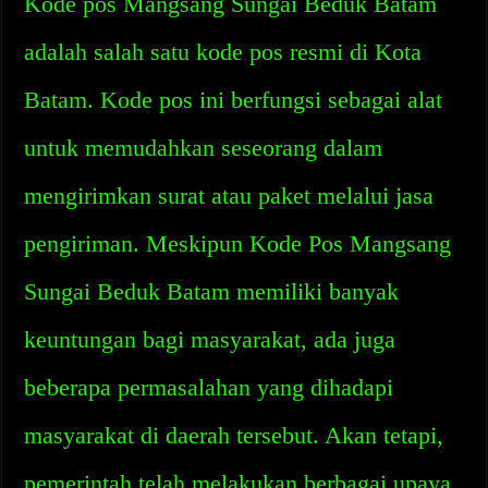
Kode pos Mangsang Sungai Beduk Batam
adalah salah satu kode pos resmi di Kota
Batam. Kode pos ini berfungsi sebagai alat
untuk memudahkan seseorang dalam
mengirimkan surat atau paket melalui jasa
pengiriman. Meskipun Kode Pos Mangsang
Sungai Beduk Batam memiliki banyak
keuntungan bagi masyarakat, ada juga
beberapa permasalahan yang dihadapi
masyarakat di daerah tersebut. Akan tetapi,
pemerintah telah melakukan berbagai upaya