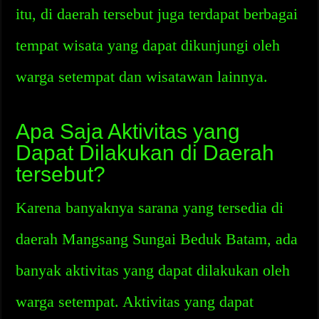
itu, di daerah tersebut juga terdapat berbagai
tempat wisata yang dapat dikunjungi oleh
warga setempat dan wisatawan lainnya.
Apa Saja Aktivitas yang
Dapat Dilakukan di Daerah
tersebut?
Karena banyaknya sarana yang tersedia di
daerah Mangsang Sungai Beduk Batam, ada
banyak aktivitas yang dapat dilakukan oleh
warga setempat. Aktivitas yang dapat