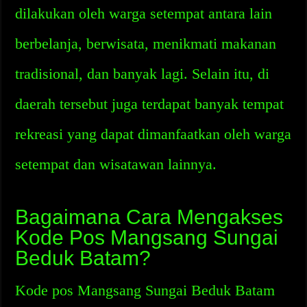
dilakukan oleh warga setempat antara lain
berbelanja, berwisata, menikmati makanan
tradisional, dan banyak lagi. Selain itu, di
daerah tersebut juga terdapat banyak tempat
rekreasi yang dapat dimanfaatkan oleh warga
setempat dan wisatawan lainnya.
Bagaimana Cara Mengakses
Kode Pos Mangsang Sungai
Beduk Batam?
Kode pos Mangsang Sungai Beduk Batam