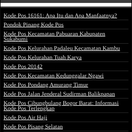
Kode Pos 16161: Apa Itu dan Apa Manfaatnya?
Pondok Pinang Kode Pos
Kode Pos Kecamatan Pabuaran Kabupaten
Sukabumi
Kode Pos Kelurahan Padaleu Kecamatan Kambu
Kode Pos Kelurahan Tuah Karya
Kode Pos 20142
Kode Pos Kecamatan Kedunggalar Ngawi
Kode Pos Pondang Amurang Timur
Kode Pos Jalan Jenderal Sudirman Balikpapan
Kode Pos Cibungbulang Bogor Barat: Informasi
Kode Pos Terlengkap
Kode Pos Air Haji
Kode Pos Pisang Selatan