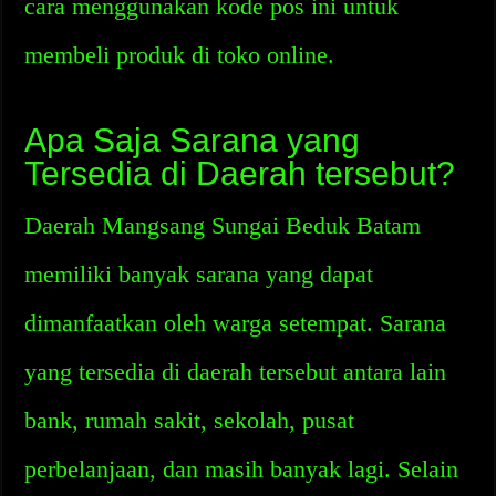
cara menggunakan kode pos ini untuk
membeli produk di toko online.
Apa Saja Sarana yang
Tersedia di Daerah tersebut?
Daerah Mangsang Sungai Beduk Batam
memiliki banyak sarana yang dapat
dimanfaatkan oleh warga setempat. Sarana
yang tersedia di daerah tersebut antara lain
bank, rumah sakit, sekolah, pusat
perbelanjaan, dan masih banyak lagi. Selain