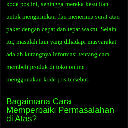
kode pos ini, sehingga mereka kesulitan
untuk mengirimkan dan menerima surat atau
paket dengan cepat dan tepat waktu. Selain
itu, masalah lain yang dihadapi masyarakat
adalah kurangnya informasi tentang cara
membeli produk di toko online
menggunakan kode pos tersebut.
Bagaimana Cara
Memperbaiki Permasalahan
di Atas?