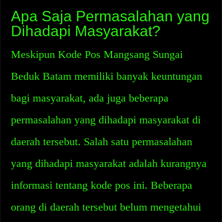
Apa Saja Permasalahan yang
Dihadapi Masyarakat?
Meskipun Kode Pos Mangsang Sungai
Beduk Batam memiliki banyak keuntungan
bagi masyarakat, ada juga beberapa
permasalahan yang dihadapi masyarakat di
daerah tersebut. Salah satu permasalahan
yang dihadapi masyarakat adalah kurangnya
informasi tentang kode pos ini. Beberapa
orang di daerah tersebut belum mengetahui