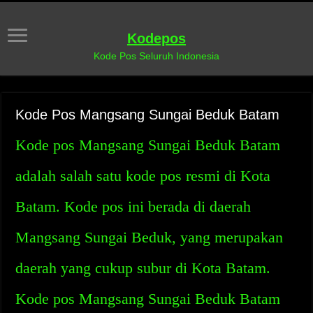
Kodepos
Kode Pos Seluruh Indonesia
Kode Pos Mangsang Sungai Beduk Batam
Kode pos Mangsang Sungai Beduk Batam
adalah salah satu kode pos resmi di Kota
Batam. Kode pos ini berada di daerah
Mangsang Sungai Beduk, yang merupakan
daerah yang cukup subur di Kota Batam.
Kode pos Mangsang Sungai Beduk Batam