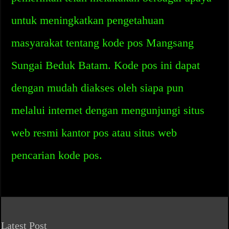
untuk meningkatkan pengetahuan
masyarakat tentang kode pos Mangsang
Sungai Beduk Batam. Kode pos ini dapat
dengan mudah diakses oleh siapa pun
melalui internet dengan mengunjungi situs
web resmi kantor pos atau situs web
pencarian kode pos.
Latest Post