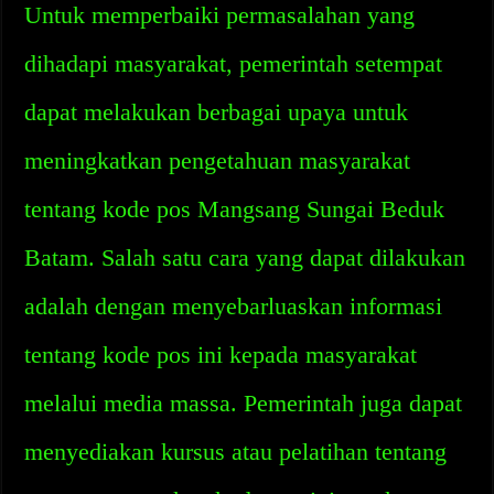
Untuk memperbaiki permasalahan yang
dihadapi masyarakat, pemerintah setempat
dapat melakukan berbagai upaya untuk
meningkatkan pengetahuan masyarakat
tentang kode pos Mangsang Sungai Beduk
Batam. Salah satu cara yang dapat dilakukan
adalah dengan menyebarluaskan informasi
tentang kode pos ini kepada masyarakat
melalui media massa. Pemerintah juga dapat
menyediakan kursus atau pelatihan tentang