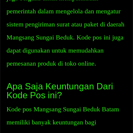
pemerintah dalam mengelola dan mengatur
sistem pengiriman surat atau paket di daerah
Mangsang Sungai Beduk. Kode pos ini juga
dapat digunakan untuk memudahkan
pemesanan produk di toko online.
Apa Saja Keuntungan Dari
Kode Pos ini?
Kode pos Mangsang Sungai Beduk Batam
memiliki banyak keuntungan bagi