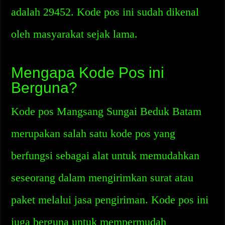
adalah 29452. Kode pos ini sudah dikenal
oleh masyarakat sejak lama.
Mengapa Kode Pos ini
Berguna?
Kode pos Mangsang Sungai Beduk Batam
merupakan salah satu kode pos yang
berfungsi sebagai alat untuk memudahkan
seseorang dalam mengirimkan surat atau
paket melalui jasa pengiriman. Kode pos ini
juga berguna untuk mempermudah