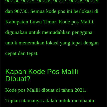
90724, 90725, 90726, 90727, 90728, 90729,
dan 90730. Semua kode pos ini berlokasi di
Kabupaten Luwu Timur. Kode pos Malili
digunakan untuk memudahkan pengguna
untuk menemukan lokasi yang tepat dengan
cepat dan tepat.
Kapan Kode Pos Malili
Dibuat?
Kode pos Malili dibuat di tahun 2021.
Tujuan utamanya adalah untuk membantu