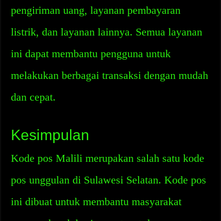
pengiriman uang, layanan pembayaran
listrik, dan layanan lainnya. Semua layanan
ini dapat membantu pengguna untuk
melakukan berbagai transaksi dengan mudah
dan cepat.
Kesimpulan
Kode pos Malili merupakan salah satu kode
pos unggulan di Sulawesi Selatan. Kode pos
ini dibuat untuk membantu masyarakat