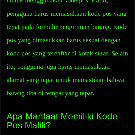
Untuk menggunakan kode pos Malili,
pengguna harus memasukkan kode pos yang
tepat pada formulir pengiriman barang. Kode
pos yang dimasukkan harus sesuai dengan
kode pos yang terdaftar di kotak surat. Selain
itu, pengguna juga harus memasukkan
alamat yang tepat untuk memastikan bahwa
barang tiba di tempat yang tepat.
Apa Manfaat Memiliki Kode
Pos Malili?