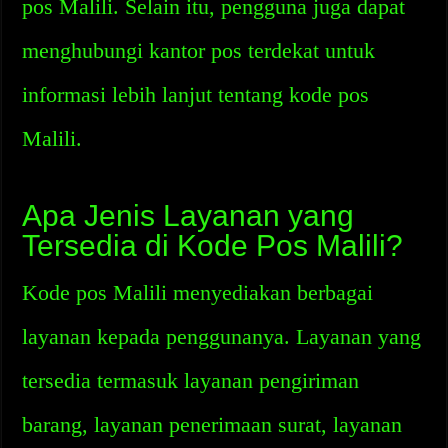
pos Malili. Selain itu, pengguna juga dapat
menghubungi kantor pos terdekat untuk
informasi lebih lanjut tentang kode pos
Malili.
Apa Jenis Layanan yang
Tersedia di Kode Pos Malili?
Kode pos Malili menyediakan berbagai
layanan kepada penggunanya. Layanan yang
tersedia termasuk layanan pengiriman
barang, layanan penerimaan surat, layanan