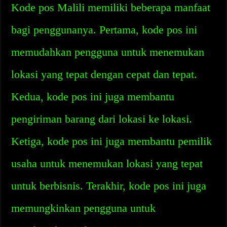
Kode pos Malili memiliki beberapa manfaat
bagi penggunanya. Pertama, kode pos ini
memudahkan pengguna untuk menemukan
lokasi yang tepat dengan cepat dan tepat.
Kedua, kode pos ini juga membantu
pengiriman barang dari lokasi ke lokasi.
Ketiga, kode pos ini juga membantu pemilik
usaha untuk menemukan lokasi yang tepat
untuk berbisnis. Terakhir, kode pos ini juga
memungkinkan pengguna untuk