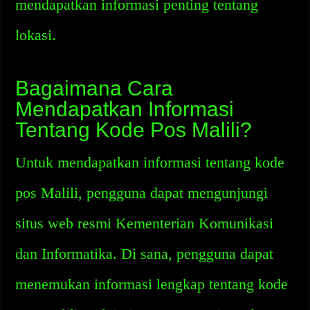
mendapatkan informasi penting tentang
lokasi.
Bagaimana Cara
Mendapatkan Informasi
Tentang Kode Pos Malili?
Untuk mendapatkan informasi tentang kode
pos Malili, pengguna dapat mengunjungi
situs web resmi Kementerian Komunikasi
dan Informatika. Di sana, pengguna dapat
menemukan informasi lengkap tentang kode