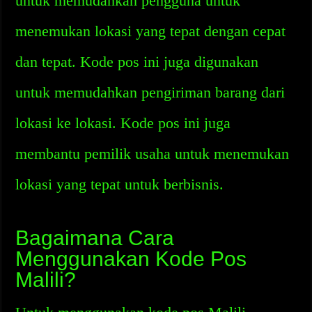
untuk memudahkan pengguna untuk
menemukan lokasi yang tepat dengan cepat
dan tepat. Kode pos ini juga digunakan
untuk memudahkan pengiriman barang dari
lokasi ke lokasi. Kode pos ini juga
membantu pemilik usaha untuk menemukan
lokasi yang tepat untuk berbisnis.
Bagaimana Cara
Menggunakan Kode Pos
Malili?