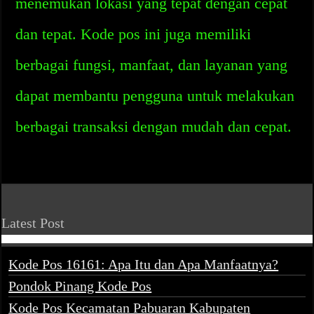
menemukan lokasi yang tepat dengan cepat
dan tepat. Kode pos ini juga memiliki
berbagai fungsi, manfaat, dan layanan yang
dapat membantu pengguna untuk melakukan
berbagai transaksi dengan mudah dan cepat.
Latest Post
Kode Pos 16161: Apa Itu dan Apa Manfaatnya?
Pondok Pinang Kode Pos
Kode Pos Kecamatan Pabuaran Kabupaten