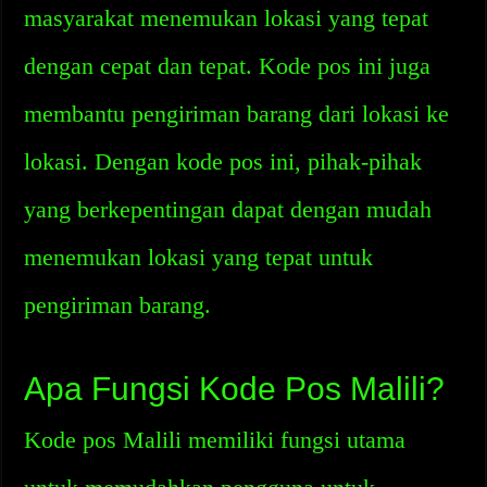
masyarakat menemukan lokasi yang tepat
dengan cepat dan tepat. Kode pos ini juga
membantu pengiriman barang dari lokasi ke
lokasi. Dengan kode pos ini, pihak-pihak
yang berkepentingan dapat dengan mudah
menemukan lokasi yang tepat untuk
pengiriman barang.
Apa Fungsi Kode Pos Malili?
Kode pos Malili memiliki fungsi utama