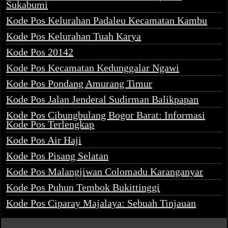
Sukabumi
Kode Pos Kelurahan Padaleu Kecamatan Kambu
Kode Pos Kelurahan Tuah Karya
Kode Pos 20142
Kode Pos Kecamatan Kedunggalar Ngawi
Kode Pos Pondang Amurang Timur
Kode Pos Jalan Jenderal Sudirman Balikpapan
Kode Pos Cibungbulang Bogor Barat: Informasi
Kode Pos Terlengkap
Kode Pos Air Haji
Kode Pos Pisang Selatan
Kode Pos Malangjiwan Colomadu Karanganyar
Kode Pos Puhun Tembok Bukittinggi
Kode Pos Ciparay Majalaya: Sebuah Tinjauan