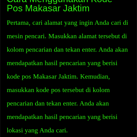
Pos Makasar Jaktim
Pertama, cari alamat yang ingin Anda cari di
mesin pencari. Masukkan alamat tersebut di
kolom pencarian dan tekan enter. Anda akan
mendapatkan hasil pencarian yang berisi
kode pos Makasar Jaktim. Kemudian,
masukkan kode pos tersebut di kolom
pencarian dan tekan enter. Anda akan
mendapatkan hasil pencarian yang berisi
lokasi yang Anda cari.