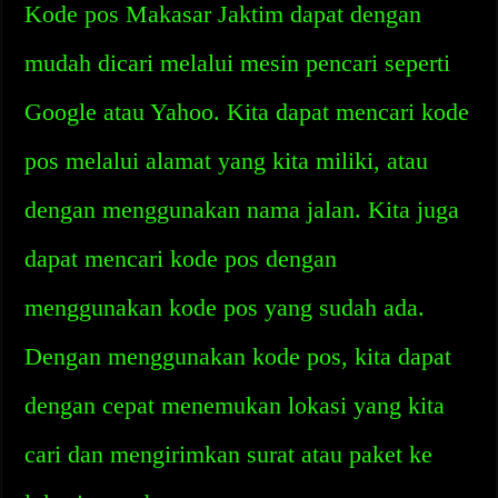
Kode pos Makasar Jaktim dapat dengan
mudah dicari melalui mesin pencari seperti
Google atau Yahoo. Kita dapat mencari kode
pos melalui alamat yang kita miliki, atau
dengan menggunakan nama jalan. Kita juga
dapat mencari kode pos dengan
menggunakan kode pos yang sudah ada.
Dengan menggunakan kode pos, kita dapat
dengan cepat menemukan lokasi yang kita
cari dan mengirimkan surat atau paket ke