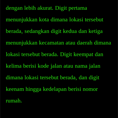
dengan lebih akurat. Digit pertama
menunjukkan kota dimana lokasi tersebut
berada, sedangkan digit kedua dan ketiga
menunjukkan kecamatan atau daerah dimana
lokasi tersebut berada. Digit keempat dan
kelima berisi kode jalan atau nama jalan
dimana lokasi tersebut berada, dan digit
keenam hingga kedelapan berisi nomor
rumah.