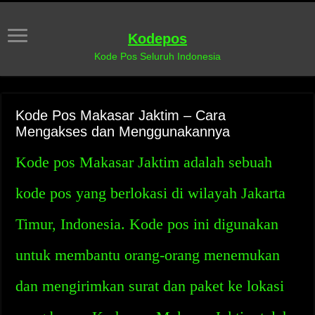
Kodepos
Kode Pos Seluruh Indonesia
Kode Pos Makasar Jaktim – Cara
Mengakses dan Menggunakannya
Kode pos Makasar Jaktim adalah sebuah
kode pos yang berlokasi di wilayah Jakarta
Timur, Indonesia. Kode pos ini digunakan
untuk membantu orang-orang menemukan
dan mengirimkan surat dan paket ke lokasi