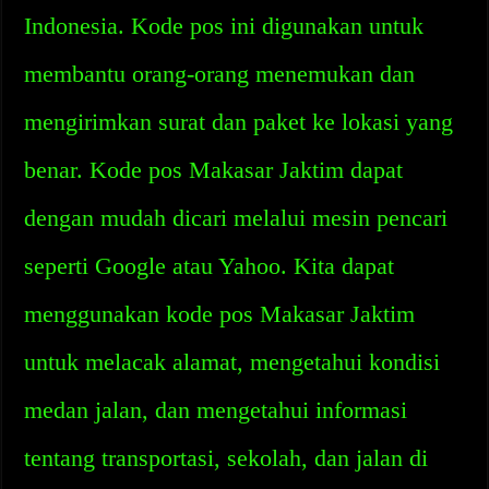
Indonesia. Kode pos ini digunakan untuk
membantu orang-orang menemukan dan
mengirimkan surat dan paket ke lokasi yang
benar. Kode pos Makasar Jaktim dapat
dengan mudah dicari melalui mesin pencari
seperti Google atau Yahoo. Kita dapat
menggunakan kode pos Makasar Jaktim
untuk melacak alamat, mengetahui kondisi
medan jalan, dan mengetahui informasi
tentang transportasi, sekolah, dan jalan di