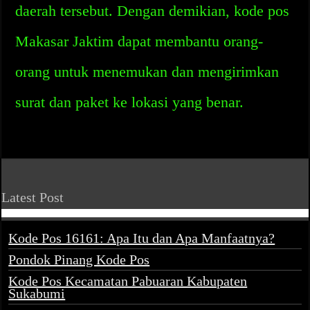
daerah tersebut. Dengan demikian, kode pos
Makasar Jaktim dapat membantu orang-
orang untuk menemukan dan mengirimkan
surat dan paket ke lokasi yang benar.
Latest Post
Kode Pos 16161: Apa Itu dan Apa Manfaatnya?
Pondok Pinang Kode Pos
Kode Pos Kecamatan Pabuaran Kabupaten
Sukabumi