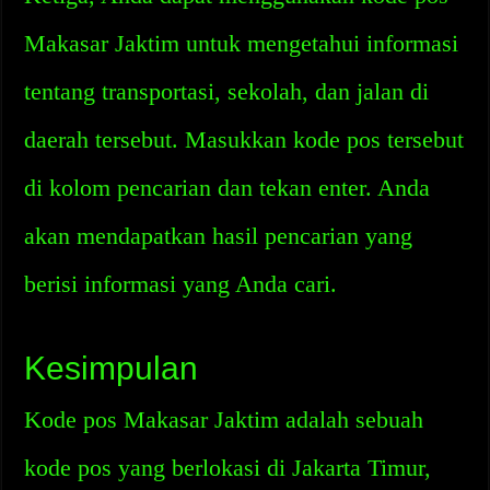
Makasar Jaktim untuk mengetahui informasi
tentang transportasi, sekolah, dan jalan di
daerah tersebut. Masukkan kode pos tersebut
di kolom pencarian dan tekan enter. Anda
akan mendapatkan hasil pencarian yang
berisi informasi yang Anda cari.
Kesimpulan
Kode pos Makasar Jaktim adalah sebuah
kode pos yang berlokasi di Jakarta Timur,