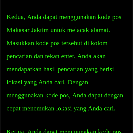
Kedua, Anda dapat menggunakan kode pos
Makasar Jaktim untuk melacak alamat.
Masukkan kode pos tersebut di kolom
pencarian dan tekan enter. Anda akan
mendapatkan hasil pencarian yang berisi
lokasi yang Anda cari. Dengan
menggunakan kode pos, Anda dapat dengan
cepat menemukan lokasi yang Anda cari.
Ketiga, Anda dapat menggunakan kode pos