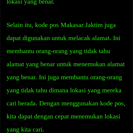
lokasi yang benar.
Selain itu, kode pos Makasar Jaktim juga
dapat digunakan untuk melacak alamat. Ini
membantu orang-orang yang tidak tahu
alamat yang benar untuk menemukan alamat
yang benar. Ini juga membantu orang-orang
yang tidak tahu dimana lokasi yang mereka
cari berada. Dengan menggunakan kode pos,
kita dapat dengan cepat menemukan lokasi
yang kita cari.