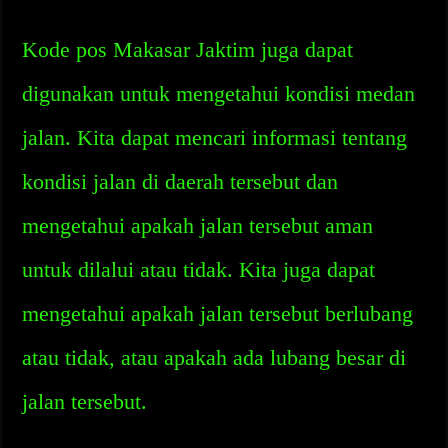
Kode pos Makasar Jaktim juga dapat
digunakan untuk mengetahui kondisi medan
jalan. Kita dapat mencari informasi tentang
kondisi jalan di daerah tersebut dan
mengetahui apakah jalan tersebut aman
untuk dilalui atau tidak. Kita juga dapat
mengetahui apakah jalan tersebut berlubang
atau tidak, atau apakah ada lubang besar di
jalan tersebut.