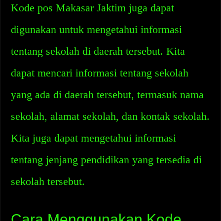
Kode pos Makasar Jaktim juga dapat
digunakan untuk mengetahui informasi
tentang sekolah di daerah tersebut. Kita
dapat mencari informasi tentang sekolah
yang ada di daerah tersebut, termasuk nama
sekolah, alamat sekolah, dan kontak sekolah.
Kita juga dapat mengetahui informasi
tentang jenjang pendidikan yang tersedia di
sekolah tersebut.
Cara Menggunakan Kode