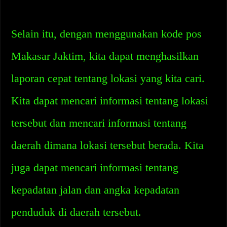
Selain itu, dengan menggunakan kode pos
Makasar Jaktim, kita dapat menghasilkan
laporan cepat tentang lokasi yang kita cari.
Kita dapat mencari informasi tentang lokasi
tersebut dan mencari informasi tentang
daerah dimana lokasi tersebut berada. Kita
juga dapat mencari informasi tentang
kepadatan jalan dan angka kepadatan
penduduk di daerah tersebut.