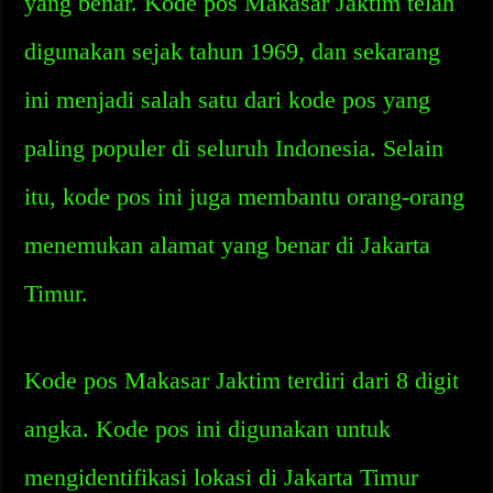
yang benar. Kode pos Makasar Jaktim telah
digunakan sejak tahun 1969, dan sekarang
ini menjadi salah satu dari kode pos yang
paling populer di seluruh Indonesia. Selain
itu, kode pos ini juga membantu orang-orang
menemukan alamat yang benar di Jakarta
Timur.
Kode pos Makasar Jaktim terdiri dari 8 digit
angka. Kode pos ini digunakan untuk
mengidentifikasi lokasi di Jakarta Timur