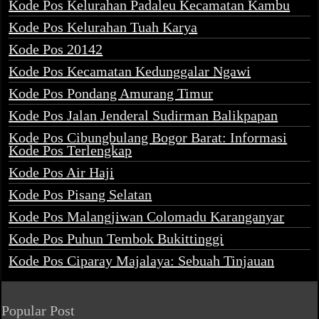
Kode Pos Kelurahan Padaleu Kecamatan Kambu
Kode Pos Kelurahan Tuah Karya
Kode Pos 20142
Kode Pos Kecamatan Kedunggalar Ngawi
Kode Pos Pondang Amurang Timur
Kode Pos Jalan Jenderal Sudirman Balikpapan
Kode Pos Cibungbulang Bogor Barat: Informasi
Kode Pos Terlengkap
Kode Pos Air Haji
Kode Pos Pisang Selatan
Kode Pos Malangjiwan Colomadu Karanganyar
Kode Pos Puhun Tembok Bukittinggi
Kode Pos Ciparay Majalaya: Sebuah Tinjauan
Popular Post