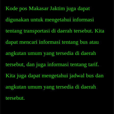
Kode pos Makasar Jaktim juga dapat
digunakan untuk mengetahui informasi
tentang transportasi di daerah tersebut. Kita
dapat mencari informasi tentang bus atau
angkutan umum yang tersedia di daerah
tersebut, dan juga informasi tentang tarif.
Kita juga dapat mengetahui jadwal bus dan
angkutan umum yang tersedia di daerah
tersebut.