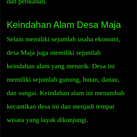
dan perikanan.
Keindahan Alam Desa Maja
Selain memiliki sejumlah usaha ekonomi,
desa Maja juga memiliki sejumlah
keindahan alam yang menarik. Desa ini
memiliki sejumlah gunung, hutan, danau,
dan sungai. Keindahan alam ini menambah
kecantikan desa ini dan menjadi tempat
wisata yang layak dikunjungi.