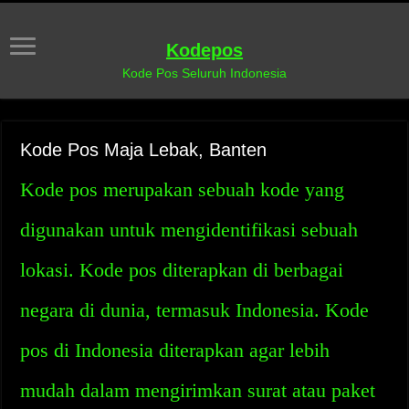
Kodepos
Kode Pos Seluruh Indonesia
Kode Pos Maja Lebak, Banten
Kode pos merupakan sebuah kode yang
digunakan untuk mengidentifikasi sebuah
lokasi. Kode pos diterapkan di berbagai
negara di dunia, termasuk Indonesia. Kode
pos di Indonesia diterapkan agar lebih
mudah dalam mengirimkan surat atau paket