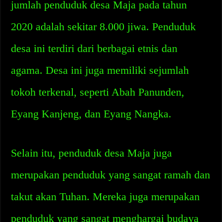
jumlah penduduk desa Maja pada tahun
2020 adalah sekitar 8.000 jiwa. Penduduk
desa ini terdiri dari berbagai etnis dan
agama. Desa ini juga memiliki sejumlah
tokoh terkenal, seperti Abah Panunden,
Eyang Kanjeng, dan Eyang Nangka.
Selain itu, penduduk desa Maja juga
merupakan penduduk yang sangat ramah dan
takut akan Tuhan. Mereka juga merupakan
penduduk yang sangat menghargai budaya