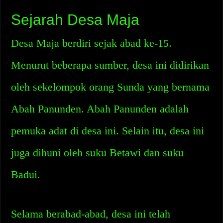
Sejarah Desa Maja
Desa Maja berdiri sejak abad ke-15.
Menurut beberapa sumber, desa ini didirikan
oleh sekelompok orang Sunda yang bernama
Abah Panunden. Abah Panunden adalah
pemuka adat di desa ini. Selain itu, desa ini
juga dihuni oleh suku Betawi dan suku
Badui.
Selama berabad-abad, desa ini telah