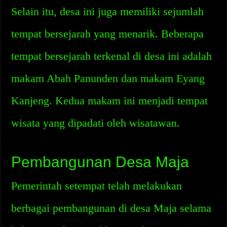
Selain itu, desa ini juga memiliki sejumlah
tempat bersejarah yang menarik. Beberapa
tempat bersejarah terkenal di desa ini adalah
makam Abah Panunden dan makam Eyang
Kanjeng. Kedua makam ini menjadi tempat
wisata yang dipadati oleh wisatawan.
Pembangunan Desa Maja
Pemerintah setempat telah melakukan
berbagai pembangunan di desa Maja selama