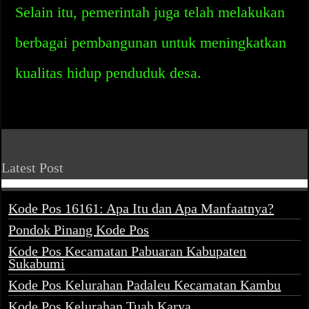
Selain itu, pemerintah juga telah melakukan
berbagai pembangunan untuk meningkatkan
kualitas hidup penduduk desa.
Latest Post
Kode Pos 16161: Apa Itu dan Apa Manfaatnya?
Pondok Pinang Kode Pos
Kode Pos Kecamatan Pabuaran Kabupaten
Sukabumi
Kode Pos Kelurahan Padaleu Kecamatan Kambu
Kode Pos Kelurahan Tuah Karya