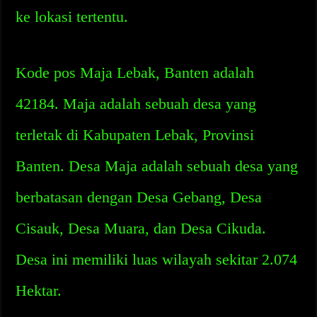
ke lokasi tertentu.
Kode pos Maja Lebak, Banten adalah
42184. Maja adalah sebuah desa yang
terletak di Kabupaten Lebak, Provinsi
Banten. Desa Maja adalah sebuah desa yang
berbatasan dengan Desa Gebang, Desa
Cisauk, Desa Muara, dan Desa Cikuda.
Desa ini memiliki luas wilayah sekitar 2.074
Hektar.