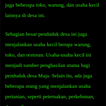
juga beberapa toko, warung, dan usaha kecil
lainnya di desa ini.
Sebagian besar penduduk desa ini juga
menjalankan usaha kecil berupa warung,
toko, dan restoran. Usaha-usaha kecil ini
menjadi sumber penghasilan utama bagi
penduduk desa Maja. Selain itu, ada juga
beberapa orang yang menjalankan usaha
pertanian, seperti peternakan, perkebunan,