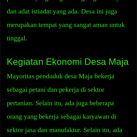
dan adat istiadat yang ada. Desa ini juga
merupakan tempat yang sangat aman untuk
tinggal.
Kegiatan Ekonomi Desa Maja
Mayoritas penduduk desa Maja bekerja
sebagai petani dan pekerja di sektor
pertanian. Selain itu, ada juga beberapa
orang yang bekerja sebagai karyawan di
sektor jasa dan manufaktur. Selain itu, ada