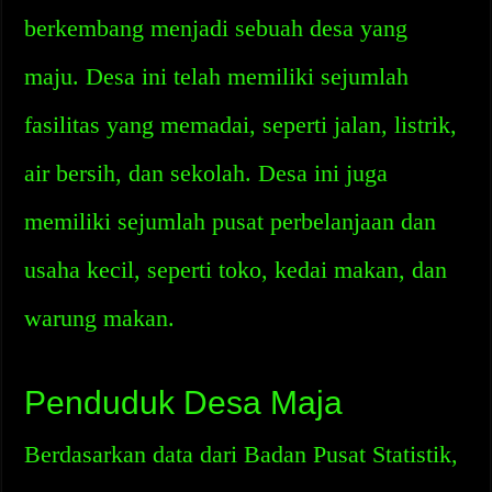
berkembang menjadi sebuah desa yang
maju. Desa ini telah memiliki sejumlah
fasilitas yang memadai, seperti jalan, listrik,
air bersih, dan sekolah. Desa ini juga
memiliki sejumlah pusat perbelanjaan dan
usaha kecil, seperti toko, kedai makan, dan
warung makan.
Penduduk Desa Maja
Berdasarkan data dari Badan Pusat Statistik,