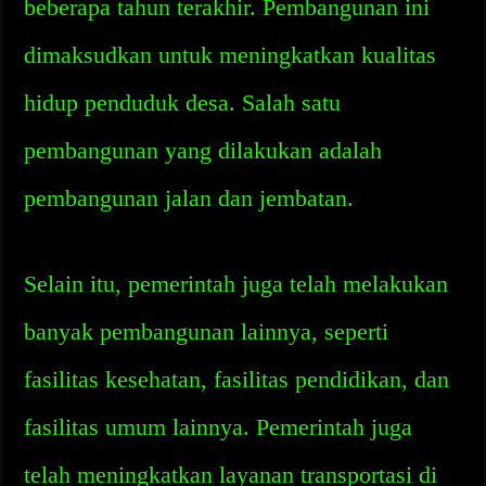
beberapa tahun terakhir. Pembangunan ini
dimaksudkan untuk meningkatkan kualitas
hidup penduduk desa. Salah satu
pembangunan yang dilakukan adalah
pembangunan jalan dan jembatan.
Selain itu, pemerintah juga telah melakukan
banyak pembangunan lainnya, seperti
fasilitas kesehatan, fasilitas pendidikan, dan
fasilitas umum lainnya. Pemerintah juga
telah meningkatkan layanan transportasi di