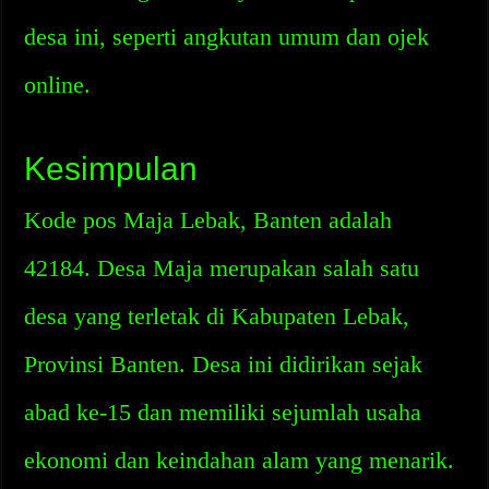
desa ini, seperti angkutan umum dan ojek
online.
Kesimpulan
Kode pos Maja Lebak, Banten adalah
42184. Desa Maja merupakan salah satu
desa yang terletak di Kabupaten Lebak,
Provinsi Banten. Desa ini didirikan sejak
abad ke-15 dan memiliki sejumlah usaha
ekonomi dan keindahan alam yang menarik.