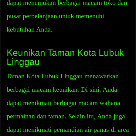
dapat menemukan berbagai macam toko dan
pusat perbelanjaan untuk memenuhi
kebutuhan Anda.
Keunikan Taman Kota Lubuk
Linggau
Taman Kota Lubuk Linggau menawarkan
berbagai macam keunikan. Di sini, Anda
dapat menikmati berbagai macam wahana
permainan dan taman. Selain itu, Anda juga
dapat menikmati pemandian air panas di area