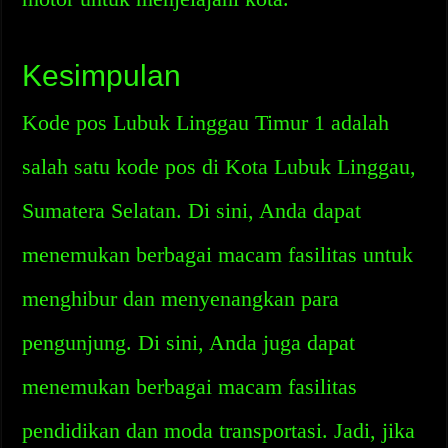
Kesimpulan
Kode pos Lubuk Linggau Timur 1 adalah
salah satu kode pos di Kota Lubuk Linggau,
Sumatera Selatan. Di sini, Anda dapat
menemukan berbagai macam fasilitas untuk
menghibur dan menyenangkan para
pengunjung. Di sini, Anda juga dapat
menemukan berbagai macam fasilitas
pendidikan dan moda transportasi. Jadi, jika