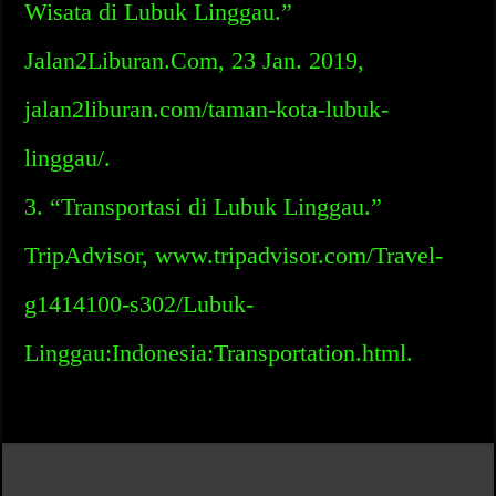
Wisata di Lubuk Linggau.”
Jalan2Liburan.Com, 23 Jan. 2019,
jalan2liburan.com/taman-kota-lubuk-
linggau/.
3. “Transportasi di Lubuk Linggau.”
TripAdvisor, www.tripadvisor.com/Travel-
g1414100-s302/Lubuk-
Linggau:Indonesia:Transportation.html.