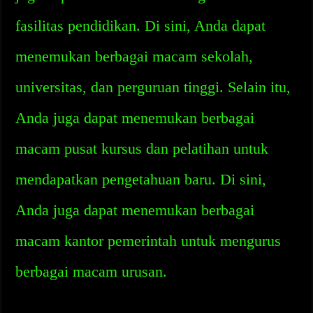
fasilitas pendidikan. Di sini, Anda dapat
menemukan berbagai macam sekolah,
universitas, dan perguruan tinggi. Selain itu,
Anda juga dapat menemukan berbagai
macam pusat kursus dan pelatihan untuk
mendapatkan pengetahuan baru. Di sini,
Anda juga dapat menemukan berbagai
macam kantor pemerintah untuk mengurus
berbagai macam urusan.