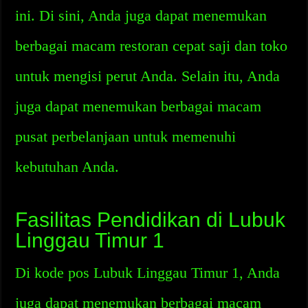
ini. Di sini, Anda juga dapat menemukan
berbagai macam restoran cepat saji dan toko
untuk mengisi perut Anda. Selain itu, Anda
juga dapat menemukan berbagai macam
pusat perbelanjaan untuk memenuhi
kebutuhan Anda.
Fasilitas Pendidikan di Lubuk
Linggau Timur 1
Di kode pos Lubuk Linggau Timur 1, Anda
juga dapat menemukan berbagai macam