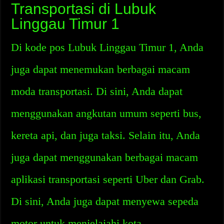
Transportasi di Lubuk
Linggau Timur 1
Di kode pos Lubuk Linggau Timur 1, Anda
juga dapat menemukan berbagai macam
moda transportasi. Di sini, Anda dapat
menggunakan angkutan umum seperti bus,
kereta api, dan juga taksi. Selain itu, Anda
juga dapat menggunakan berbagai macam
aplikasi transportasi seperti Uber dan Grab.
Di sini, Anda juga dapat menyewa sepeda
motor untuk menjelajahi kota.