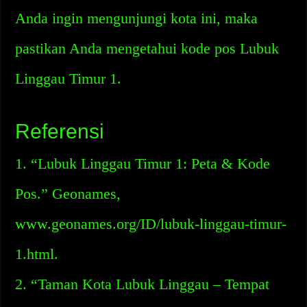
Anda ingin mengunjungi kota ini, maka
pastikan Anda mengetahui kode pos Lubuk
Linggau Timur 1.
Referensi
1. “Lubuk Linggau Timur 1: Peta & Kode
Pos.” Geonames,
www.geonames.org/ID/lubuk-linggau-timur-
1.html.
2. “Taman Kota Lubuk Linggau – Tempat