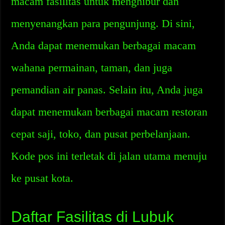
macam fasilitas untuk menghibur dan
menyenangkan para pengunjung. Di sini,
Anda dapat menemukan berbagai macam
wahana permainan, taman, dan juga
pemandian air panas. Selain itu, Anda juga
dapat menemukan berbagai macam restoran
cepat saji, toko, dan pusat perbelanjaan.
Kode pos ini terletak di jalan utama menuju
ke pusat kota.
Daftar Fasilitas di Lubuk