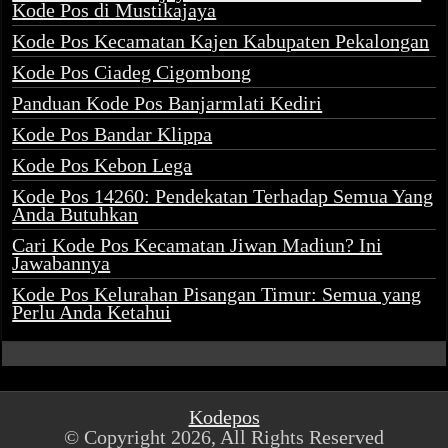
Kode Pos di Mustikajaya
Kode Pos Kecamatan Kajen Kabupaten Pekalongan
Kode Pos Ciadeg Cigombong
Panduan Kode Pos Banjarmlati Kediri
Kode Pos Bandar Klippa
Kode Pos Kebon Lega
Kode Pos 14260: Pendekatan Terhadap Semua Yang
Anda Butuhkan
Cari Kode Pos Kecamatan Jiwan Madiun? Ini
Jawabannya
Kode Pos Kelurahan Pisangan Timur: Semua yang
Perlu Anda Ketahui
Kodepos
© Copyright 2026, All Rights Reserved