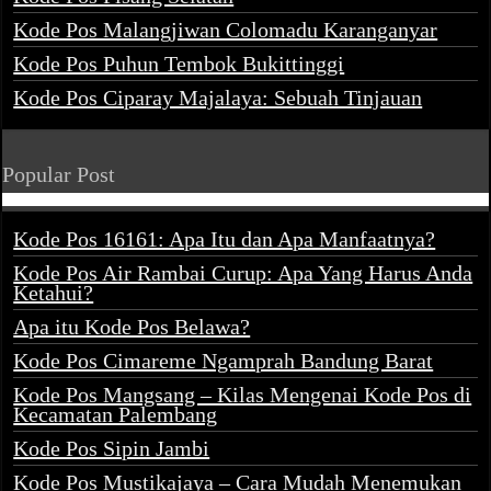
Kode Pos Malangjiwan Colomadu Karanganyar
Kode Pos Puhun Tembok Bukittinggi
Kode Pos Ciparay Majalaya: Sebuah Tinjauan
Popular Post
Kode Pos 16161: Apa Itu dan Apa Manfaatnya?
Kode Pos Air Rambai Curup: Apa Yang Harus Anda
Ketahui?
Apa itu Kode Pos Belawa?
Kode Pos Cimareme Ngamprah Bandung Barat
Kode Pos Mangsang – Kilas Mengenai Kode Pos di
Kecamatan Palembang
Kode Pos Sipin Jambi
Kode Pos Mustikajaya – Cara Mudah Menemukan