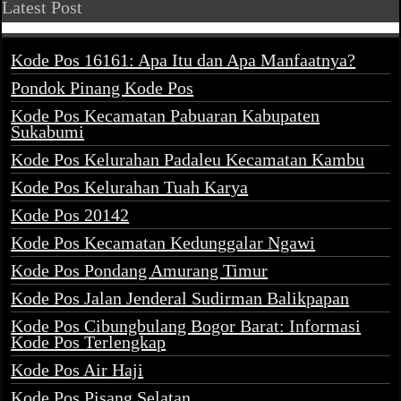
Latest Post
Kode Pos 16161: Apa Itu dan Apa Manfaatnya?
Pondok Pinang Kode Pos
Kode Pos Kecamatan Pabuaran Kabupaten
Sukabumi
Kode Pos Kelurahan Padaleu Kecamatan Kambu
Kode Pos Kelurahan Tuah Karya
Kode Pos 20142
Kode Pos Kecamatan Kedunggalar Ngawi
Kode Pos Pondang Amurang Timur
Kode Pos Jalan Jenderal Sudirman Balikpapan
Kode Pos Cibungbulang Bogor Barat: Informasi
Kode Pos Terlengkap
Kode Pos Air Haji
Kode Pos Pisang Selatan