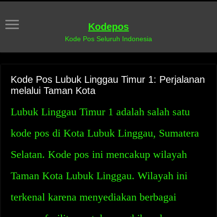
Kodepos
Kode Pos Seluruh Indonesia
Kode Pos Lubuk Linggau Timur 1: Perjalanan
melalui Taman Kota
Lubuk Linggau Timur 1 adalah salah satu
kode pos di Kota Lubuk Linggau, Sumatera
Selatan. Kode pos ini mencakup wilayah
Taman Kota Lubuk Linggau. Wilayah ini
terkenal karena menyediakan berbagai