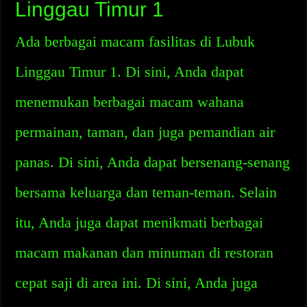
Linggau Timur 1
Ada berbagai macam fasilitas di Lubuk
Linggau Timur 1. Di sini, Anda dapat
menemukan berbagai macam wahana
permainan, taman, dan juga pemandian air
panas. Di sini, Anda dapat bersenang-senang
bersama keluarga dan teman-teman. Selain
itu, Anda juga dapat menikmati berbagai
macam makanan dan minuman di restoran
cepat saji di area ini. Di sini, Anda juga