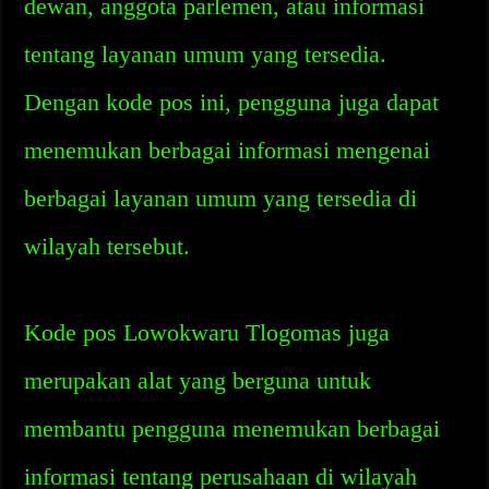
dewan, anggota parlemen, atau informasi
tentang layanan umum yang tersedia.
Dengan kode pos ini, pengguna juga dapat
menemukan berbagai informasi mengenai
berbagai layanan umum yang tersedia di
wilayah tersebut.
Kode pos Lowokwaru Tlogomas juga
merupakan alat yang berguna untuk
membantu pengguna menemukan berbagai
informasi tentang perusahaan di wilayah