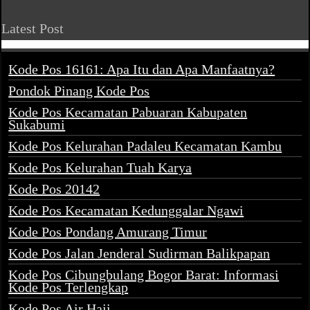
Latest Post
Kode Pos 16161: Apa Itu dan Apa Manfaatnya?
Pondok Pinang Kode Pos
Kode Pos Kecamatan Pabuaran Kabupaten
Sukabumi
Kode Pos Kelurahan Padaleu Kecamatan Kambu
Kode Pos Kelurahan Tuah Karya
Kode Pos 20142
Kode Pos Kecamatan Kedunggalar Ngawi
Kode Pos Pondang Amurang Timur
Kode Pos Jalan Jenderal Sudirman Balikpapan
Kode Pos Cibungbulang Bogor Barat: Informasi
Kode Pos Terlengkap
Kode Pos Air Haji