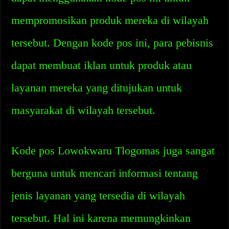
mempromosikan produk mereka di wilayah
tersebut. Dengan kode pos ini, para pebisnis
dapat membuat iklan untuk produk atau
layanan mereka yang ditujukan untuk
masyarakat di wilayah tersebut.
Kode pos Lowokwaru Tlogomas juga sangat
berguna untuk mencari informasi tentang
jenis layanan yang tersedia di wilayah
tersebut. Hal ini karena memungkinkan