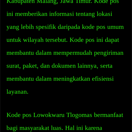
Kabupaten Malang, Jawa Timur. Kode pos
ini memberikan informasi tentang lokasi
yang lebih spesifik daripada kode pos umum
untuk wilayah tersebut. Kode pos ini dapat
membantu dalam mempermudah pengiriman
surat, paket, dan dokumen lainnya, serta
membantu dalam meningkatkan efisiensi
layanan.
Kode pos Lowokwaru Tlogomas bermanfaat
bagi masyarakat luas. Hal ini karena