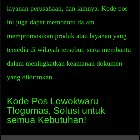
layanan perusahaan, dan lainnya. Kode pos
ini juga dapat membantu dalam
mempromosikan produk atau layanan yang
tersedia di wilayah tersebut, serta membantu
dalam meningkatkan keamanan dokumen
yang dikirimkan.
Kode Pos Lowokwaru
Tlogomas, Solusi untuk
semua Kebutuhan!