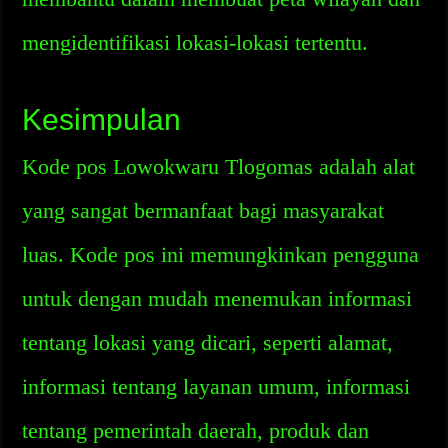
mengidentifikasi lokasi-lokasi tertentu.
Kesimpulan
Kode pos Lowokwaru Tlogomas adalah alat
yang sangat bermanfaat bagi masyarakat
luas. Kode pos ini memungkinkan pengguna
untuk dengan mudah menemukan informasi
tentang lokasi yang dicari, seperti alamat,
informasi tentang layanan umum, informasi
tentang pemerintah daerah, produk dan