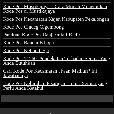
Kode Pos Mustikajaya – Cara Mudah Menemukan
Kode Pos di Mustikajaya
Kode Pos Kecamatan Kajen Kabupaten Pekalongan
Kode Pos Ciadeg Cigombong
Panduan Kode Pos Banjarmlati Kediri
Kode Pos Bandar Klippa
Kode Pos Kebon Lega
Kode Pos 14260: Pendekatan Terhadap Semua Yang
Anda Butuhkan
Cari Kode Pos Kecamatan Jiwan Madiun? Ini
Jawabannya
Kode Pos Kelurahan Pisangan Timur: Semua yang
Perlu Anda Ketahui