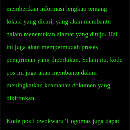
memberikan informasi lengkap tentang
lokasi yang dicari, yang akan membantu
dalam menemukan alamat yang dituju. Hal
ini juga akan mempermudah proses
pengiriman yang diperlukan. Selain itu, kode
pos ini juga akan membantu dalam
meningkatkan keamanan dokumen yang
dikirimkan.
Kode pos Lowokwaru Tlogomas juga dapat