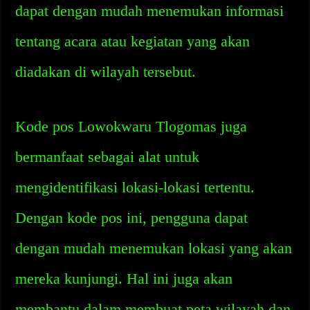
dapat dengan mudah menemukan informasi
tentang acara atau kegiatan yang akan
diadakan di wilayah tersebut.
Kode pos Lowokwaru Tlogomas juga
bermanfaat sebagai alat untuk
mengidentifikasi lokasi-lokasi tertentu.
Dengan kode pos ini, pengguna dapat
dengan mudah menemukan lokasi yang akan
mereka kunjungi. Hal ini juga akan
membantu dalam membuat peta wilayah dan