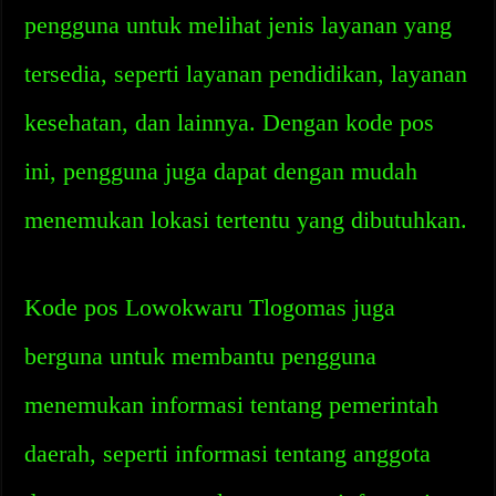
pengguna untuk melihat jenis layanan yang
tersedia, seperti layanan pendidikan, layanan
kesehatan, dan lainnya. Dengan kode pos
ini, pengguna juga dapat dengan mudah
menemukan lokasi tertentu yang dibutuhkan.
Kode pos Lowokwaru Tlogomas juga
berguna untuk membantu pengguna
menemukan informasi tentang pemerintah
daerah, seperti informasi tentang anggota