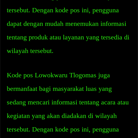
tersebut. Dengan kode pos ini, pengguna
dapat dengan mudah menemukan informasi
tentang produk atau layanan yang tersedia di
wilayah tersebut.
Kode pos Lowokwaru Tlogomas juga
bermanfaat bagi masyarakat luas yang
sedang mencari informasi tentang acara atau
kegiatan yang akan diadakan di wilayah
tersebut. Dengan kode pos ini, pengguna