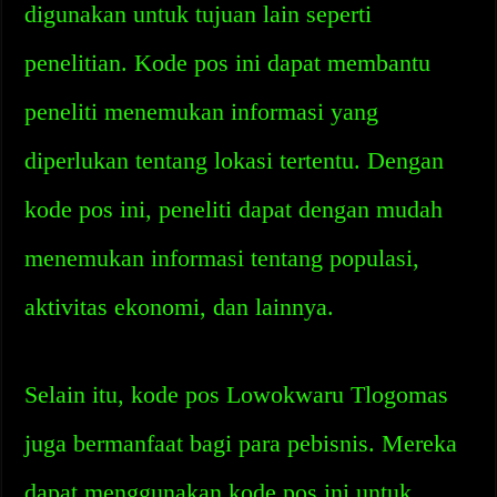
digunakan untuk tujuan lain seperti
penelitian. Kode pos ini dapat membantu
peneliti menemukan informasi yang
diperlukan tentang lokasi tertentu. Dengan
kode pos ini, peneliti dapat dengan mudah
menemukan informasi tentang populasi,
aktivitas ekonomi, dan lainnya.
Selain itu, kode pos Lowokwaru Tlogomas
juga bermanfaat bagi para pebisnis. Mereka
dapat menggunakan kode pos ini untuk