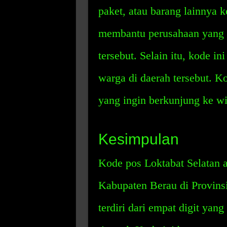
paket, atau barang lainnya k
membantu perusahaan yang 
tersebut. Selain itu, kode i
warga di daerah tersebut. K
yang ingin berkunjung ke wi
Kesimpulan
Kode pos Loktabat Selatan 
Kabupaten Berau di Provinsi
terdiri dari empat digit yan