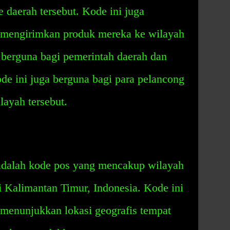
e daerah tersebut. Kode ini juga
mengirimkan produk mereka ke wilayah
ni berguna bagi pemerintah daerah dan
ode ini juga berguna bagi para pelancong
layah tersebut.
adalah kode pos yang mencakup wilayah
 Kalimantan Timur, Indonesia. Kode ini
g menunjukkan lokasi geografis tempat