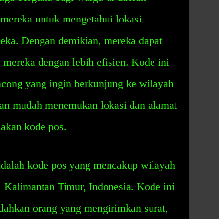
 mereka untuk mengetahui lokasi
ereka. Dengan demikian, mereka dapat
mereka dengan lebih efisien. Kode ini
ncong yang ingin berkunjung ke wilayah
gan mudah menemukan lokasi dan alamat
akan kode pos.
adalah kode pos yang mencakup wilayah
 Kalimantan Timur, Indonesia. Kode ini
dahkan orang yang mengirimkan surat,