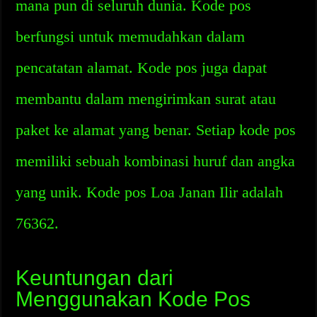
mana pun di seluruh dunia. Kode pos
berfungsi untuk memudahkan dalam
pencatatan alamat. Kode pos juga dapat
membantu dalam mengirimkan surat atau
paket ke alamat yang benar. Setiap kode pos
memiliki sebuah kombinasi huruf dan angka
yang unik. Kode pos Loa Janan Ilir adalah
76362.
Keuntungan dari
Menggunakan Kode Pos