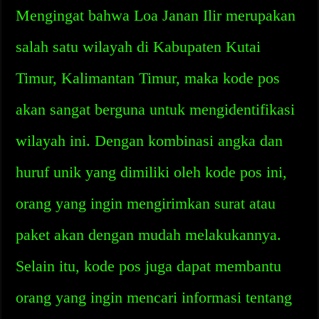
Mengingat bahwa Loa Janan Ilir merupakan
salah satu wilayah di Kabupaten Kutai
Timur, Kalimantan Timur, maka kode pos
akan sangat berguna untuk mengidentifikasi
wilayah ini. Dengan kombinasi angka dan
huruf unik yang dimiliki oleh kode pos ini,
orang yang ingin mengirimkan surat atau
paket akan dengan mudah melakukannya.
Selain itu, kode pos juga dapat membantu
orang yang ingin mencari informasi tentang