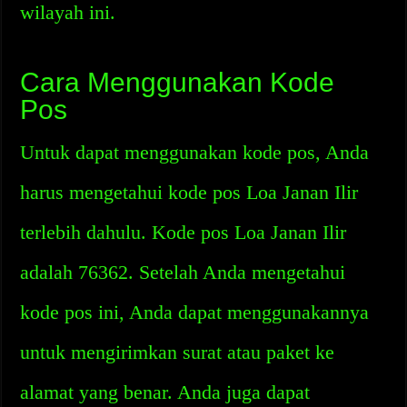
wilayah ini.
Cara Menggunakan Kode
Pos
Untuk dapat menggunakan kode pos, Anda
harus mengetahui kode pos Loa Janan Ilir
terlebih dahulu. Kode pos Loa Janan Ilir
adalah 76362. Setelah Anda mengetahui
kode pos ini, Anda dapat menggunakannya
untuk mengirimkan surat atau paket ke
alamat yang benar. Anda juga dapat