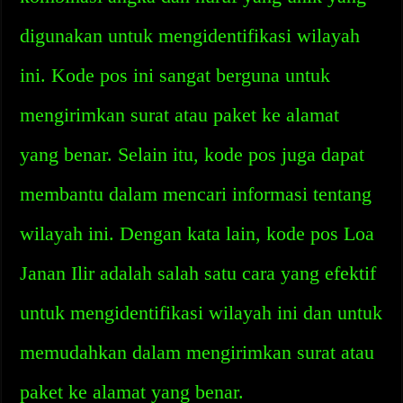
digunakan untuk mengidentifikasi wilayah
ini. Kode pos ini sangat berguna untuk
mengirimkan surat atau paket ke alamat
yang benar. Selain itu, kode pos juga dapat
membantu dalam mencari informasi tentang
wilayah ini. Dengan kata lain, kode pos Loa
Janan Ilir adalah salah satu cara yang efektif
untuk mengidentifikasi wilayah ini dan untuk
memudahkan dalam mengirimkan surat atau
paket ke alamat yang benar.