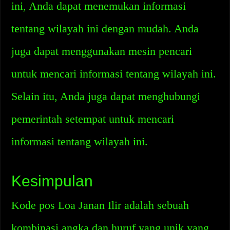
ini, Anda dapat menemukan informasi
tentang wilayah ini dengan mudah. Anda
juga dapat menggunakan mesin pencari
untuk mencari informasi tentang wilayah ini.
Selain itu, Anda juga dapat menghubungi
pemerintah setempat untuk mencari
informasi tentang wilayah ini.
Kesimpulan
Kode pos Loa Janan Ilir adalah sebuah
kombinasi angka dan huruf yang unik yang