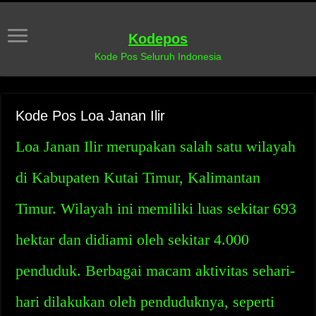
Kodepos
Kode Pos Seluruh Indonesia
Kode Pos Loa Janan Ilir
Loa Janan Ilir merupakan salah satu wilayah
di Kabupaten Kutai Timur, Kalimantan
Timur. Wilayah ini memiliki luas sekitar 693
hektar dan didiami oleh sekitar 4.000
penduduk. Berbagai macam aktivitas sehari-
hari dilakukan oleh penduduknya, seperti