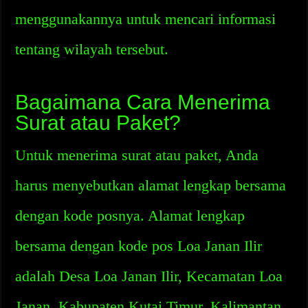
menggunakannya untuk mencari informasi
tentang wilayah tersebut.
Bagaimana Cara Menerima
Surat atau Paket?
Untuk menerima surat atau paket, Anda
harus menyebutkan alamat lengkap bersama
dengan kode posnya. Alamat lengkap
bersama dengan kode pos Loa Janan Ilir
adalah Desa Loa Janan Ilir, Kecamatan Loa
Janan, Kabupaten Kutai Timur, Kalimantan