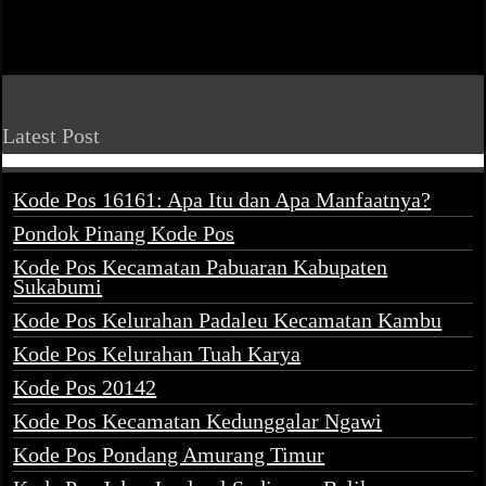
Latest Post
Kode Pos 16161: Apa Itu dan Apa Manfaatnya?
Pondok Pinang Kode Pos
Kode Pos Kecamatan Pabuaran Kabupaten
Sukabumi
Kode Pos Kelurahan Padaleu Kecamatan Kambu
Kode Pos Kelurahan Tuah Karya
Kode Pos 20142
Kode Pos Kecamatan Kedunggalar Ngawi
Kode Pos Pondang Amurang Timur