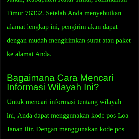
Timur 76362. Setelah Anda menyebutkan
alamat lengkap ini, pengirim akan dapat
dengan mudah mengirimkan surat atau paket
ke alamat Anda.
Bagaimana Cara Mencari
Informasi Wilayah Ini?
Untuk mencari informasi tentang wilayah
ini, Anda dapat menggunakan kode pos Loa
Janan Ilir. Dengan menggunakan kode pos