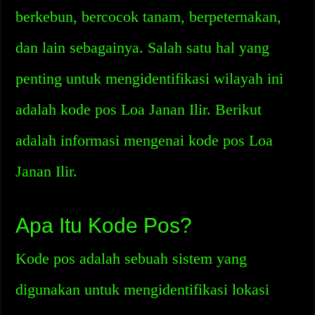
berkebun, bercocok tanam, berpeternakan,
dan lain sebagainya. Salah satu hal yang
penting untuk mengidentifikasi wilayah ini
adalah kode pos Loa Janan Ilir. Berikut
adalah informasi mengenai kode pos Loa
Janan Ilir.
Apa Itu Kode Pos?
Kode pos adalah sebuah sistem yang
digunakan untuk mengidentifikasi lokasi