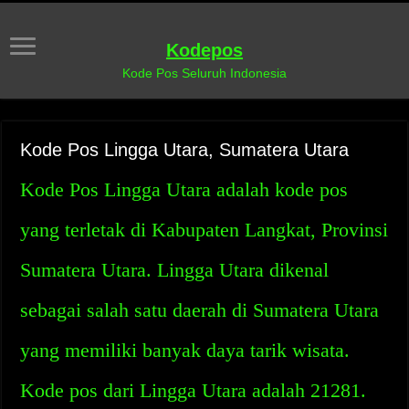
Kodepos
Kode Pos Seluruh Indonesia
Kode Pos Lingga Utara, Sumatera Utara
Kode Pos Lingga Utara adalah kode pos
yang terletak di Kabupaten Langkat, Provinsi
Sumatera Utara. Lingga Utara dikenal
sebagai salah satu daerah di Sumatera Utara
yang memiliki banyak daya tarik wisata.
Kode pos dari Lingga Utara adalah 21281.