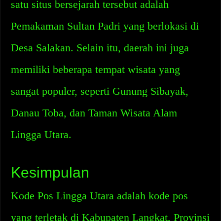
satu situs bersejarah tersebut adalah
Pemakaman Sultan Padri yang berlokasi di
Desa Salakan. Selain itu, daerah ini juga
memiliki beberapa tempat wisata yang
sangat populer, seperti Gunung Sibayak,
Danau Toba, dan Taman Wisata Alam
Lingga Utara.
Kesimpulan
Kode Pos Lingga Utara adalah kode pos
yang terletak di Kabupaten Langkat, Provinsi