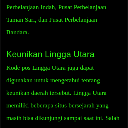
Perbelanjaan Indah, Pusat Perbelanjaan
Taman Sari, dan Pusat Perbelanjaan
Bandara.
Keunikan Lingga Utara
Kode pos Lingga Utara juga dapat
digunakan untuk mengetahui tentang
keunikan daerah tersebut. Lingga Utara
memiliki beberapa situs bersejarah yang
masih bisa dikunjungi sampai saat ini. Salah