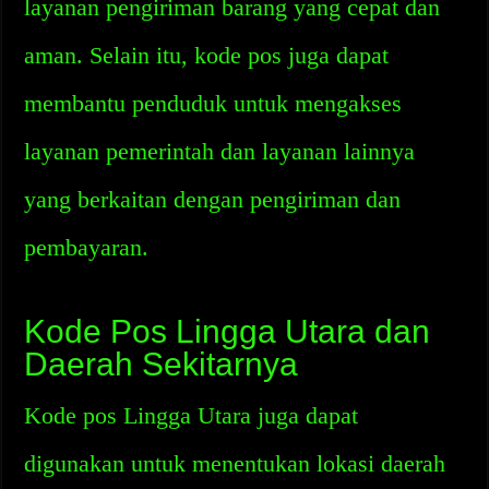
layanan pengiriman barang yang cepat dan
aman. Selain itu, kode pos juga dapat
membantu penduduk untuk mengakses
layanan pemerintah dan layanan lainnya
yang berkaitan dengan pengiriman dan
pembayaran.
Kode Pos Lingga Utara dan
Daerah Sekitarnya
Kode pos Lingga Utara juga dapat
digunakan untuk menentukan lokasi daerah