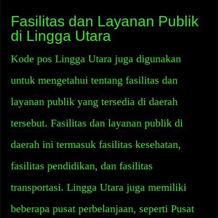
Fasilitas dan Layanan Publik
di Lingga Utara
Kode pos Lingga Utara juga digunakan
untuk mengetahui tentang fasilitas dan
layanan publik yang tersedia di daerah
tersebut. Fasilitas dan layanan publik di
daerah ini termasuk fasilitas kesehatan,
fasilitas pendidikan, dan fasilitas
transportasi. Lingga Utara juga memiliki
beberapa pusat perbelanjaan, seperti Pusat