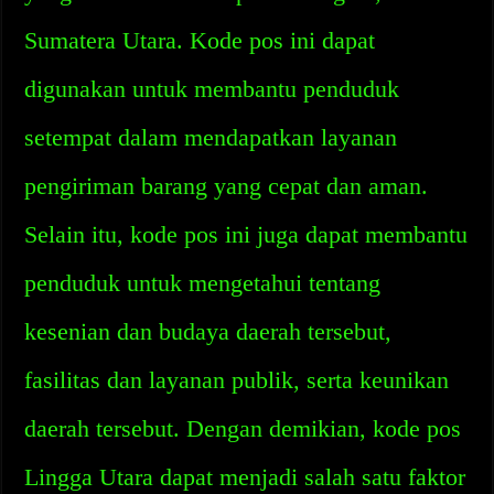
Sumatera Utara. Kode pos ini dapat
digunakan untuk membantu penduduk
setempat dalam mendapatkan layanan
pengiriman barang yang cepat dan aman.
Selain itu, kode pos ini juga dapat membantu
penduduk untuk mengetahui tentang
kesenian dan budaya daerah tersebut,
fasilitas dan layanan publik, serta keunikan
daerah tersebut. Dengan demikian, kode pos
Lingga Utara dapat menjadi salah satu faktor