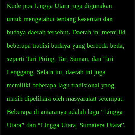
Kode pos Lingga Utara juga digunakan
untuk mengetahui tentang kesenian dan
budaya daerah tersebut. Daerah ini memiliki
beberapa tradisi budaya yang berbeda-beda,
seperti Tari Piring, Tari Saman, dan Tari
Lenggang. Selain itu, daerah ini juga
memiliki beberapa lagu tradisional yang
masih dipelihara oleh masyarakat setempat.
Beberapa di antaranya adalah lagu “Lingga
Utara” dan “Lingga Utara, Sumatera Utara”.