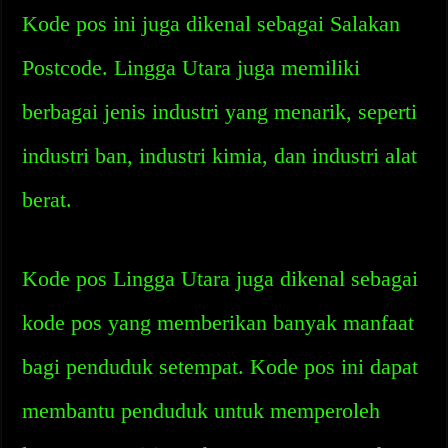
Kode pos ini juga dikenal sebagai Salakan
Postcode. Lingga Utara juga memiliki
berbagai jenis industri yang menarik, seperti
industri ban, industri kimia, dan industri alat
berat.
Kode pos Lingga Utara juga dikenal sebagai
kode pos yang memberikan banyak manfaat
bagi penduduk setempat. Kode pos ini dapat
membantu penduduk untuk memperoleh