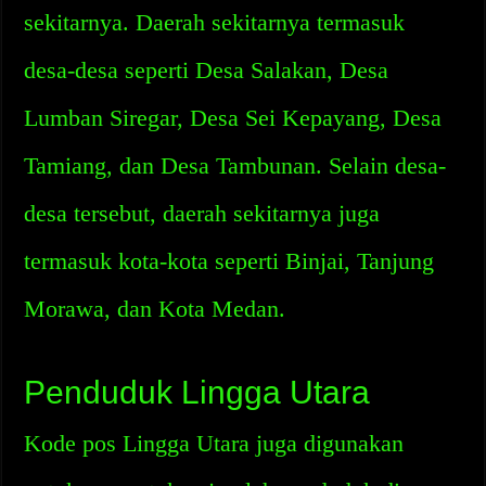
sekitarnya. Daerah sekitarnya termasuk
desa-desa seperti Desa Salakan, Desa
Lumban Siregar, Desa Sei Kepayang, Desa
Tamiang, dan Desa Tambunan. Selain desa-
desa tersebut, daerah sekitarnya juga
termasuk kota-kota seperti Binjai, Tanjung
Morawa, dan Kota Medan.
Penduduk Lingga Utara
Kode pos Lingga Utara juga digunakan