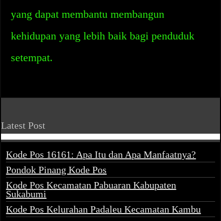
yang dapat membantu membangun
kehidupan yang lebih baik bagi penduduk
setempat.
Latest Post
Kode Pos 16161: Apa Itu dan Apa Manfaatnya?
Pondok Pinang Kode Pos
Kode Pos Kecamatan Pabuaran Kabupaten
Sukabumi
Kode Pos Kelurahan Padaleu Kecamatan Kambu