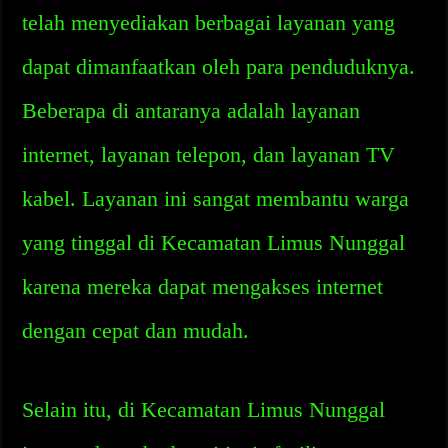
telah menyediakan berbagai layanan yang
dapat dimanfaatkan oleh para penduduknya.
Beberapa di antaranya adalah layanan
internet, layanan telepon, dan layanan TV
kabel. Layanan ini sangat membantu warga
yang tinggal di Kecamatan Limus Nunggal
karena mereka dapat mengakses internet
dengan cepat dan mudah.
Selain itu, di Kecamatan Limus Nunggal