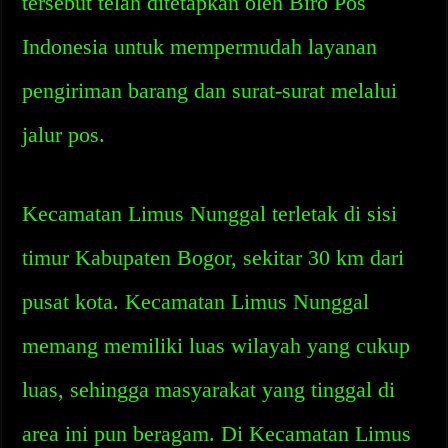
tersebut telah ditetapkan oleh Biro Pos
Indonesia untuk mempermudah layanan
pengiriman barang dan surat-surat melalui
jalur pos.
Kecamatan Limus Nunggal terletak di sisi
timur Kabupaten Bogor, sekitar 30 km dari
pusat kota. Kecamatan Limus Nunggal
memang memiliki luas wilayah yang cukup
luas, sehingga masyarakat yang tinggal di
area ini pun beragam. Di Kecamatan Limus