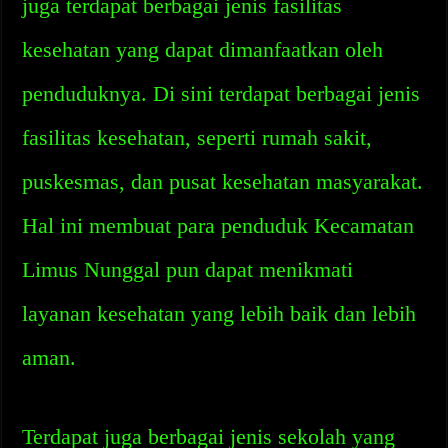
juga terdapat berbagai jenis fasilitas
kesehatan yang dapat dimanfaatkan oleh
penduduknya. Di sini terdapat berbagai jenis
fasilitas kesehatan, seperti rumah sakit,
puskesmas, dan pusat kesehatan masyarakat.
Hal ini membuat para penduduk Kecamatan
Limus Nunggal pun dapat menikmati
layanan kesehatan yang lebih baik dan lebih
aman.
Terdapat juga berbagai jenis sekolah yang