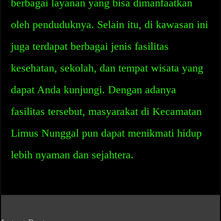
berbagai layanan yang bisa dimanfaatkan
oleh penduduknya. Selain itu, di kawasan ini
juga terdapat berbagai jenis fasilitas
kesehatan, sekolah, dan tempat wisata yang
dapat Anda kunjungi. Dengan adanya
fasilitas tersebut, masyarakat di Kecamatan
Limus Nunggal pun dapat menikmati hidup
lebih nyaman dan sejahtera.