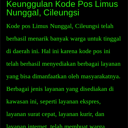
Keunggulan Kode Pos Limus
Nunggal, Cileungsi
Kode pos Limus Nunggal, Cileungsi telah
berhasil menarik banyak warga untuk tinggal
di daerah ini. Hal ini karena kode pos ini
telah berhasil menyediakan berbagai layanan
yang bisa dimanfaatkan oleh masyarakatnya.
Berbagai jenis layanan yang disediakan di
kawasan ini, seperti layanan ekspres,
layanan surat cepat, layanan kurir, dan
layanan internet, telah membuat warga