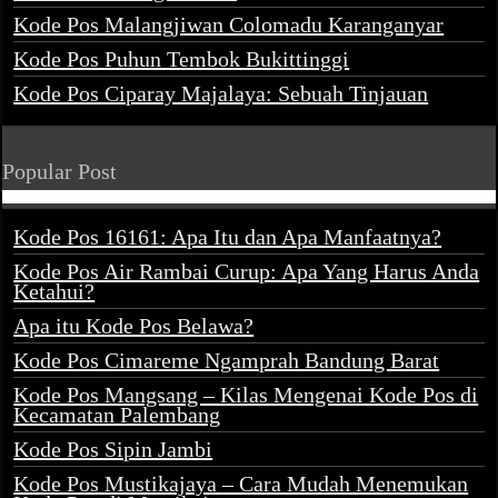
Kode Pos Malangjiwan Colomadu Karanganyar
Kode Pos Puhun Tembok Bukittinggi
Kode Pos Ciparay Majalaya: Sebuah Tinjauan
Popular Post
Kode Pos 16161: Apa Itu dan Apa Manfaatnya?
Kode Pos Air Rambai Curup: Apa Yang Harus Anda
Ketahui?
Apa itu Kode Pos Belawa?
Kode Pos Cimareme Ngamprah Bandung Barat
Kode Pos Mangsang – Kilas Mengenai Kode Pos di
Kecamatan Palembang
Kode Pos Sipin Jambi
Kode Pos Mustikajaya – Cara Mudah Menemukan