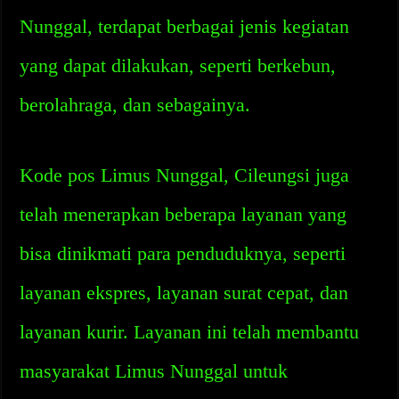
Nunggal, terdapat berbagai jenis kegiatan
yang dapat dilakukan, seperti berkebun,
berolahraga, dan sebagainya.
Kode pos Limus Nunggal, Cileungsi juga
telah menerapkan beberapa layanan yang
bisa dinikmati para penduduknya, seperti
layanan ekspres, layanan surat cepat, dan
layanan kurir. Layanan ini telah membantu
masyarakat Limus Nunggal untuk