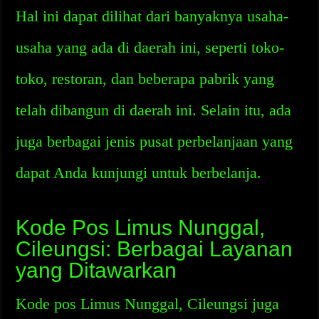
Hal ini dapat dilihat dari banyaknya usaha-
usaha yang ada di daerah ini, seperti toko-
toko, restoran, dan beberapa pabrik yang
telah dibangun di daerah ini. Selain itu, ada
juga berbagai jenis pusat perbelanjaan yang
dapat Anda kunjungi untuk berbelanja.
Kode Pos Limus Nunggal,
Cileungsi: Berbagai Layanan
yang Ditawarkan
Kode pos Limus Nunggal, Cileungsi juga