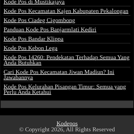
Kode Pos di Mustikajaya
Kode Pos Kecamatan Kajen Kabupaten Pekalongan
Kode Pos Ciadeg Cigombong
Panduan Kode Pos Banjarmlati Kediri
Kode Pos Bandar Klippa
Kode Pos Kebon Lega
Kode Pos 14260: Pendekatan Terhadap Semua Yang
Anda Butuhkan
Cari Kode Pos Kecamatan Jiwan Madiun? Ini
Jawabannya
Kode Pos Kelurahan Pisangan Timur: Semua yang
Perlu Anda Ketahui
Kodepos
© Copyright 2026, All Rights Reserved