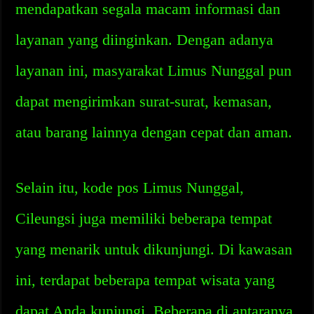
mendapatkan segala macam informasi dan
layanan yang diinginkan. Dengan adanya
layanan ini, masyarakat Limus Nunggal pun
dapat mengirimkan surat-surat, kemasan,
atau barang lainnya dengan cepat dan aman.
Selain itu, kode pos Limus Nunggal,
Cileungsi juga memiliki beberapa tempat
yang menarik untuk dikunjungi. Di kawasan
ini, terdapat beberapa tempat wisata yang
dapat Anda kunjungi. Beberapa di antaranya