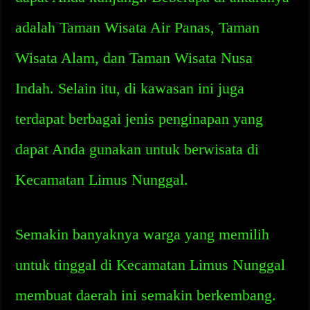
adalah Taman Wisata Air Panas, Taman
Wisata Alam, dan Taman Wisata Nusa
Indah. Selain itu, di kawasan ini juga
terdapat berbagai jenis penginapan yang
dapat Anda gunakan untuk berwisata di
Kecamatan Limus Nunggal.
Semakin banyaknya warga yang memilih
untuk tinggal di Kecamatan Limus Nunggal
membuat daerah ini semakin berkembang.