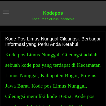
Kodepos
Kode Pos Seluruh Indonesia
Kode Pos Limus Nunggal Cileungsi: Berbagai
Informasi yang Perlu Anda Ketahui
Kode pos Limus Nunggal, Cileungsi adalah
sebuah kode pos yang terdapat di Kecamatan
Limus Nunggal, Kabupaten Bogor, Provinsi
Jawa Barat. Kode pos Limus Nunggal,
Cileungsi memiliki kode 16952. Kode pos