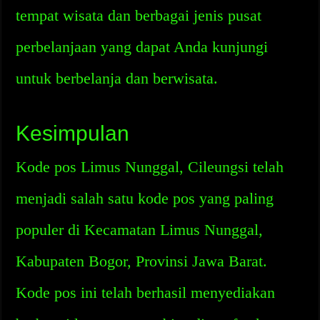
tempat wisata dan berbagai jenis pusat
perbelanjaan yang dapat Anda kunjungi
untuk berbelanja dan berwisata.
Kesimpulan
Kode pos Limus Nunggal, Cileungsi telah
menjadi salah satu kode pos yang paling
populer di Kecamatan Limus Nunggal,
Kabupaten Bogor, Provinsi Jawa Barat.
Kode pos ini telah berhasil menyediakan