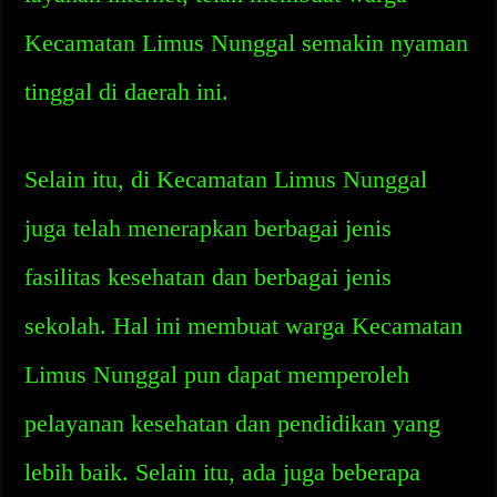
Kecamatan Limus Nunggal semakin nyaman
tinggal di daerah ini.
Selain itu, di Kecamatan Limus Nunggal
juga telah menerapkan berbagai jenis
fasilitas kesehatan dan berbagai jenis
sekolah. Hal ini membuat warga Kecamatan
Limus Nunggal pun dapat memperoleh
pelayanan kesehatan dan pendidikan yang
lebih baik. Selain itu, ada juga beberapa