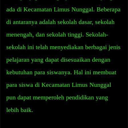
ada di Kecamatan Limus Nunggal. Beberapa
di antaranya adalah sekolah dasar, sekolah
menengah, dan sekolah tinggi. Sekolah-
sekolah ini telah menyediakan berbagai jenis
pelajaran yang dapat disesuaikan dengan
kebutuhan para siswanya. Hal ini membuat
para siswa di Kecamatan Limus Nunggal
pun dapat memperoleh pendidikan yang
lebih baik.