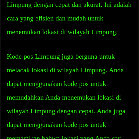
Limpung dengan cepat dan akurat. Ini adalah
cara yang efisien dan mudah untuk
menemukan lokasi di wilayah Limpung.
Kode pos Limpung juga berguna untuk
melacak lokasi di wilayah Limpung. Anda
dapat menggunakan kode pos untuk
memudahkan Anda menemukan lokasi di
wilayah Limpung dengan cepat. Anda juga
dapat menggunakan kode pos untuk
memastikan bahwa lokasi yang Anda cari