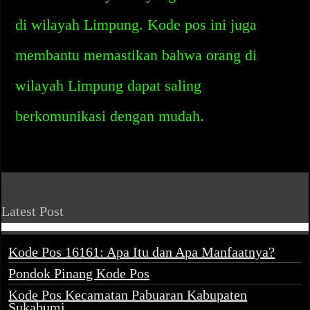
di wilayah Limpung. Kode pos ini juga
membantu memastikan bahwa orang di
wilayah Limpung dapat saling
berkomunikasi dengan mudah.
Latest Post
Kode Pos 16161: Apa Itu dan Apa Manfaatnya?
Pondok Pinang Kode Pos
Kode Pos Kecamatan Pabuaran Kabupaten
Sukabumi