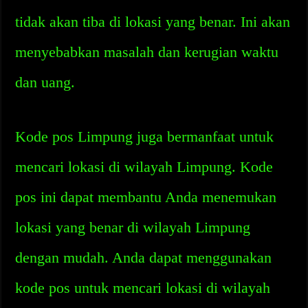
tidak akan tiba di lokasi yang benar. Ini akan
menyebabkan masalah dan kerugian waktu
dan uang.
Kode pos Limpung juga bermanfaat untuk
mencari lokasi di wilayah Limpung. Kode
pos ini dapat membantu Anda menemukan
lokasi yang benar di wilayah Limpung
dengan mudah. Anda dapat menggunakan
kode pos untuk mencari lokasi di wilayah