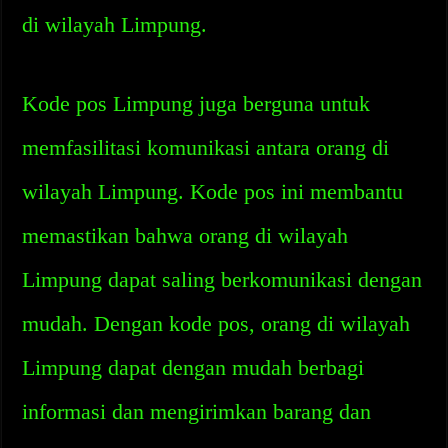
di wilayah Limpung.
Kode pos Limpung juga berguna untuk
memfasilitasi komunikasi antara orang di
wilayah Limpung. Kode pos ini membantu
memastikan bahwa orang di wilayah
Limpung dapat saling berkomunikasi dengan
mudah. Dengan kode pos, orang di wilayah
Limpung dapat dengan mudah berbagi
informasi dan mengirimkan barang dan