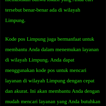
tersebut benar-benar ada di wilayah
Limpung.
Kode pos Limpung juga bermanfaat untuk
membantu Anda dalam menemukan layanan
di wilayah Limpung. Anda dapat
menggunakan kode pos untuk mencari
layanan di wilayah Limpung dengan cepat
dan akurat. Ini akan membantu Anda dengan
mudah mencari layanan yang Anda butuhkan