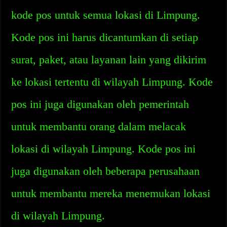
kode pos untuk semua lokasi di Limpung.
Kode pos ini harus dicantumkan di setiap
surat, paket, atau layanan lain yang dikirim
ke lokasi tertentu di wilayah Limpung. Kode
pos ini juga digunakan oleh pemerintah
untuk membantu orang dalam melacak
lokasi di wilayah Limpung. Kode pos ini
juga digunakan oleh beberapa perusahaan
untuk membantu mereka menemukan lokasi
di wilayah Limpung.