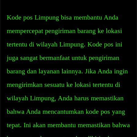
Kode pos Limpung bisa membantu Anda
mempercepat pengiriman barang ke lokasi
tertentu di wilayah Limpung. Kode pos ini
juga sangat bermanfaat untuk pengiriman
barang dan layanan lainnya. Jika Anda ingin
mengirimkan sesuatu ke lokasi tertentu di
wilayah Limpung, Anda harus memastikan
bahwa Anda mencantumkan kode pos yang
tepat. Ini akan membantu memastikan bahwa