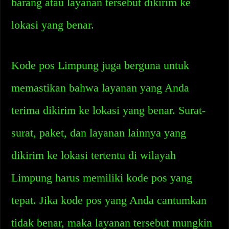
barang atau layanan tersebut dikirim ke
lokasi yang benar.
Kode pos Limpung juga berguna untuk
memastikan bahwa layanan yang Anda
terima dikirim ke lokasi yang benar. Surat-
surat, paket, dan layanan lainnya yang
dikirim ke lokasi tertentu di wilayah
Limpung harus memiliki kode pos yang
tepat. Jika kode pos yang Anda cantumkan
tidak benar, maka layanan tersebut mungkin