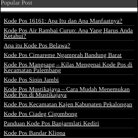
Popular Post
Kode Pos 16161: Apa Itu dan Apa Manfaatnya?
Kode Pos Air Rambai Curup: Apa Yang Harus Anda
Ketahui?
Apa itu Kode Pos Belawa?
Kode Pos Cimareme Ngamprah Bandung Barat
Kode Pos Mangsang – Kilas Mengenai Kode Pos di
Kecamatan Palembang
Kode Pos Sipin Jambi
Kode Pos Mustikajaya – Cara Mudah Menemukan
Kode Pos di Mustikajaya
Kode Pos Kecamatan Kajen Kabupaten Pekalongan
Kode Pos Ciadeg Cigombong
Panduan Kode Pos Banjarmlati Kediri
Kode Pos Bandar Klippa