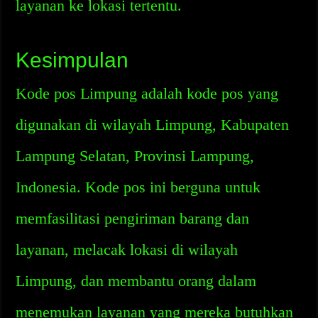
layanan ke lokasi tertentu.
Kesimpulan
Kode pos Limpung adalah kode pos yang
digunakan di wilayah Limpung, Kabupaten
Lampung Selatan, Provinsi Lampung,
Indonesia. Kode pos ini berguna untuk
memfasilitasi pengiriman barang dan
layanan, melacak lokasi di wilayah
Limpung, dan membantu orang dalam
menemukan layanan yang mereka butuhkan