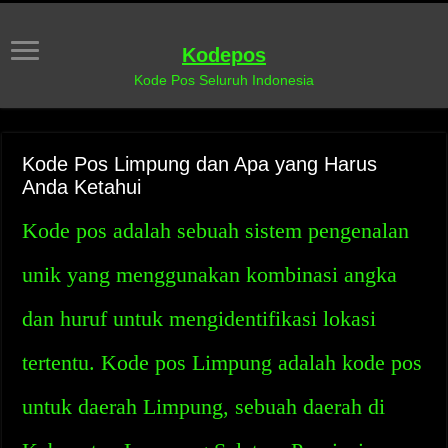
Kodepos
Kode Pos Seluruh Indonesia
Kode Pos Limpung dan Apa yang Harus
Anda Ketahui
Kode pos adalah sebuah sistem pengenalan
unik yang menggunakan kombinasi angka
dan huruf untuk mengidentifikasi lokasi
tertentu. Kode pos Limpung adalah kode pos
untuk daerah Limpung, sebuah daerah di