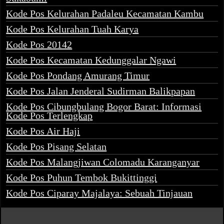
Kode Pos Kelurahan Padaleu Kecamatan Kambu
Kode Pos Kelurahan Tuah Karya
Kode Pos 20142
Kode Pos Kecamatan Kedunggalar Ngawi
Kode Pos Pondang Amurang Timur
Kode Pos Jalan Jenderal Sudirman Balikpapan
Kode Pos Cibungbulang Bogor Barat: Informasi
Kode Pos Terlengkap
Kode Pos Air Haji
Kode Pos Pisang Selatan
Kode Pos Malangjiwan Colomadu Karanganyar
Kode Pos Puhun Tembok Bukittinggi
Kode Pos Ciparay Majalaya: Sebuah Tinjauan