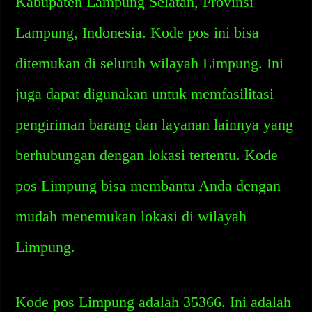
Kabupaten Lampung Selatan, Provinsi
Lampung, Indonesia. Kode pos ini bisa
ditemukan di seluruh wilayah Limpung. Ini
juga dapat digunakan untuk memfasilitasi
pengiriman barang dan layanan lainnya yang
berhubungan dengan lokasi tertentu. Kode
pos Limpung bisa membantu Anda dengan
mudah menemukan lokasi di wilayah
Limpung.
Kode pos Limpung adalah 35366. Ini adalah