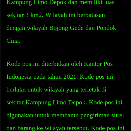
Kampung Limo Depok dan memiliki luas
sekitar 3 km2. Wilayah ini berbatasan
dengan wilayah Bojong Gede dan Pondok
Cina.
Kode pos ini diterbitkan oleh Kantor Pos
Indonesia pada tahun 2021. Kode pos ini
berlaku untuk wilayah yang terletak di
sekitar Kampung Limo Depok. Kode pos ini
digunakan untuk membantu pengiriman surel
dan barang ke wilayah tersebut. Kode pos ini