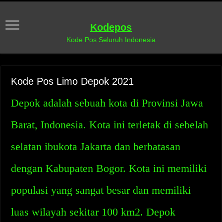
Kodepos
Kode Pos Seluruh Indonesia
Kode Pos Limo Depok 2021
Depok adalah sebuah kota di Provinsi Jawa
Barat, Indonesia. Kota ini terletak di sebelah
selatan ibukota Jakarta dan berbatasan
dengan Kabupaten Bogor. Kota ini memiliki
populasi yang sangat besar dan memiliki
luas wilayah sekitar 100 km2. Depok