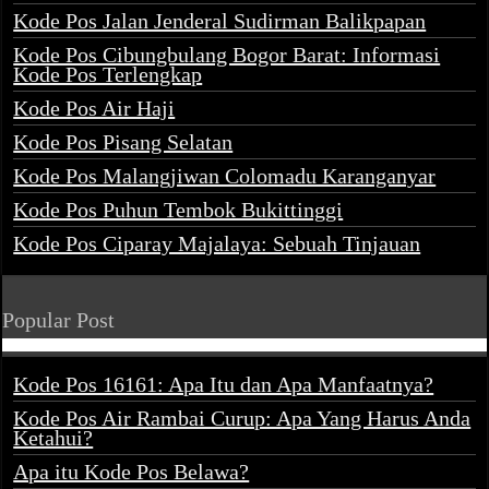
Kode Pos Jalan Jenderal Sudirman Balikpapan
Kode Pos Cibungbulang Bogor Barat: Informasi
Kode Pos Terlengkap
Kode Pos Air Haji
Kode Pos Pisang Selatan
Kode Pos Malangjiwan Colomadu Karanganyar
Kode Pos Puhun Tembok Bukittinggi
Kode Pos Ciparay Majalaya: Sebuah Tinjauan
Popular Post
Kode Pos 16161: Apa Itu dan Apa Manfaatnya?
Kode Pos Air Rambai Curup: Apa Yang Harus Anda
Ketahui?
Apa itu Kode Pos Belawa?