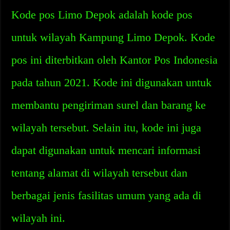
Kode pos Limo Depok adalah kode pos
untuk wilayah Kampung Limo Depok. Kode
pos ini diterbitkan oleh Kantor Pos Indonesia
pada tahun 2021. Kode ini digunakan untuk
membantu pengiriman surel dan barang ke
wilayah tersebut. Selain itu, kode ini juga
dapat digunakan untuk mencari informasi
tentang alamat di wilayah tersebut dan
berbagai jenis fasilitas umum yang ada di
wilayah ini.