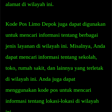
alamat di wilayah ini.
Kode Pos Limo Depok juga dapat digunakan
untuk mencari informasi tentang berbagai
jenis layanan di wilayah ini. Misalnya, Anda
dapat mencari informasi tentang sekolah,
toko, rumah sakit, dan lainnya yang terletak
di wilayah ini. Anda juga dapat
menggunakan kode pos untuk mencari
informasi tentang lokasi-lokasi di wilayah
ini.