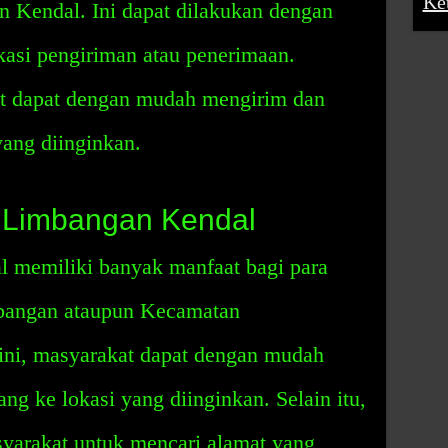
Ke
 Kendal. Ini dapat dilakukan dengan
asi pengiriman atau penerimaan.
at dapat dengan mudah mengirim dan
ang diinginkan.
 Limbangan Kendal
 memiliki banyak manfaat bagi para
mbangan ataupun Kecamatan
ini, masyarakat dapat dengan mudah
g ke lokasi yang diinginkan. Selain itu,
yarakat untuk mencari alamat yang