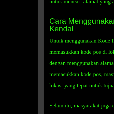
untuk mencari alamat yang a
Cara Menggunaka
Kendal
Untuk menggunakan Kode Po
memasukkan kode pos di loka
dengan menggunakan alamat 
memasukkan kode pos, mas
lokasi yang tepat untuk tuju
Selain itu, masyarakat juga