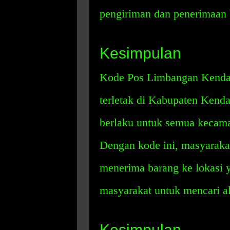
pengiriman dan penerimaan 
Kesimpulan
Kode Pos Limbangan Kendal
terletak di Kabupaten Kenda
berlaku untuk semua kecama
Dengan kode ini, masyarak
menerima barang ke lokasi 
masyarakat untuk mencari al
Kesimpulan