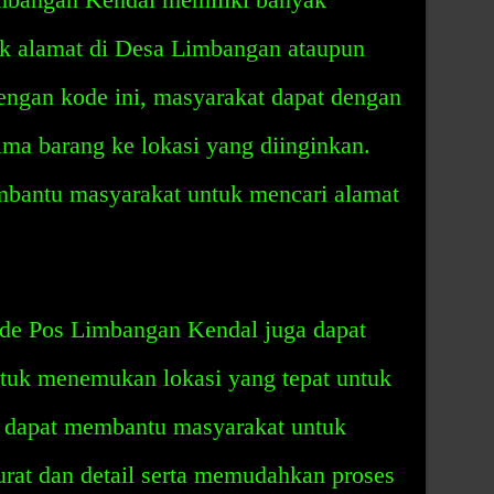
ik alamat di Desa Limbangan ataupun
ngan kode ini, masyarakat dapat dengan
a barang ke lokasi yang diinginkan.
embantu masyarakat untuk mencari alamat
de Pos Limbangan Kendal juga dapat
uk menemukan lokasi yang tepat untuk
i dapat membantu masyarakat untuk
at dan detail serta memudahkan proses