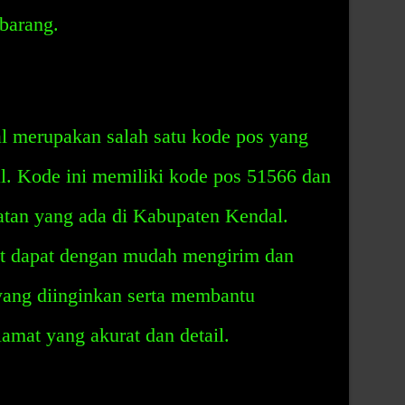
barang.
 merupakan salah satu kode pos yang
l. Kode ini memiliki kode pos 51566 dan
tan yang ada di Kabupaten Kendal.
at dapat dengan mudah mengirim dan
yang diinginkan serta membantu
amat yang akurat dan detail.