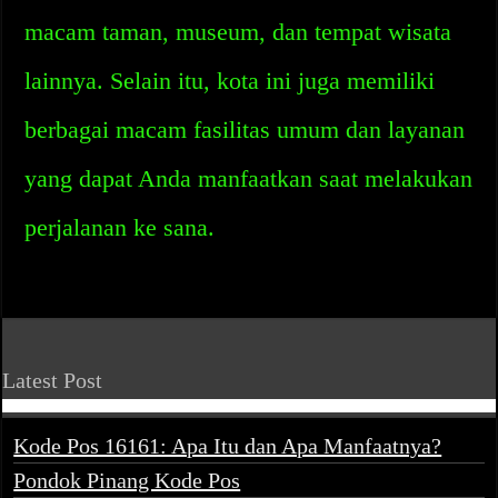
macam taman, museum, dan tempat wisata
lainnya. Selain itu, kota ini juga memiliki
berbagai macam fasilitas umum dan layanan
yang dapat Anda manfaatkan saat melakukan
perjalanan ke sana.
Latest Post
Kode Pos 16161: Apa Itu dan Apa Manfaatnya?
Pondok Pinang Kode Pos