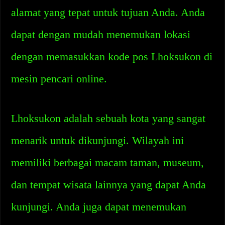
alamat yang tepat untuk tujuan Anda. Anda
dapat dengan mudah menemukan lokasi
dengan memasukkan kode pos Lhoksukon di
mesin pencari online.
Lhoksukon adalah sebuah kota yang sangat
menarik untuk dikunjungi. Wilayah ini
memiliki berbagai macam taman, museum,
dan tempat wisata lainnya yang dapat Anda
kunjungi. Anda juga dapat menemukan