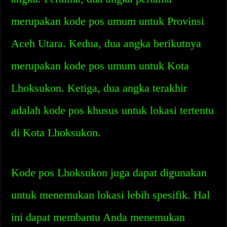
merupakan kode pos umum untuk Provinsi
Aceh Utara. Kedua, dua angka berikutnya
merupakan kode pos umum untuk Kota
Lhoksukon. Ketiga, dua angka terakhir
adalah kode pos khusus untuk lokasi tertentu
di Kota Lhoksukon.
Kode pos Lhoksukon juga dapat digunakan
untuk menemukan lokasi lebih spesifik. Hal
ini dapat membantu Anda menemukan