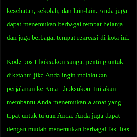
kesehatan, sekolah, dan lain-lain. Anda juga
dapat menemukan berbagai tempat belanja
dan juga berbagai tempat rekreasi di kota ini.
Kode pos Lhoksukon sangat penting untuk
diketahui jika Anda ingin melakukan
perjalanan ke Kota Lhoksukon. Ini akan
membantu Anda menemukan alamat yang
tepat untuk tujuan Anda. Anda juga dapat
dengan mudah menemukan berbagai fasilitas