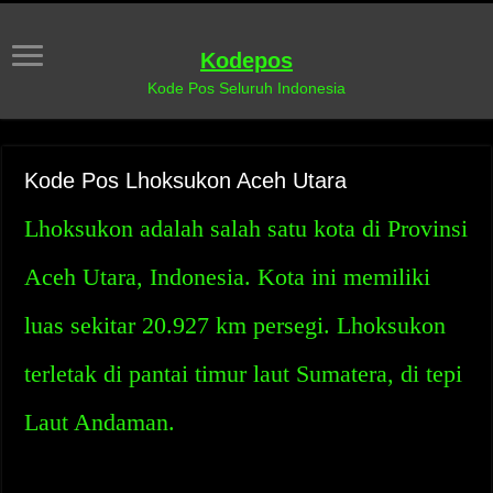
Kodepos
Kode Pos Seluruh Indonesia
Kode Pos Lhoksukon Aceh Utara
Lhoksukon adalah salah satu kota di Provinsi
Aceh Utara, Indonesia. Kota ini memiliki
luas sekitar 20.927 km persegi. Lhoksukon
terletak di pantai timur laut Sumatera, di tepi
Laut Andaman.