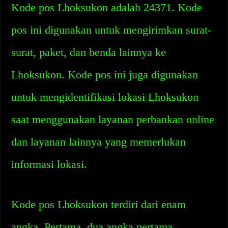
Kode pos Lhoksukon adalah 24371. Kode
pos ini digunakan untuk mengirimkan surat-
surat, paket, dan benda lainnya ke
Lhoksukon. Kode pos ini juga digunakan
untuk mengidentifikasi lokasi Lhoksukon
saat menggunakan layanan perbankan online
dan layanan lainnya yang memerlukan
informasi lokasi.
Kode pos Lhoksukon terdiri dari enam
angka. Pertama, dua angka pertama