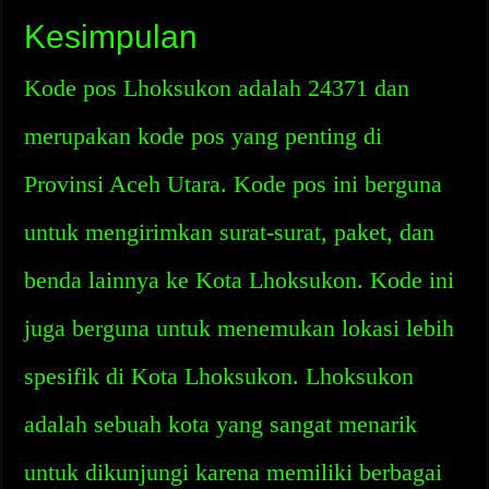
Kesimpulan
Kode pos Lhoksukon adalah 24371 dan
merupakan kode pos yang penting di
Provinsi Aceh Utara. Kode pos ini berguna
untuk mengirimkan surat-surat, paket, dan
benda lainnya ke Kota Lhoksukon. Kode ini
juga berguna untuk menemukan lokasi lebih
spesifik di Kota Lhoksukon. Lhoksukon
adalah sebuah kota yang sangat menarik
untuk dikunjungi karena memiliki berbagai