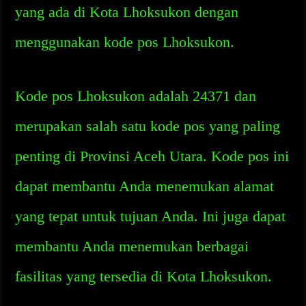
yang ada di Kota Lhoksukon dengan
menggunakan kode pos Lhoksukon.
Kode pos Lhoksukon adalah 24371 dan
merupakan salah satu kode pos yang paling
penting di Provinsi Aceh Utara. Kode pos ini
dapat membantu Anda menemukan alamat
yang tepat untuk tujuan Anda. Ini juga dapat
membantu Anda menemukan berbagai
fasilitas yang tersedia di Kota Lhoksukon.