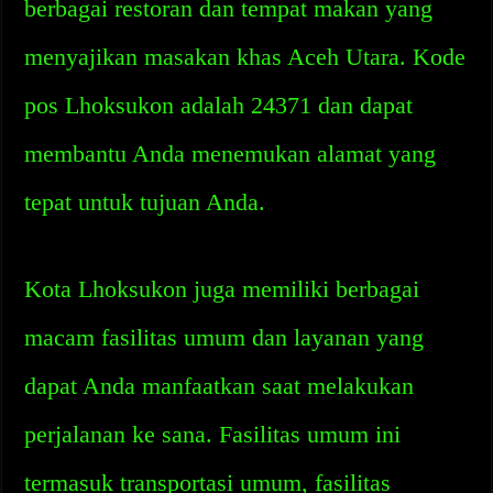
berbagai restoran dan tempat makan yang
menyajikan masakan khas Aceh Utara. Kode
pos Lhoksukon adalah 24371 dan dapat
membantu Anda menemukan alamat yang
tepat untuk tujuan Anda.
Kota Lhoksukon juga memiliki berbagai
macam fasilitas umum dan layanan yang
dapat Anda manfaatkan saat melakukan
perjalanan ke sana. Fasilitas umum ini
termasuk transportasi umum, fasilitas