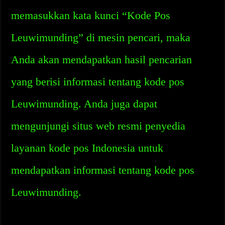
memasukkan kata kunci “Kode Pos
Leuwimunding” di mesin pencari, maka
Anda akan mendapatkan hasil pencarian
yang berisi informasi tentang kode pos
Leuwimunding. Anda juga dapat
mengunjungi situs web resmi penyedia
layanan kode pos Indonesia untuk
mendapatkan informasi tentang kode pos
Leuwimunding.