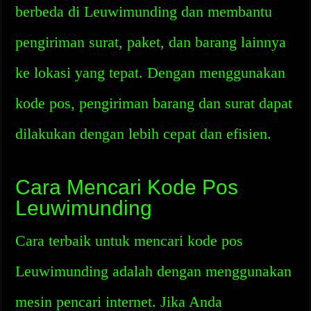
berbeda di Leuwimunding dan membantu
pengiriman surat, paket, dan barang lainnya
ke lokasi yang tepat. Dengan menggunakan
kode pos, pengiriman barang dan surat dapat
dilakukan dengan lebih cepat dan efisien.
Cara Mencari Kode Pos
Leuwimunding
Cara terbaik untuk mencari kode pos
Leuwimunding adalah dengan menggunakan
mesin pencari internet. Jika Anda