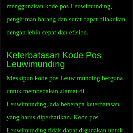
menggunakan kode pos Leuwimunding,
pengiriman barang dan surat dapat dilakukan
dengan lebih cepat dan efisien.
Keterbatasan Kode Pos
Leuwimunding
Meskipun kode pos Leuwimunding berguna
untuk membedakan alamat di
Leuwimunding, ada beberapa keterbatasan
yang harus diperhatikan. Kode pos
Leuwimunding tidak dapat digunakan untuk