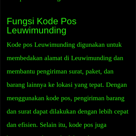
Fungsi Kode Pos
Leuwimunding
Kode pos Leuwimunding digunakan untuk
membedakan alamat di Leuwimunding dan
membantu pengiriman surat, paket, dan
barang lainnya ke lokasi yang tepat. Dengan
menggunakan kode pos, pengiriman barang
dan surat dapat dilakukan dengan lebih cepat
dan efisien. Selain itu, kode pos juga