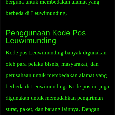
berguna untuk membedakan alamat yang
berbeda di Leuwimunding.
Penggunaan Kode Pos
Leuwimunding
Kode pos Leuwimunding banyak digunakan
oleh para pelaku bisnis, masyarakat, dan
perusahaan untuk membedakan alamat yang
berbeda di Leuwimunding. Kode pos ini juga
digunakan untuk memudahkan pengiriman
surat, paket, dan barang lainnya. Dengan