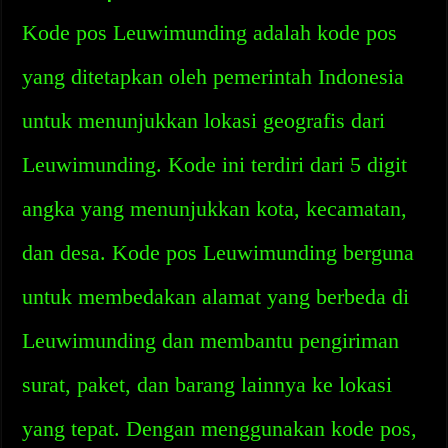
Kode pos Leuwimunding adalah kode pos
yang ditetapkan oleh pemerintah Indonesia
untuk menunjukkan lokasi geografis dari
Leuwimunding. Kode ini terdiri dari 5 digit
angka yang menunjukkan kota, kecamatan,
dan desa. Kode pos Leuwimunding berguna
untuk membedakan alamat yang berbeda di
Leuwimunding dan membantu pengiriman
surat, paket, dan barang lainnya ke lokasi
yang tepat. Dengan menggunakan kode pos,