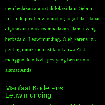
membedakan alamat di lokasi lain. Selain
itu, kode pos Leuwimunding juga tidak dapat
digunakan untuk membedakan alamat yang
berbeda di Leuwimunding. Oleh karena itu,
penting untuk memastikan bahwa Anda
menggunakan kode pos yang benar untuk
alamat Anda.
Manfaat Kode Pos
Leuwimunding