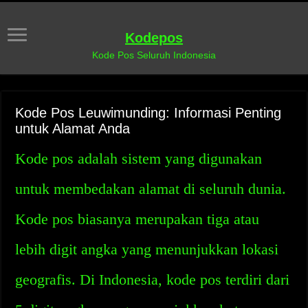
Kodepos
Kode Pos Seluruh Indonesia
Kode Pos Leuwimunding: Informasi Penting
untuk Alamat Anda
Kode pos adalah sistem yang digunakan
untuk membedakan alamat di seluruh dunia.
Kode pos biasanya merupakan tiga atau
lebih digit angka yang menunjukkan lokasi
geografis. Di Indonesia, kode pos terdiri dari