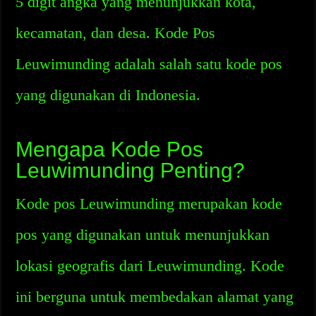
5 digit angka yang menunjukkan kota,
kecamatan, dan desa. Kode Pos
Leuwimunding adalah salah satu kode pos
yang digunakan di Indonesia.
Mengapa Kode Pos
Leuwimunding Penting?
Kode pos Leuwimunding merupakan kode
pos yang digunakan untuk menunjukkan
lokasi geografis dari Leuwimunding. Kode
ini berguna untuk membedakan alamat yang