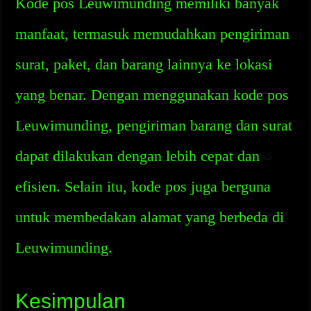
Kode pos Leuwimunding memiliki banyak
manfaat, termasuk memudahkan pengiriman
surat, paket, dan barang lainnya ke lokasi
yang benar. Dengan menggunakan kode pos
Leuwimunding, pengiriman barang dan surat
dapat dilakukan dengan lebih cepat dan
efisien. Selain itu, kode pos juga berguna
untuk membedakan alamat yang berbeda di
Leuwimunding.
Kesimpulan