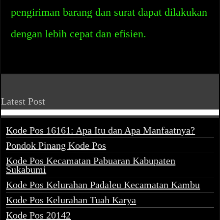
pengiriman barang dan surat dapat dilakukan
dengan lebih cepat dan efisien.
Latest Post
Kode Pos 16161: Apa Itu dan Apa Manfaatnya?
Pondok Pinang Kode Pos
Kode Pos Kecamatan Pabuaran Kabupaten
Sukabumi
Kode Pos Kelurahan Padaleu Kecamatan Kambu
Kode Pos Kelurahan Tuah Karya
Kode Pos 20142