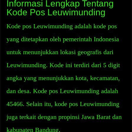
Informasi Lengkap Tentang
Kode Pos Leuwimunding
Kode pos Leuwimunding adalah kode pos
yang ditetapkan oleh pemerintah Indonesia
untuk menunjukkan lokasi geografis dari
Leuwimunding. Kode ini terdiri dari 5 digit
angka yang menunjukkan kota, kecamatan,
dan desa. Kode pos Leuwimunding adalah
45466. Selain itu, kode pos Leuwimunding
juga terkait dengan propinsi Jawa Barat dan
kabupaten Bandung.