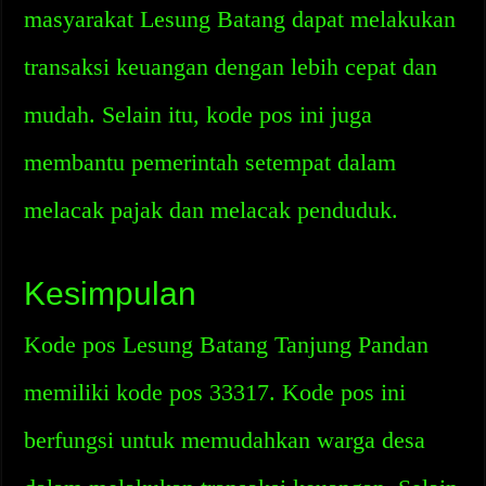
masyarakat Lesung Batang dapat melakukan
transaksi keuangan dengan lebih cepat dan
mudah. Selain itu, kode pos ini juga
membantu pemerintah setempat dalam
melacak pajak dan melacak penduduk.
Kesimpulan
Kode pos Lesung Batang Tanjung Pandan
memiliki kode pos 33317. Kode pos ini
berfungsi untuk memudahkan warga desa