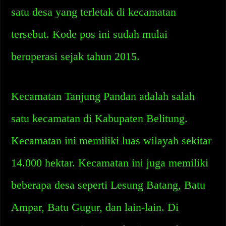
satu desa yang terletak di kecamatan
tersebut. Kode pos ini sudah mulai
beroperasi sejak tahun 2015.
Kecamatan Tanjung Pandan adalah salah
satu kecamatan di Kabupaten Belitung.
Kecamatan ini memiliki luas wilayah sekitar
14.000 hektar. Kecamatan ini juga memiliki
beberapa desa seperti Lesung Batang, Batu
Ampar, Batu Gugur, dan lain-lain. Di