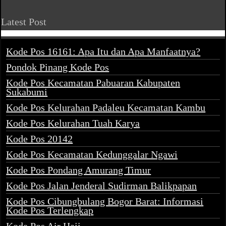
Latest Post
Kode Pos 16161: Apa Itu dan Apa Manfaatnya?
Pondok Pinang Kode Pos
Kode Pos Kecamatan Pabuaran Kabupaten
Sukabumi
Kode Pos Kelurahan Padaleu Kecamatan Kambu
Kode Pos Kelurahan Tuah Karya
Kode Pos 20142
Kode Pos Kecamatan Kedunggalar Ngawi
Kode Pos Pondang Amurang Timur
Kode Pos Jalan Jenderal Sudirman Balikpapan
Kode Pos Cibungbulang Bogor Barat: Informasi
Kode Pos Terlengkap