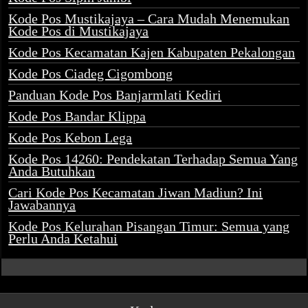
Kode Pos Mustikajaya – Cara Mudah Menemukan
Kode Pos di Mustikajaya
Kode Pos Kecamatan Kajen Kabupaten Pekalongan
Kode Pos Ciadeg Cigombong
Panduan Kode Pos Banjarmlati Kediri
Kode Pos Bandar Klippa
Kode Pos Kebon Lega
Kode Pos 14260: Pendekatan Terhadap Semua Yang
Anda Butuhkan
Cari Kode Pos Kecamatan Jiwan Madiun? Ini
Jawabannya
Kode Pos Kelurahan Pisangan Timur: Semua yang
Perlu Anda Ketahui