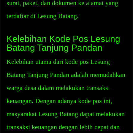
surat, paket, dan dokumen ke alamat yang
terdaftar di Lesung Batang.
Kelebihan Kode Pos Lesung
Batang Tanjung Pandan
Kelebihan utama dari kode pos Lesung
Batang Tanjung Pandan adalah memudahkan
warga desa dalam melakukan transaksi
keuangan. Dengan adanya kode pos ini,
masyarakat Lesung Batang dapat melakukan
transaksi keuangan dengan lebih cepat dan