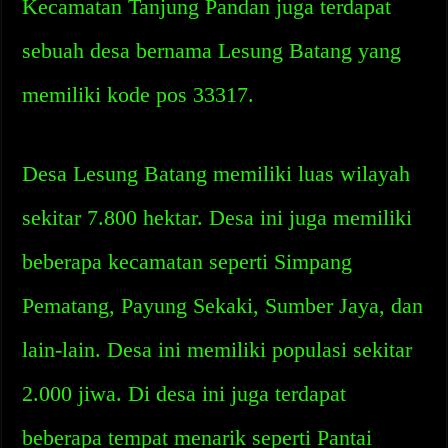
Kecamatan Tanjung Pandan juga terdapat
sebuah desa bernama Lesung Batang yang
memiliki kode pos 33317.
Desa Lesung Batang memiliki luas wilayah
sekitar 7.800 hektar. Desa ini juga memiliki
beberapa kecamatan seperti Simpang
Pematang, Payung Sekaki, Sumber Jaya, dan
lain-lain. Desa ini memiliki populasi sekitar
2.000 jiwa. Di desa ini juga terdapat
beberapa tempat menarik seperti Pantai