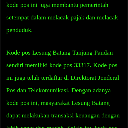
kode pos ini juga membantu pemerintah
setempat dalam melacak pajak dan melacak
penduduk.
Kode pos Lesung Batang Tanjung Pandan
sendiri memiliki kode pos 33317. Kode pos
ini juga telah terdaftar di Direktorat Jenderal
Pos dan Telekomunikasi. Dengan adanya
kode pos ini, masyarakat Lesung Batang
dapat melakukan transaksi keuangan dengan
lebih cepat dan mudah. Selain itu, kode pos