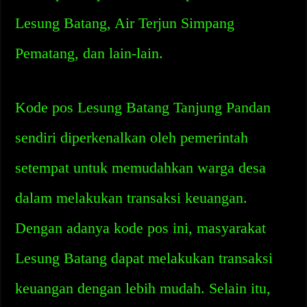
Lesung Batang, Air Terjun Simpang
Pematang, dan lain-lain.
Kode pos Lesung Batang Tanjung Pandan
sendiri diperkenalkan oleh pemerintah
setempat untuk memudahkan warga desa
dalam melakukan transaksi keuangan.
Dengan adanya kode pos ini, masyarakat
Lesung Batang dapat melakukan transaksi
keuangan dengan lebih mudah. Selain itu,