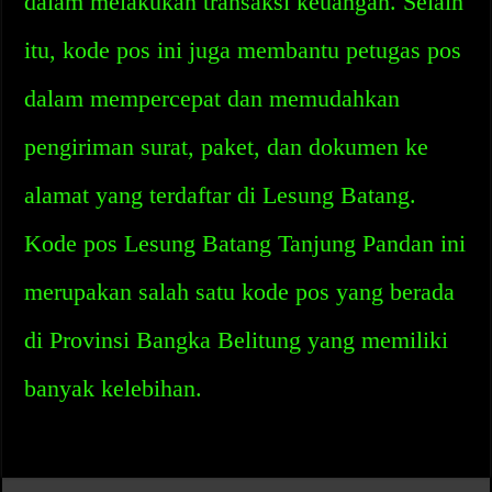
dalam melakukan transaksi keuangan. Selain
itu, kode pos ini juga membantu petugas pos
dalam mempercepat dan memudahkan
pengiriman surat, paket, dan dokumen ke
alamat yang terdaftar di Lesung Batang.
Kode pos Lesung Batang Tanjung Pandan ini
merupakan salah satu kode pos yang berada
di Provinsi Bangka Belitung yang memiliki
banyak kelebihan.