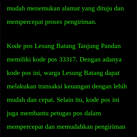
mudah menemukan alamat yang dituju dan
mempercepat proses pengiriman.
Kode pos Lesung Batang Tanjung Pandan
memiliki kode pos 33317. Dengan adanya
kode pos ini, warga Lesung Batang dapat
melakukan transaksi keuangan dengan lebih
mudah dan cepat. Selain itu, kode pos ini
juga membantu petugas pos dalam
mempercepat dan memudahkan pengiriman