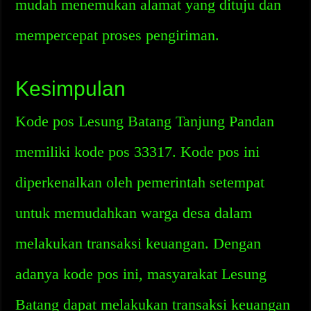
mudah menemukan alamat yang dituju dan
mempercepat proses pengiriman.
Kesimpulan
Kode pos Lesung Batang Tanjung Pandan
memiliki kode pos 33317. Kode pos ini
diperkenalkan oleh pemerintah setempat
untuk memudahkan warga desa dalam
melakukan transaksi keuangan. Dengan
adanya kode pos ini, masyarakat Lesung
Batang dapat melakukan transaksi keuangan