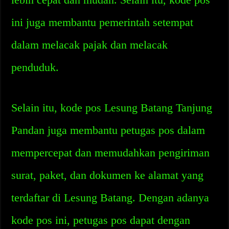
ini juga membantu pemerintah setempat
dalam melacak pajak dan melacak
penduduk.
Selain itu, kode pos Lesung Batang Tanjung
Pandan juga membantu petugas pos dalam
mempercepat dan memudahkan pengiriman
surat, paket, dan dokumen ke alamat yang
terdaftar di Lesung Batang. Dengan adanya
kode pos ini, petugas pos dapat dengan