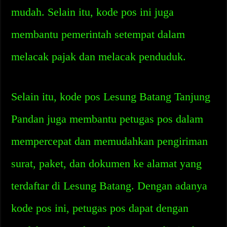
mudah. Selain itu, kode pos ini juga
membantu pemerintah setempat dalam
melacak pajak dan melacak penduduk.
Selain itu, kode pos Lesung Batang Tanjung
Pandan juga membantu petugas pos dalam
mempercepat dan memudahkan pengiriman
surat, paket, dan dokumen ke alamat yang
terdaftar di Lesung Batang. Dengan adanya
kode pos ini, petugas pos dapat dengan