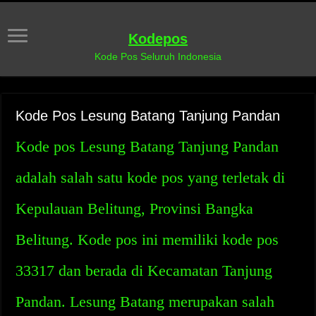
Kodepos
Kode Pos Seluruh Indonesia
Kode Pos Lesung Batang Tanjung Pandan
Kode pos Lesung Batang Tanjung Pandan
adalah salah satu kode pos yang terletak di
Kepulauan Belitung, Provinsi Bangka
Belitung. Kode pos ini memiliki kode pos
33317 dan berada di Kecamatan Tanjung
Pandan. Lesung Batang merupakan salah