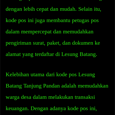
dengan lebih cepat dan mudah. Selain itu,
kode pos ini juga membantu petugas pos
dalam mempercepat dan memudahkan
pengiriman surat, paket, dan dokumen ke
alamat yang terdaftar di Lesung Batang.
Kelebihan utama dari kode pos Lesung
Batang Tanjung Pandan adalah memudahkan
warga desa dalam melakukan transaksi
keuangan. Dengan adanya kode pos ini,