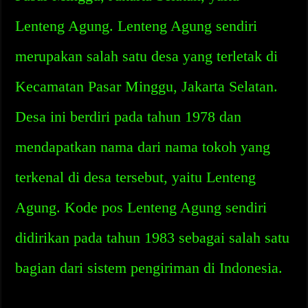
Lenteng Agung. Lenteng Agung sendiri
merupakan salah satu desa yang terletak di
Kecamatan Pasar Minggu, Jakarta Selatan.
Desa ini berdiri pada tahun 1978 dan
mendapatkan nama dari nama tokoh yang
terkenal di desa tersebut, yaitu Lenteng
Agung. Kode pos Lenteng Agung sendiri
didirikan pada tahun 1983 sebagai salah satu
bagian dari sistem pengiriman di Indonesia.