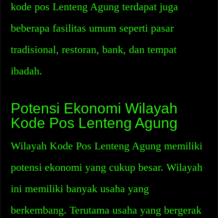
kode pos Lenteng Agung terdapat juga
beberapa fasilitas umum seperti pasar
tradisional, restoran, bank, dan tempat
ibadah.
Potensi Ekonomi Wilayah
Kode Pos Lenteng Agung
Wilayah Kode Pos Lenteng Agung memiliki
potensi ekonomi yang cukup besar. Wilayah
ini memiliki banyak usaha yang
berkembang. Terutama usaha yang bergerak