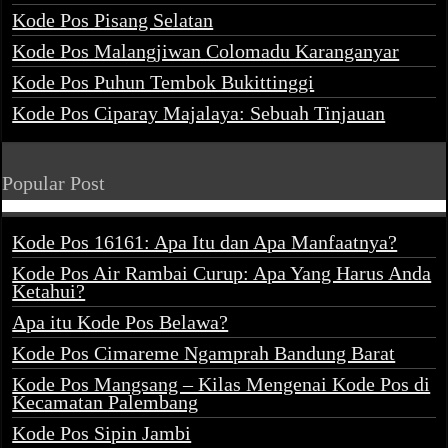
Kode Pos Pisang Selatan
Kode Pos Malangjiwan Colomadu Karanganyar
Kode Pos Puhun Tembok Bukittinggi
Kode Pos Ciparay Majalaya: Sebuah Tinjauan
Popular Post
Kode Pos 16161: Apa Itu dan Apa Manfaatnya?
Kode Pos Air Rambai Curup: Apa Yang Harus Anda
Ketahui?
Apa itu Kode Pos Belawa?
Kode Pos Cimareme Ngamprah Bandung Barat
Kode Pos Mangsang – Kilas Mengenai Kode Pos di
Kecamatan Palembang
Kode Pos Sipin Jambi