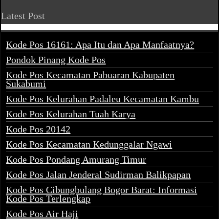
Latest Post
Kode Pos 16161: Apa Itu dan Apa Manfaatnya?
Pondok Pinang Kode Pos
Kode Pos Kecamatan Pabuaran Kabupaten
Sukabumi
Kode Pos Kelurahan Padaleu Kecamatan Kambu
Kode Pos Kelurahan Tuah Karya
Kode Pos 20142
Kode Pos Kecamatan Kedunggalar Ngawi
Kode Pos Pondang Amurang Timur
Kode Pos Jalan Jenderal Sudirman Balikpapan
Kode Pos Cibungbulang Bogor Barat: Informasi
Kode Pos Terlengkap
Kode Pos Air Haji