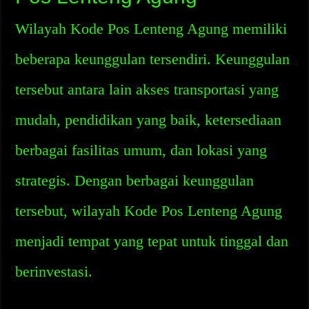
Wilayah Kode Pos Lenteng Agung memiliki
beberapa keunggulan tersendiri. Keunggulan
tersebut antara lain akses transportasi yang
mudah, pendidikan yang baik, ketersediaan
berbagai fasilitas umum, dan lokasi yang
strategis. Dengan berbagai keunggulan
tersebut, wilayah Kode Pos Lenteng Agung
menjadi tempat yang tepat untuk tinggal dan
berinvestasi.