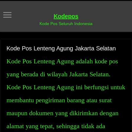
Kodepos
Kode Pos Seluruh Indonesia
Kode Pos Lenteng Agung Jakarta Selatan
Kode Pos Lenteng Agung adalah kode pos
yang berada di wilayah Jakarta Selatan.
Kode Pos Lenteng Agung ini berfungsi untuk
membantu pengiriman barang atau surat
maupun dokumen yang dikirimkan dengan
alamat yang tepat, sehingga tidak ada