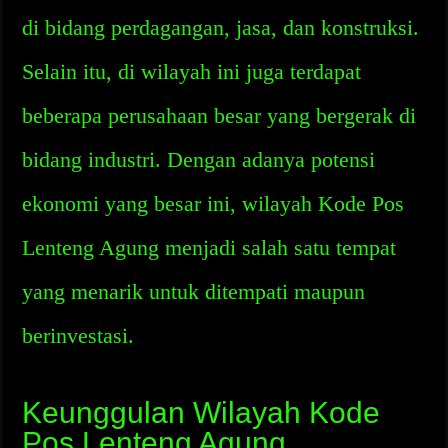
di bidang perdagangan, jasa, dan konstruksi.
Selain itu, di wilayah ini juga terdapat
beberapa perusahaan besar yang bergerak di
bidang industri. Dengan adanya potensi
ekonomi yang besar ini, wilayah Kode Pos
Lenteng Agung menjadi salah satu tempat
yang menarik untuk ditempati maupun
berinvestasi.
Keunggulan Wilayah Kode
Pos Lenteng Agung