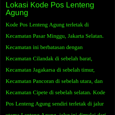
Lokasi Kode Pos Lenteng
Agung
Kode Pos Lenteng Agung terletak di
Kecamatan Pasar Minggu, Jakarta Selatan.
Kecamatan ini berbatasan dengan
Kecamatan Cilandak di sebelah barat,
Kecamatan Jagakarsa di sebelah timur,
Kecamatan Pancoran di sebelah utara, dan
Kecamatan Cipete di sebelah selatan. Kode
Pos Lenteng Agung sendiri terletak di jalur
utama Lenteng Agung, jalur ini dimulai dari