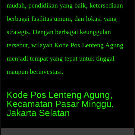
mudah, pendidikan yang baik, ketersediaan
berbagai fasilitas umum, dan lokasi yang
strategis. Dengan berbagai keunggulan
tersebut, wilayah Kode Pos Lenteng Agung
menjadi tempat yang tepat untuk tinggal
maupun berinvestasi.
Kode Pos Lenteng Agung,
Kecamatan Pasar Minggu,
Jakarta Selatan