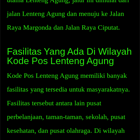
jalan Lenteng Agung dan menuju ke Jalan
Raya Margonda dan Jalan Raya Ciputat.
Fasilitas Yang Ada Di Wilayah
Kode Pos Lenteng Agung
Kode Pos Lenteng Agung memiliki banyak
fasilitas yang tersedia untuk masyarakatnya.
Fasilitas tersebut antara lain pusat
perbelanjaan, taman-taman, sekolah, pusat
kesehatan, dan pusat olahraga. Di wilayah