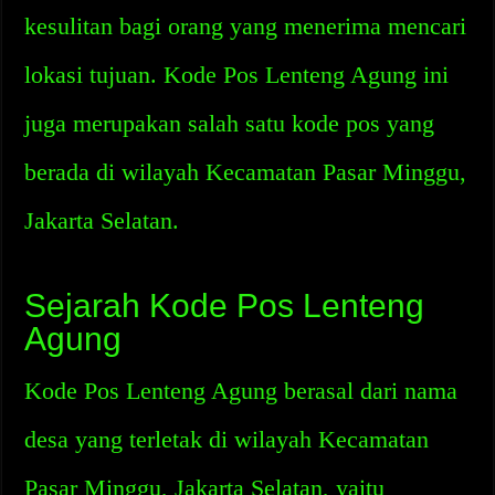
kesulitan bagi orang yang menerima mencari
lokasi tujuan. Kode Pos Lenteng Agung ini
juga merupakan salah satu kode pos yang
berada di wilayah Kecamatan Pasar Minggu,
Jakarta Selatan.
Sejarah Kode Pos Lenteng
Agung
Kode Pos Lenteng Agung berasal dari nama
desa yang terletak di wilayah Kecamatan
Pasar Minggu, Jakarta Selatan, yaitu