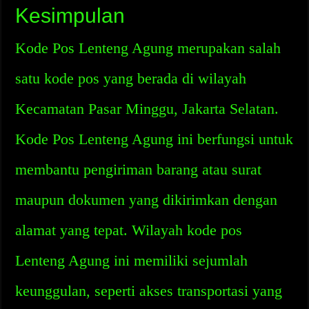
Kesimpulan
Kode Pos Lenteng Agung merupakan salah
satu kode pos yang berada di wilayah
Kecamatan Pasar Minggu, Jakarta Selatan.
Kode Pos Lenteng Agung ini berfungsi untuk
membantu pengiriman barang atau surat
maupun dokumen yang dikirimkan dengan
alamat yang tepat. Wilayah kode pos
Lenteng Agung ini memiliki sejumlah
keunggulan, seperti akses transportasi yang