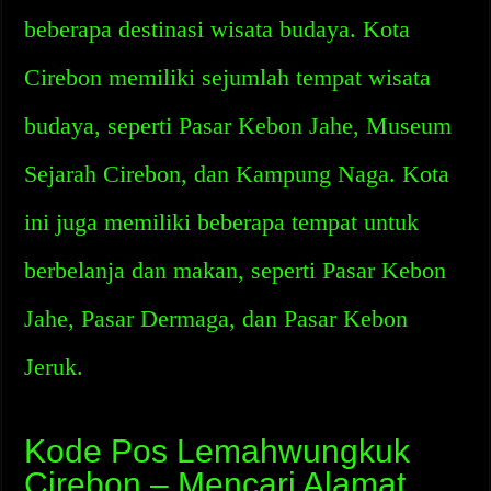
beberapa destinasi wisata budaya. Kota
Cirebon memiliki sejumlah tempat wisata
budaya, seperti Pasar Kebon Jahe, Museum
Sejarah Cirebon, dan Kampung Naga. Kota
ini juga memiliki beberapa tempat untuk
berbelanja dan makan, seperti Pasar Kebon
Jahe, Pasar Dermaga, dan Pasar Kebon
Jeruk.
Kode Pos Lemahwungkuk
Cirebon – Mencari Alamat