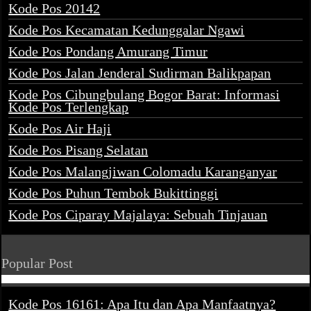
Kode Pos 20142
Kode Pos Kecamatan Kedunggalar Ngawi
Kode Pos Pondang Amurang Timur
Kode Pos Jalan Jenderal Sudirman Balikpapan
Kode Pos Cibungbulang Bogor Barat: Informasi
Kode Pos Terlengkap
Kode Pos Air Haji
Kode Pos Pisang Selatan
Kode Pos Malangjiwan Colomadu Karanganyar
Kode Pos Puhun Tembok Bukittinggi
Kode Pos Ciparay Majalaya: Sebuah Tinjauan
Popular Post
Kode Pos 16161: Apa Itu dan Apa Manfaatnya?