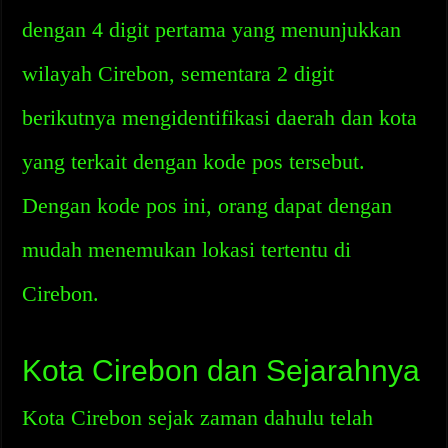
dengan 4 digit pertama yang menunjukkan
wilayah Cirebon, sementara 2 digit
berikutnya mengidentifikasi daerah dan kota
yang terkait dengan kode pos tersebut.
Dengan kode pos ini, orang dapat dengan
mudah menemukan lokasi tertentu di
Cirebon.
Kota Cirebon dan Sejarahnya
Kota Cirebon sejak zaman dahulu telah