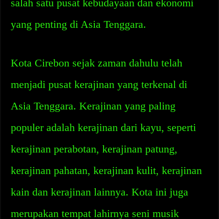
salah satu pusat kebudayaan dan ekonomi
yang penting di Asia Tenggara.
Kota Cirebon sejak zaman dahulu telah
menjadi pusat kerajinan yang terkenal di
Asia Tenggara. Kerajinan yang paling
populer adalah kerajinan dari kayu, seperti
kerajinan perabotan, kerajinan patung,
kerajinan pahatan, kerajinan kulit, kerajinan
kain dan kerajinan lainnya. Kota ini juga
merupakan tempat lahirnya seni musik