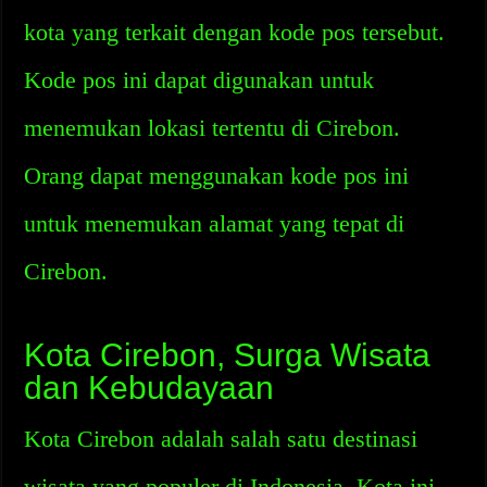
kota yang terkait dengan kode pos tersebut.
Kode pos ini dapat digunakan untuk
menemukan lokasi tertentu di Cirebon.
Orang dapat menggunakan kode pos ini
untuk menemukan alamat yang tepat di
Cirebon.
Kota Cirebon, Surga Wisata
dan Kebudayaan
Kota Cirebon adalah salah satu destinasi
wisata yang populer di Indonesia. Kota ini