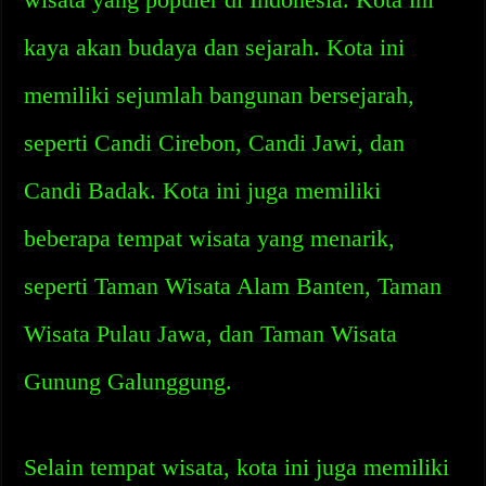
kaya akan budaya dan sejarah. Kota ini
memiliki sejumlah bangunan bersejarah,
seperti Candi Cirebon, Candi Jawi, dan
Candi Badak. Kota ini juga memiliki
beberapa tempat wisata yang menarik,
seperti Taman Wisata Alam Banten, Taman
Wisata Pulau Jawa, dan Taman Wisata
Gunung Galunggung.
Selain tempat wisata, kota ini juga memiliki