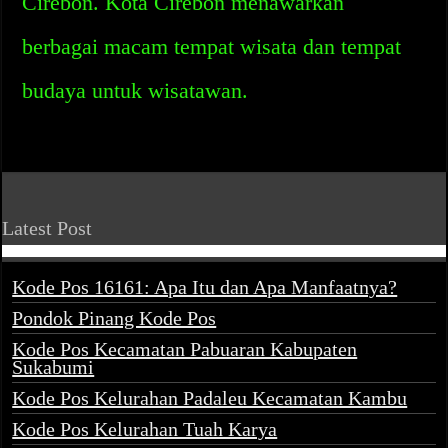
Cirebon. Kota Cirebon menawarkan
berbagai macam tempat wisata dan tempat
budaya untuk wisatawan.
Latest Post
Kode Pos 16161: Apa Itu dan Apa Manfaatnya?
Pondok Pinang Kode Pos
Kode Pos Kecamatan Pabuaran Kabupaten
Sukabumi
Kode Pos Kelurahan Padaleu Kecamatan Kambu
Kode Pos Kelurahan Tuah Karya