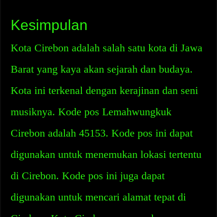
Kesimpulan
Kota Cirebon adalah salah satu kota di Jawa
Barat yang kaya akan sejarah dan budaya.
Kota ini terkenal dengan kerajinan dan seni
musiknya. Kode pos Lemahwungkuk
Cirebon adalah 45153. Kode pos ini dapat
digunakan untuk menemukan lokasi tertentu
di Cirebon. Kode pos ini juga dapat
digunakan untuk mencari alamat tepat di