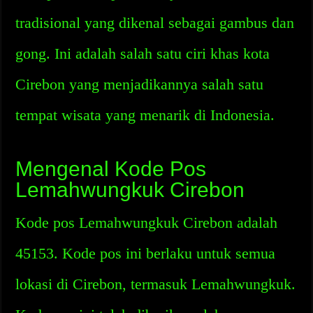
tradisional yang dikenal sebagai gambus dan
gong. Ini adalah salah satu ciri khas kota
Cirebon yang menjadikannya salah satu
tempat wisata yang menarik di Indonesia.
Mengenal Kode Pos
Lemahwungkuk Cirebon
Kode pos Lemahwungkuk Cirebon adalah
45153. Kode pos ini berlaku untuk semua
lokasi di Cirebon, termasuk Lemahwungkuk.