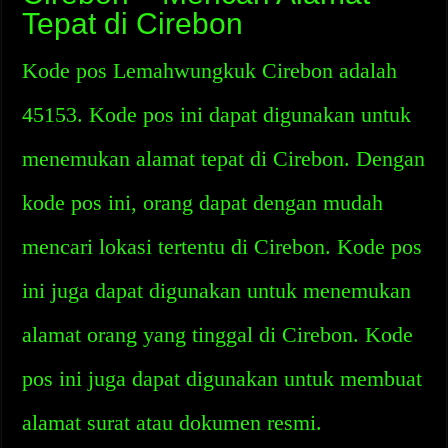
Tepat di Cirebon
Kode pos Lemahwungkuk Cirebon adalah
45153. Kode pos ini dapat digunakan untuk
menemukan alamat tepat di Cirebon. Dengan
kode pos ini, orang dapat dengan mudah
mencari lokasi tertentu di Cirebon. Kode pos
ini juga dapat digunakan untuk menemukan
alamat orang yang tinggal di Cirebon. Kode
pos ini juga dapat digunakan untuk membuat
alamat surat atau dokumen resmi.