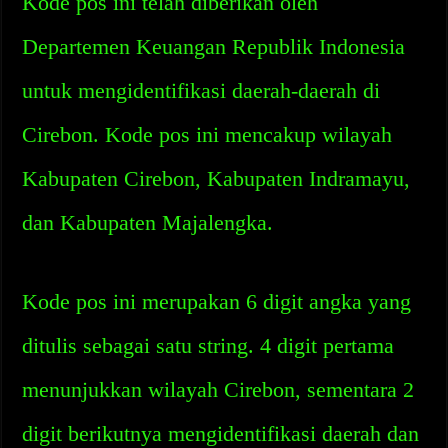
Kode pos ini telah diberikan oleh
Departemen Keuangan Republik Indonesia
untuk mengidentifikasi daerah-daerah di
Cirebon. Kode pos ini mencakup wilayah
Kabupaten Cirebon, Kabupaten Indramayu,
dan Kabupaten Majalengka.
Kode pos ini merupakan 6 digit angka yang
ditulis sebagai satu string. 4 digit pertama
menunjukkan wilayah Cirebon, sementara 2
digit berikutnya mengidentifikasi daerah dan