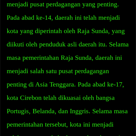
menjadi pusat perdagangan yang penting.
Pada abad ke-14, daerah ini telah menjadi
kota yang diperintah oleh Raja Sunda, yang
diikuti oleh penduduk asli daerah itu. Selama
masa pemerintahan Raja Sunda, daerah ini
menjadi salah satu pusat perdagangan
penting di Asia Tenggara. Pada abad ke-17,
kota Cirebon telah dikuasai oleh bangsa
Portugis, Belanda, dan Inggris. Selama masa
pemerintahan tersebut, kota ini menjadi