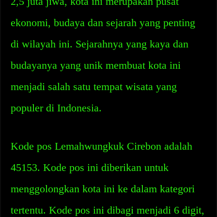
2,5 juta jiwa, kota ini merupakan pusat
ekonomi, budaya dan sejarah yang penting
di wilayah ini. Sejarahnya yang kaya dan
budayanya yang unik membuat kota ini
menjadi salah satu tempat wisata yang
populer di Indonesia.
Kode pos Lemahwungkuk Cirebon adalah
45153. Kode pos ini diberikan untuk
menggolongkan kota ini ke dalam kategori
tertentu. Kode pos ini dibagi menjadi 6 digit,