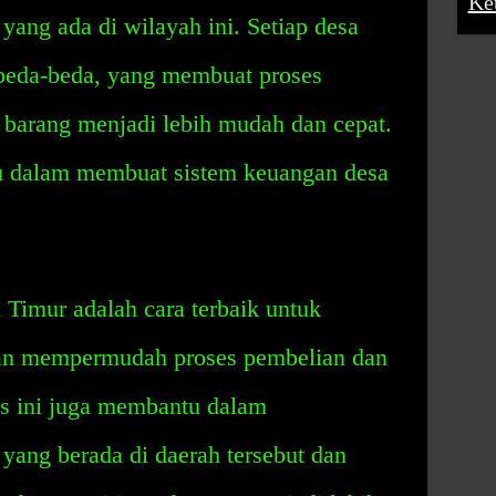
Ke
ang ada di wilayah ini. Setiap desa
beda-beda, yang membuat proses
barang menjadi lebih mudah dan cepat.
u dalam membuat sistem keuangan desa
Timur adalah cara terbaik untuk
an mempermudah proses pembelian dan
s ini juga membantu dalam
ang berada di daerah tersebut dan