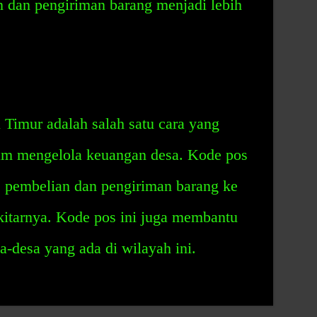
dan pengiriman barang menjadi lebih
Timur adalah salah satu cara yang
am mengelola keuangan desa. Kode pos
 pembelian dan pengiriman barang ke
kitarnya. Kode pos ini juga membantu
desa yang ada di wilayah ini.