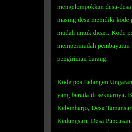
mengelompokkan desa-desa y
masing desa memiliki kode 
mudah untuk dicari. Kode p
mempermudah pembayaran da
pengiriman barang.
Kode pos Lelangen Ungaran
yang berada di sekitarnya. 
Kebonharjo, Desa Tamansar
Kedungsari, Desa Pancasan