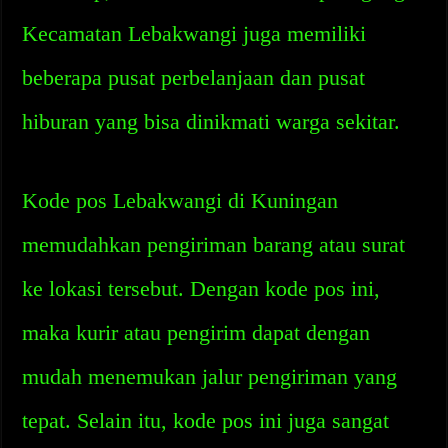
Kecamatan Lebakwangi juga memiliki
beberapa pusat perbelanjaan dan pusat
hiburan yang bisa dinikmati warga sekitar.
Kode pos Lebakwangi di Kuningan
memudahkan pengiriman barang atau surat
ke lokasi tersebut. Dengan kode pos ini,
maka kurir atau pengirim dapat dengan
mudah menemukan jalur pengiriman yang
tepat. Selain itu, kode pos ini juga sangat