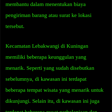
membantu dalam menentukan biaya
pengiriman barang atau surat ke lokasi
tersebut.
Kecamatan Lebakwangi di Kuningan
memiliki beberapa keunggulan yang
menarik. Seperti yang sudah disebutkan
sebelumnya, di kawasan ini terdapat
beberapa tempat wisata yang menarik untuk
dikunjungi. Selain itu, di kawasan ini juga
terdapat beberapa pusat perbelanjaan dan