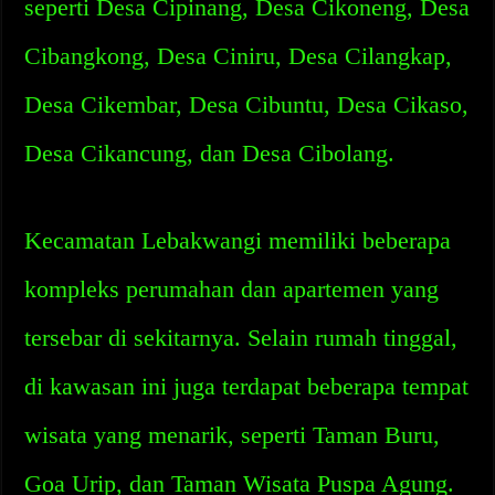
seperti Desa Cipinang, Desa Cikoneng, Desa
Cibangkong, Desa Ciniru, Desa Cilangkap,
Desa Cikembar, Desa Cibuntu, Desa Cikaso,
Desa Cikancung, dan Desa Cibolang.
Kecamatan Lebakwangi memiliki beberapa
kompleks perumahan dan apartemen yang
tersebar di sekitarnya. Selain rumah tinggal,
di kawasan ini juga terdapat beberapa tempat
wisata yang menarik, seperti Taman Buru,
Goa Urip, dan Taman Wisata Puspa Agung.