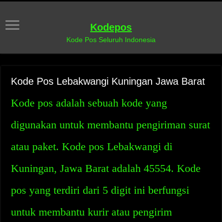
Kodepos
Kode Pos Seluruh Indonesia
Kode Pos Lebakwangi Kuningan Jawa Barat
Kode pos adalah sebuah kode yang
digunakan untuk membantu pengiriman surat
atau paket. Kode pos Lebakwangi di
Kuningan, Jawa Barat adalah 45554. Kode
pos yang terdiri dari 5 digit ini berfungsi
untuk membantu kurir atau pengirim