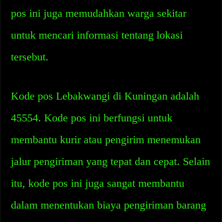
pos ini juga memudahkan warga sekitar
untuk mencari informasi tentang lokasi
tersebut.
Kode pos Lebakwangi di Kuningan adalah
45554. Kode pos ini berfungsi untuk
membantu kurir atau pengirim menemukan
jalur pengiriman yang tepat dan cepat. Selain
itu, kode pos ini juga sangat membantu
dalam menentukan biaya pengiriman barang