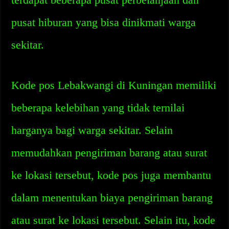
pusat hiburan yang bisa dinikmati warga
sekitar.
Kode pos Lebakwangi di Kuningan memiliki
beberapa kelebihan yang tidak ternilai
harganya bagi warga sekitar. Selain
memudahkan pengiriman barang atau surat
ke lokasi tersebut, kode pos juga membantu
dalam menentukan biaya pengiriman barang
atau surat ke lokasi tersebut. Selain itu, kode