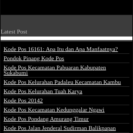
Latest Post
Kode Pos 16161: Apa Itu dan Apa Manfaatnya?
Pondok Pinang Kode Pos
Kode Pos Kecamatan Pabuaran Kabupaten
Sukabumi
Kode Pos Kelurahan Padaleu Kecamatan Kambu
Kode Pos Kelurahan Tuah Karya
Kode Pos 20142
Kode Pos Kecamatan Kedunggalar Ngawi
Kode Pos Pondang Amurang Timur
Kode Pos Jalan Jenderal Sudirman Balikpapan