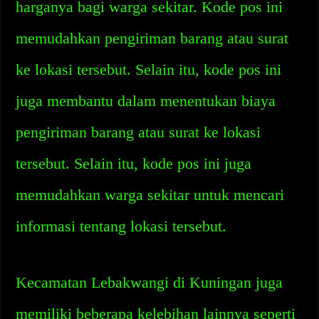
harganya bagi warga sekitar. Kode pos ini
memudahkan pengiriman barang atau surat
ke lokasi tersebut. Selain itu, kode pos ini
juga membantu dalam menentukan biaya
pengiriman barang atau surat ke lokasi
tersebut. Selain itu, kode pos ini juga
memudahkan warga sekitar untuk mencari
informasi tentang lokasi tersebut.
Kecamatan Lebakwangi di Kuningan juga
memiliki beberapa kelebihan lainnya seperti