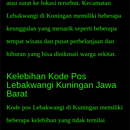
atau surat ke lokasi tersebut. Kecamatan
Lebakwangi di Kuningan memiliki beberapa
keunggulan yang menarik seperti beberapa
tempat wisata dan pusat perbelanjaan dan
hiburan yang bisa dinikmati warga sekitar.
Kelebihan Kode Pos
Lebakwangi Kuningan Jawa
Barat
Kode pos Lebakwangi di Kuningan memiliki
beberapa kelebihan yang tidak ternilai