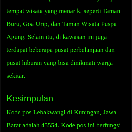
tempat wisata yang menarik, seperti Taman
Buru, Goa Urip, dan Taman Wisata Puspa
Agung. Selain itu, di kawasan ini juga
terdapat beberapa pusat perbelanjaan dan
pusat hiburan yang bisa dinikmati warga
sekitar.
Kesimpulan
Kode pos Lebakwangi di Kuningan, Jawa
Barat adalah 45554. Kode pos ini berfungsi