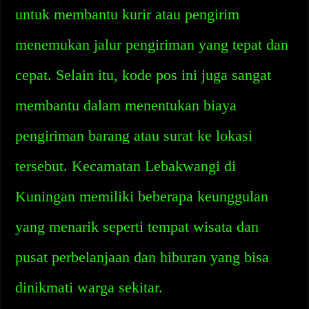
untuk membantu kurir atau pengirim
menemukan jalur pengiriman yang tepat dan
cepat. Selain itu, kode pos ini juga sangat
membantu dalam menentukan biaya
pengiriman barang atau surat ke lokasi
tersebut. Kecamatan Lebakwangi di
Kuningan memiliki beberapa keunggulan
yang menarik seperti tempat wisata dan
pusat perbelanjaan dan hiburan yang bisa
dinikmati warga sekitar.