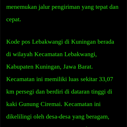
menemukan jalur pengiriman yang tepat dan
cepat.
Kode pos Lebakwangi di Kuningan berada
di wilayah Kecamatan Lebakwangi,
Kabupaten Kuningan, Jawa Barat.
Kecamatan ini memiliki luas sekitar 33,07
km persegi dan berdiri di dataran tinggi di
kaki Gunung Ciremai. Kecamatan ini
dikelilingi oleh desa-desa yang beragam,