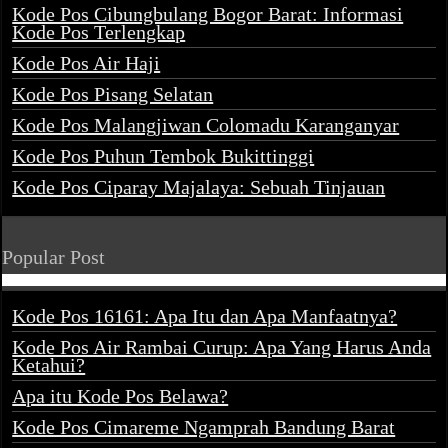
Kode Pos Cibungbulang Bogor Barat: Informasi
Kode Pos Terlengkap
Kode Pos Air Haji
Kode Pos Pisang Selatan
Kode Pos Malangjiwan Colomadu Karanganyar
Kode Pos Puhun Tembok Bukittinggi
Kode Pos Ciparay Majalaya: Sebuah Tinjauan
Popular Post
Kode Pos 16161: Apa Itu dan Apa Manfaatnya?
Kode Pos Air Rambai Curup: Apa Yang Harus Anda
Ketahui?
Apa itu Kode Pos Belawa?
Kode Pos Cimareme Ngamprah Bandung Barat