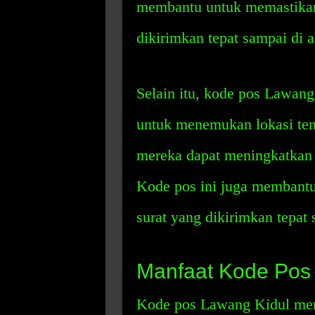
membantu untuk memastikan
dikirimkan tepat sampai di a
Selain itu, kode pos Lawan
untuk menemukan lokasi tem
mereka dapat meningkatkan 
Kode pos ini juga membant
surat yang dikirimkan tepat 
Manfaat Kode Pos
Kode pos Lawang Kidul mem