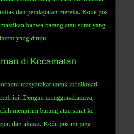
ivitas dan pendapatan mereka. Kode pos
mastikan bahwa barang atau surat yang
lamat yang dituju.
iman di Kecamatan
bantu masyarakat untuk menikmati
aerah ini. Dengan menggunakannya,
dah mengirim barang atau surat ke
epat dan akurat. Kode pos ini juga