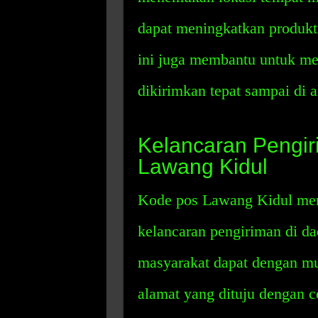
dapat meningkatkan produkt
ini juga membantu untuk me
dikirimkan tepat sampai di a
Kelancaran Pengir
Lawang Kidul
Kode pos Lawang Kidul mem
kelancaran pengiriman di d
masyarakat dapat dengan mu
alamat yang dituju dengan c