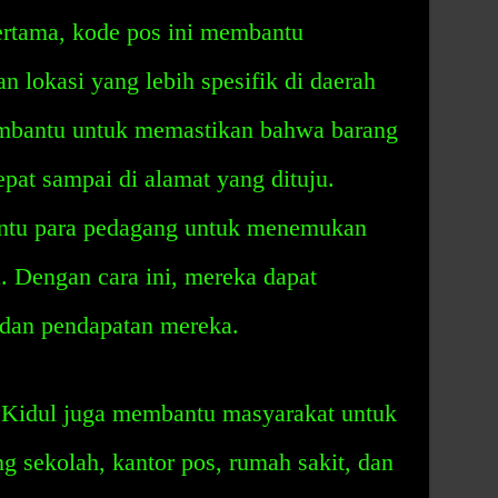
rtama, kode pos ini membantu
lokasi yang lebih spesifik di daerah
embantu untuk memastikan bahwa barang
epat sampai di alamat yang dituju.
antu para pedagang untuk menemukan
. Dengan cara ini, mereka dapat
 dan pendapatan mereka.
Kidul juga membantu masyarakat untuk
 sekolah, kantor pos, rumah sakit, dan