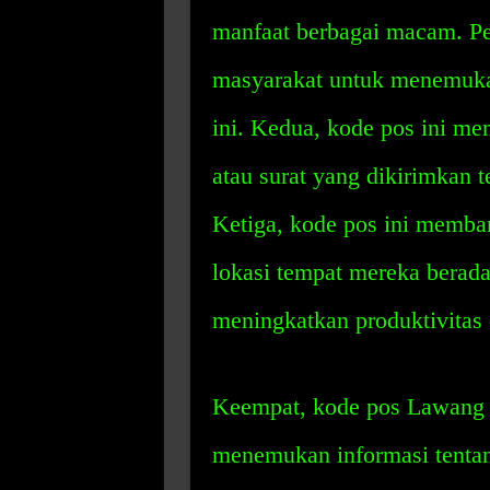
manfaat berbagai macam. Pe
masyarakat untuk menemukan 
ini. Kedua, kode pos ini m
atau surat yang dikirimkan t
Ketiga, kode pos ini memb
lokasi tempat mereka berada
meningkatkan produktivitas
Keempat, kode pos Lawang 
menemukan informasi tentang