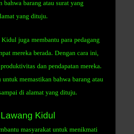
 bahwa barang atau surat yang
lamat yang dituju.
g Kidul juga membantu para pedagang
pat mereka berada. Dengan cara ini,
produktivitas dan pendapatan mereka.
u untuk memastikan bahwa barang atau
sampai di alamat yang dituju.
 Lawang Kidul
bantu masyarakat untuk menikmati