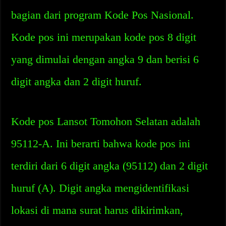
bagian dari program Kode Pos Nasional.
Kode pos ini merupakan kode pos 8 digit
yang dimulai dengan angka 9 dan berisi 6
digit angka dan 2 digit huruf.
Kode pos Lansot Tomohon Selatan adalah
95112-A. Ini berarti bahwa kode pos ini
terdiri dari 6 digit angka (95112) dan 2 digit
huruf (A). Digit angka mengidentifikasi
lokasi di mana surat harus dikirimkan,