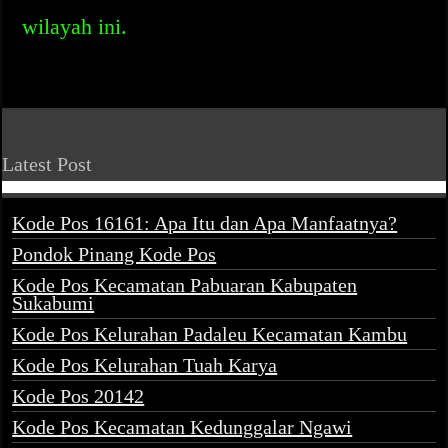
wilayah ini.
Latest Post
Kode Pos 16161: Apa Itu dan Apa Manfaatnya?
Pondok Pinang Kode Pos
Kode Pos Kecamatan Pabuaran Kabupaten
Sukabumi
Kode Pos Kelurahan Padaleu Kecamatan Kambu
Kode Pos Kelurahan Tuah Karya
Kode Pos 20142
Kode Pos Kecamatan Kedunggalar Ngawi