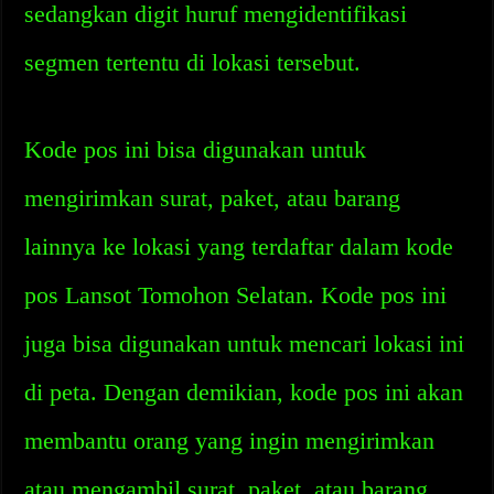
sedangkan digit huruf mengidentifikasi
segmen tertentu di lokasi tersebut.
Kode pos ini bisa digunakan untuk
mengirimkan surat, paket, atau barang
lainnya ke lokasi yang terdaftar dalam kode
pos Lansot Tomohon Selatan. Kode pos ini
juga bisa digunakan untuk mencari lokasi ini
di peta. Dengan demikian, kode pos ini akan
membantu orang yang ingin mengirimkan
atau mengambil surat, paket, atau barang