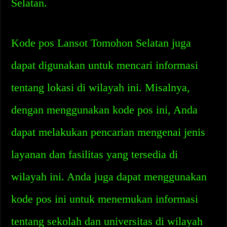
Selatan.
Kode pos Lansot Tomohon Selatan juga
dapat digunakan untuk mencari informasi
tentang lokasi di wilayah ini. Misalnya,
dengan menggunakan kode pos ini, Anda
dapat melakukan pencarian mengenai jenis
layanan dan fasilitas yang tersedia di
wilayah ini. Anda juga dapat menggunakan
kode pos ini untuk menemukan informasi
tentang sekolah dan universitas di wilayah