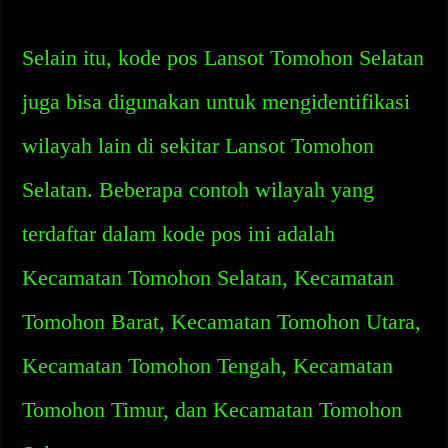
Selain itu, kode pos Lansot Tomohon Selatan
juga bisa digunakan untuk mengidentifikasi
wilayah lain di sekitar Lansot Tomohon
Selatan. Beberapa contoh wilayah yang
terdaftar dalam kode pos ini adalah
Kecamatan Tomohon Selatan, Kecamatan
Tomohon Barat, Kecamatan Tomohon Utara,
Kecamatan Tomohon Tengah, Kecamatan
Tomohon Timur, dan Kecamatan Tomohon