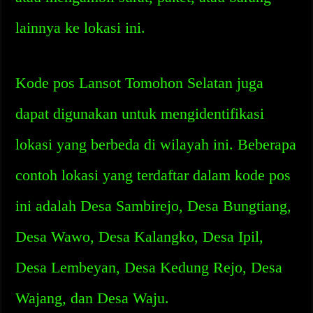
lainnya ke lokasi ini.
Kode pos Lansot Tomohon Selatan juga
dapat digunakan untuk mengidentifikasi
lokasi yang berbeda di wilayah ini. Beberapa
contoh lokasi yang terdaftar dalam kode pos
ini adalah Desa Sambirejo, Desa Bungtiang,
Desa Wawo, Desa Kalangko, Desa Ipil,
Desa Lembeyan, Desa Kedung Rejo, Desa
Wajang, dan Desa Waju.