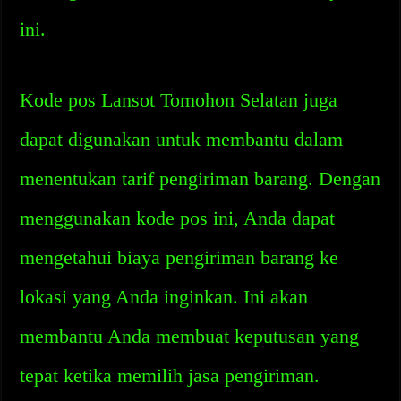
ini.
Kode pos Lansot Tomohon Selatan juga
dapat digunakan untuk membantu dalam
menentukan tarif pengiriman barang. Dengan
menggunakan kode pos ini, Anda dapat
mengetahui biaya pengiriman barang ke
lokasi yang Anda inginkan. Ini akan
membantu Anda membuat keputusan yang
tepat ketika memilih jasa pengiriman.