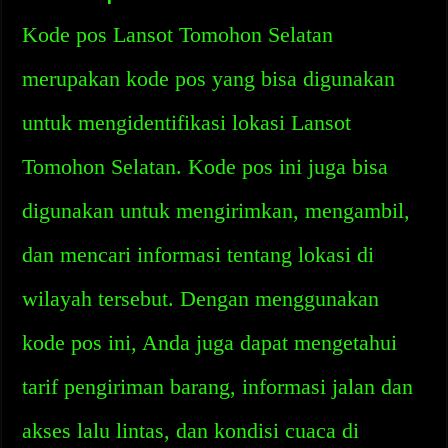
Kode pos Lansot Tomohon Selatan
merupakan kode pos yang bisa digunakan
untuk mengidentifikasi lokasi Lansot
Tomohon Selatan. Kode pos ini juga bisa
digunakan untuk mengirimkan, mengambil,
dan mencari informasi tentang lokasi di
wilayah tersebut. Dengan menggunakan
kode pos ini, Anda juga dapat mengetahui
tarif pengiriman barang, informasi jalan dan
akses lalu lintas, dan kondisi cuaca di