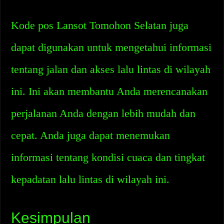
Kode pos Lansot Tomohon Selatan juga
dapat digunakan untuk mengetahui informasi
tentang jalan dan akses lalu lintas di wilayah
ini. Ini akan membantu Anda merencanakan
perjalanan Anda dengan lebih mudah dan
cepat. Anda juga dapat menemukan
informasi tentang kondisi cuaca dan tingkat
kepadatan lalu lintas di wilayah ini.
Kesimpulan