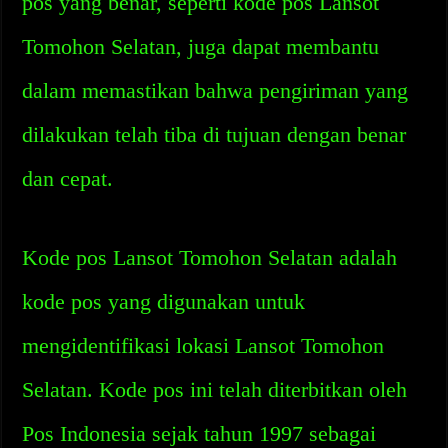
pos yang benar, seperti kode pos Lansot
Tomohon Selatan, juga dapat membantu
dalam memastikan bahwa pengiriman yang
dilakukan telah tiba di tujuan dengan benar
dan cepat.
Kode pos Lansot Tomohon Selatan adalah
kode pos yang digunakan untuk
mengidentifikasi lokasi Lansot Tomohon
Selatan. Kode pos ini telah diterbitkan oleh
Pos Indonesia sejak tahun 1997 sebagai