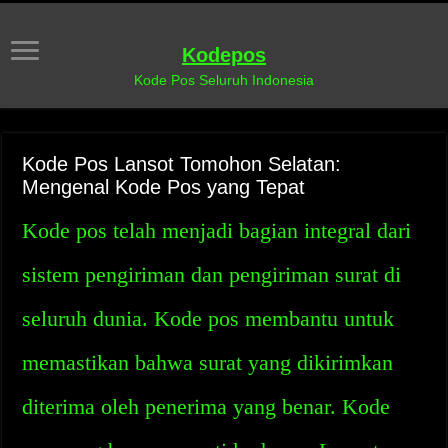
Kodepos
Kode Pos Seluruh Indonesia
Kode Pos Lansot Tomohon Selatan:
Mengenal Kode Pos yang Tepat
Kode pos telah menjadi bagian integral dari
sistem pengiriman dan pengiriman surat di
seluruh dunia. Kode pos membantu untuk
memastikan bahwa surat yang dikirimkan
diterima oleh penerima yang benar. Kode