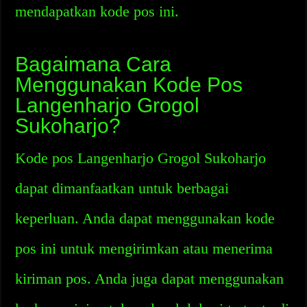
mendapatkan kode pos ini.
Bagaimana Cara
Menggunakan Kode Pos
Langenharjo Grogol
Sukoharjo?
Kode pos Langenharjo Grogol Sukoharjo
dapat dimanfaatkan untuk berbagai
keperluan. Anda dapat menggunakan kode
pos ini untuk mengirimkan atau menerima
kiriman pos. Anda juga dapat menggunakan