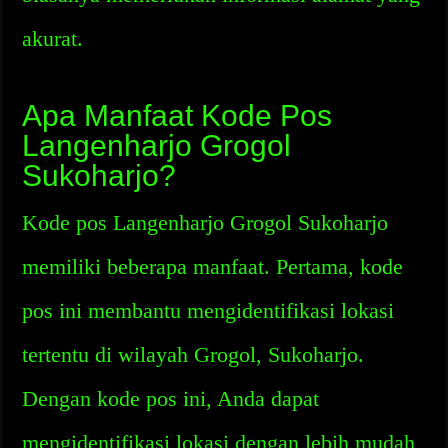
akurat.
Apa Manfaat Kode Pos
Langenharjo Grogol
Sukoharjo?
Kode pos Langenharjo Grogol Sukoharjo
memiliki beberapa manfaat. Pertama, kode
pos ini membantu mengidentifikasi lokasi
tertentu di wilayah Grogol, Sukoharjo.
Dengan kode pos ini, Anda dapat
mengidentifikasi lokasi dengan lebih mudah