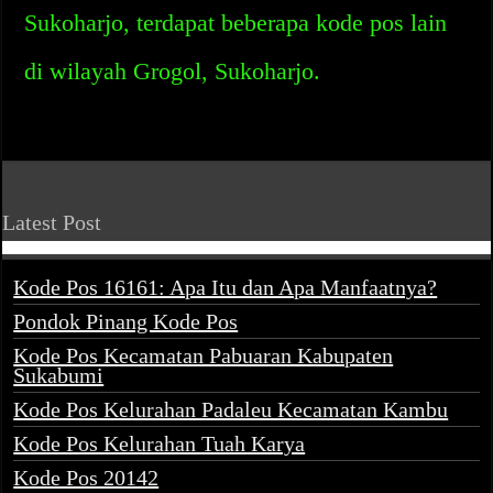
Sukoharjo, terdapat beberapa kode pos lain
di wilayah Grogol, Sukoharjo.
Latest Post
Kode Pos 16161: Apa Itu dan Apa Manfaatnya?
Pondok Pinang Kode Pos
Kode Pos Kecamatan Pabuaran Kabupaten
Sukabumi
Kode Pos Kelurahan Padaleu Kecamatan Kambu
Kode Pos Kelurahan Tuah Karya
Kode Pos 20142