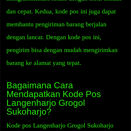
dan cepat. Kedua, kode pos ini juga dapat
membantu pengiriman barang berjalan
dengan lancar. Dengan kode pos ini,
pengirim bisa dengan mudah mengirimkan
barang ke alamat yang tepat.
Bagaimana Cara
Mendapatkan Kode Pos
Langenharjo Grogol
Sukoharjo?
Kode pos Langenharjo Grogol Sukoharjo