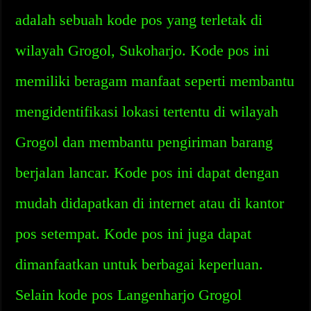
adalah sebuah kode pos yang terletak di
wilayah Grogol, Sukoharjo. Kode pos ini
memiliki beragam manfaat seperti membantu
mengidentifikasi lokasi tertentu di wilayah
Grogol dan membantu pengiriman barang
berjalan lancar. Kode pos ini dapat dengan
mudah didapatkan di internet atau di kantor
pos setempat. Kode pos ini juga dapat
dimanfaatkan untuk berbagai keperluan.
Selain kode pos Langenharjo Grogol