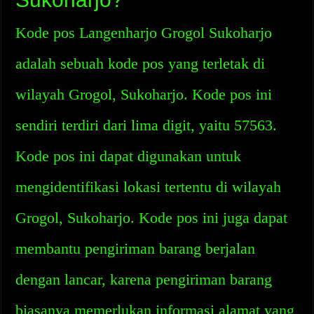
Kode pos Langenharjo Grogol Sukoharjo
adalah sebuah kode pos yang terletak di
wilayah Grogol, Sukoharjo. Kode pos ini
sendiri terdiri dari lima digit, yaitu 57563.
Kode pos ini dapat digunakan untuk
mengidentifikasi lokasi tertentu di wilayah
Grogol, Sukoharjo. Kode pos ini juga dapat
membantu pengiriman barang berjalan
dengan lancar, karena pengiriman barang
biasanya memerlukan informasi alamat yang