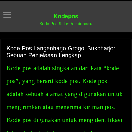
Kodepos
Kode Pos Seluruh Indonesia
Kode Pos Langenharjo Grogol Sukoharjo:
Sebuah Penjelasan Lengkap
Kode pos adalah singkatan dari kata “kode
pos”, yang berarti kode pos. Kode pos
adalah sebuah alamat yang digunakan untuk
mengirimkan atau menerima kiriman pos.
Kode pos digunakan untuk mengidentifikasi