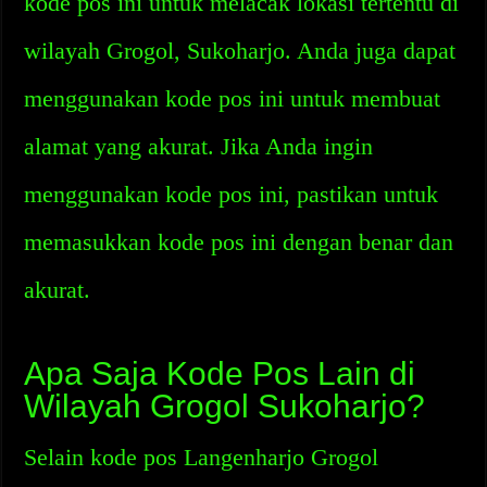
kode pos ini untuk melacak lokasi tertentu di
wilayah Grogol, Sukoharjo. Anda juga dapat
menggunakan kode pos ini untuk membuat
alamat yang akurat. Jika Anda ingin
menggunakan kode pos ini, pastikan untuk
memasukkan kode pos ini dengan benar dan
akurat.
Apa Saja Kode Pos Lain di
Wilayah Grogol Sukoharjo?
Selain kode pos Langenharjo Grogol