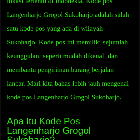
lokasi tertentu di Indonesia. Kode pos
Langenharjo Grogol Sukoharjo adalah salah
satu kode pos yang ada di wilayah
Sukoharjo. Kode pos ini memiliki sejumlah
keunggulan, seperti mudah dikenali dan
membantu pengiriman barang berjalan
lancar. Mari kita bahas lebih jauh mengenai
kode pos Langenharjo Grogol Sukoharjo.
Apa Itu Kode Pos
Langenharjo Grogol
Sukoharjo?