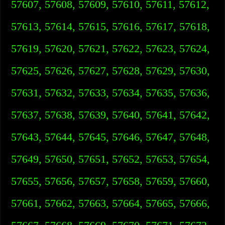
57607, 57608, 57609, 57610, 57611, 57612,
57613, 57614, 57615, 57616, 57617, 57618,
57619, 57620, 57621, 57622, 57623, 57624,
57625, 57626, 57627, 57628, 57629, 57630,
57631, 57632, 57633, 57634, 57635, 57636,
57637, 57638, 57639, 57640, 57641, 57642,
57643, 57644, 57645, 57646, 57647, 57648,
57649, 57650, 57651, 57652, 57653, 57654,
57655, 57656, 57657, 57658, 57659, 57660,
57661, 57662, 57663, 57664, 57665, 57666,