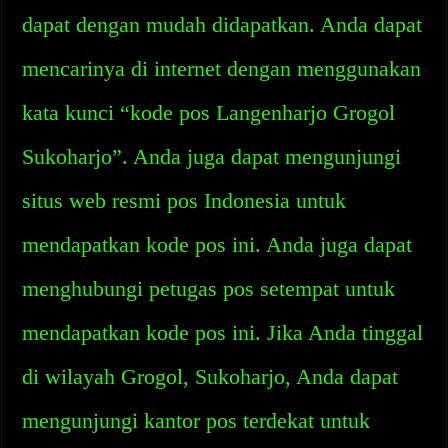
dapat dengan mudah didapatkan. Anda dapat
mencarinya di internet dengan menggunakan
kata kunci “kode pos Langenharjo Grogol
Sukoharjo”. Anda juga dapat mengunjungi
situs web resmi pos Indonesia untuk
mendapatkan kode pos ini. Anda juga dapat
menghubungi petugas pos setempat untuk
mendapatkan kode pos ini. Jika Anda tinggal
di wilayah Grogol, Sukoharjo, Anda dapat
mengunjungi kantor pos terdekat untuk