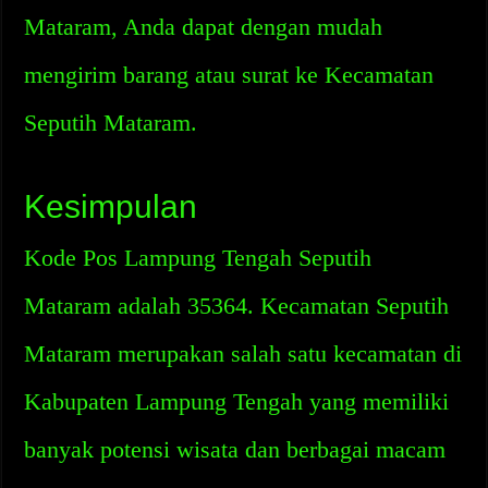
Mataram, Anda dapat dengan mudah
mengirim barang atau surat ke Kecamatan
Seputih Mataram.
Kesimpulan
Kode Pos Lampung Tengah Seputih
Mataram adalah 35364. Kecamatan Seputih
Mataram merupakan salah satu kecamatan di
Kabupaten Lampung Tengah yang memiliki
banyak potensi wisata dan berbagai macam