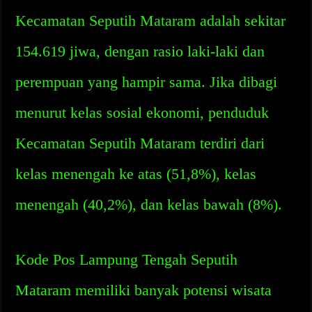
Kecamatan Seputih Mataram adalah sekitar
154.619 jiwa, dengan rasio laki-laki dan
perempuan yang hampir sama. Jika dibagi
menurut kelas sosial ekonomi, penduduk
Kecamatan Seputih Mataram terdiri dari
kelas menengah ke atas (51,8%), kelas
menengah (40,2%), dan kelas bawah (8%).
Kode Pos Lampung Tengah Seputih
Mataram memiliki banyak potensi wisata