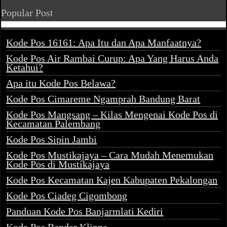
Popular Post
Kode Pos 16161: Apa Itu dan Apa Manfaatnya?
Kode Pos Air Rambai Curup: Apa Yang Harus Anda
Ketahui?
Apa itu Kode Pos Belawa?
Kode Pos Cimareme Ngamprah Bandung Barat
Kode Pos Mangsang – Kilas Mengenai Kode Pos di
Kecamatan Palembang
Kode Pos Sipin Jambi
Kode Pos Mustikajaya – Cara Mudah Menemukan
Kode Pos di Mustikajaya
Kode Pos Kecamatan Kajen Kabupaten Pekalongan
Kode Pos Ciadeg Cigombong
Panduan Kode Pos Banjarmlati Kediri