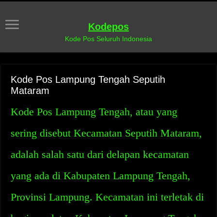
Kodepos
Kode Pos Seluruh Indonesia
Kode Pos Lampung Tengah Seputih
Mataram
Kode Pos Lampung Tengah, atau yang
sering disebut Kecamatan Seputih Mataram,
adalah salah satu dari delapan kecamatan
yang ada di Kabupaten Lampung Tengah,
Provinsi Lampung. Kecamatan ini terletak di