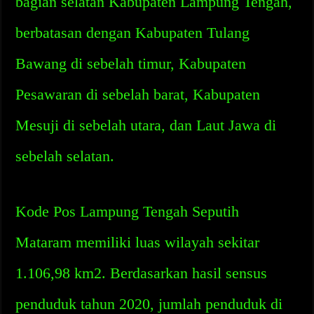
bagian selatan Kabupaten Lampung Tengah,
berbatasan dengan Kabupaten Tulang
Bawang di sebelah timur, Kabupaten
Pesawaran di sebelah barat, Kabupaten
Mesuji di sebelah utara, dan Laut Jawa di
sebelah selatan.
Kode Pos Lampung Tengah Seputih
Mataram memiliki luas wilayah sekitar
1.106,98 km2. Berdasarkan hasil sensus
penduduk tahun 2020, jumlah penduduk di