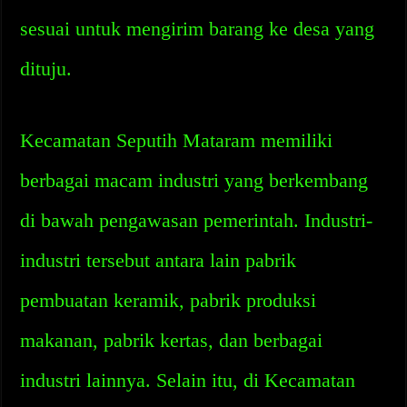
sesuai untuk mengirim barang ke desa yang
dituju.
Kecamatan Seputih Mataram memiliki
berbagai macam industri yang berkembang
di bawah pengawasan pemerintah. Industri-
industri tersebut antara lain pabrik
pembuatan keramik, pabrik produksi
makanan, pabrik kertas, dan berbagai
industri lainnya. Selain itu, di Kecamatan