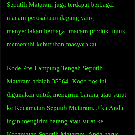
Seputih Mataram juga terdapat berbagai
macam perusahaan dagang yang
menyediakan berbagai macam produk untuk
memenuhi kebutuhan masyarakat.
Kode Pos Lampung Tengah Seputih
Mataram adalah 35364. Kode pos ini
digunakan untuk mengirim barang atau surat
ke Kecamatan Seputih Mataram. Jika Anda
ingin mengirim barang atau surat ke
Kecamatan Seputih Mataram, Anda harus