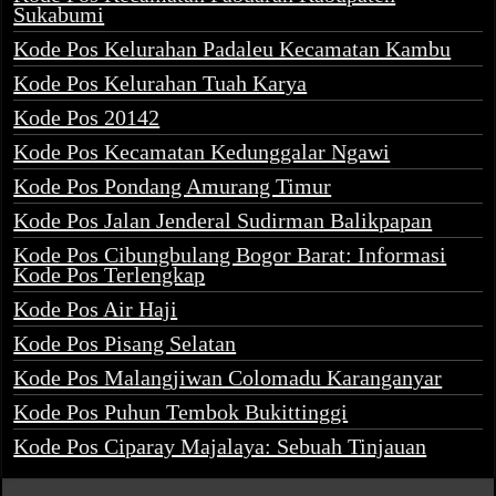
Sukabumi
Kode Pos Kelurahan Padaleu Kecamatan Kambu
Kode Pos Kelurahan Tuah Karya
Kode Pos 20142
Kode Pos Kecamatan Kedunggalar Ngawi
Kode Pos Pondang Amurang Timur
Kode Pos Jalan Jenderal Sudirman Balikpapan
Kode Pos Cibungbulang Bogor Barat: Informasi
Kode Pos Terlengkap
Kode Pos Air Haji
Kode Pos Pisang Selatan
Kode Pos Malangjiwan Colomadu Karanganyar
Kode Pos Puhun Tembok Bukittinggi
Kode Pos Ciparay Majalaya: Sebuah Tinjauan