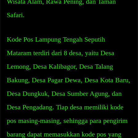
Wisata Alam, Rawa Pening, dan Taman
Safari.
Kode Pos Lampung Tengah Seputih
Mataram terdiri dari 8 desa, yaitu Desa
Lemong, Desa Kalibagor, Desa Talang
Bakung, Desa Pagar Dewa, Desa Kota Baru,
Desa Dungkuk, Desa Sumber Agung, dan
Desa Pengadang. Tiap desa memiliki kode
pos masing-masing, sehingga para pengirim
barang dapat memasukkan kode pos yang