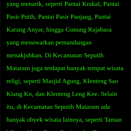
yang menarik, seperti Pantai Krakal, Pantai
Pasir Putih, Pantai Pasir Panjang, Pantai
Karang Anyar, hingga Gunung Rajabasa
yang menawarkan pemandangan
menakjubkan. Di Kecamatan Seputih
Mataram juga terdapat banyak tempat wisata
religi, seperti Masjid Agung, Klenteng Sao
Kiang Ko, dan Klenteng Leng Kee. Selain
itu, di Kecamatan Seputih Mataram ada
banyak obyek wisata lainnya, seperti Taman