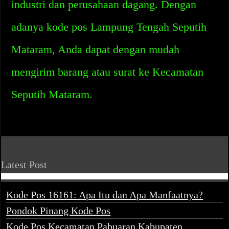
industri dan perusahaan dagang. Dengan
adanya kode pos Lampung Tengah Seputih
Mataram, Anda dapat dengan mudah
mengirim barang atau surat ke Kecamatan
Seputih Mataram.
Latest Post
Kode Pos 16161: Apa Itu dan Apa Manfaatnya?
Pondok Pinang Kode Pos
Kode Pos Kecamatan Pabuaran Kabupaten