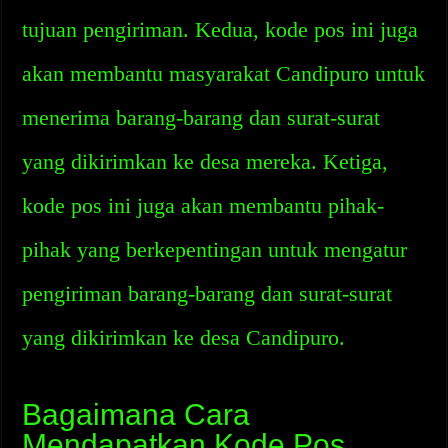
tujuan pengiriman. Kedua, kode pos ini juga
akan membantu masyarakat Candipuro untuk
menerima barang-barang dan surat-surat
yang dikirimkan ke desa mereka. Ketiga,
kode pos ini juga akan membantu pihak-
pihak yang berkepentingan untuk mengatur
pengiriman barang-barang dan surat-surat
yang dikirimkan ke desa Candipuro.
Bagaimana Cara
Mendapatkan Kode Pos