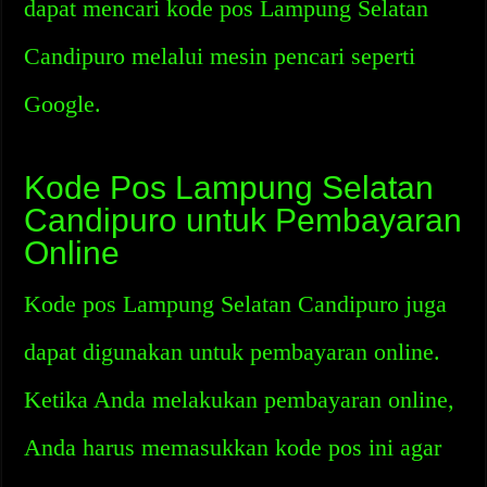
dapat mencari kode pos Lampung Selatan
Candipuro melalui mesin pencari seperti
Google.
Kode Pos Lampung Selatan
Candipuro untuk Pembayaran
Online
Kode pos Lampung Selatan Candipuro juga
dapat digunakan untuk pembayaran online.
Ketika Anda melakukan pembayaran online,
Anda harus memasukkan kode pos ini agar