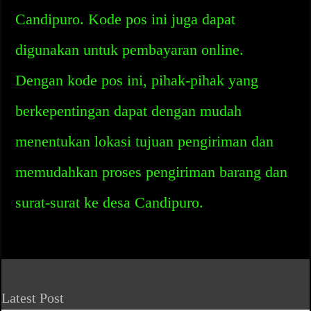
Candipuro. Kode pos ini juga dapat
digunakan untuk pembayaran online.
Dengan kode pos ini, pihak-pihak yang
berkepentingan dapat dengan mudah
menentukan lokasi tujuan pengiriman dan
memudahkan proses pengiriman barang dan
surat-surat ke desa Candipuro.
Latest Post