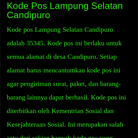
Kode Pos Lampung Selatan
Candipuro
Kode pos Lampung Selatan Candipuro
adalah 35345. Kode pos ini berlaku untuk
semua alamat di desa Candipuro. Setiap
alamat harus mencantumkan kode pos ini
agar pengiriman surat, paket, dan barang-
barang lainnya dapat berhasil. Kode pos ini
diterbitkan oleh Kementrian Sosial dan
Kesejahteraan Sosial. Ini merupakan salah
satu dari sekian banyak kode pos yang