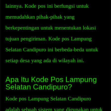
lainnya. Kode pos ini berfungsi untuk
memudahkan pihak-pihak yang
berkepentingan untuk menentukan lokasi
tujuan pengiriman. Kode pos Lampung
Selatan Candipuro ini berbeda-beda untuk
setiap desa yang ada di wilayah ini.
Apa Itu Kode Pos Lampung
Selatan Candipuro?
Kode pos Lampung Selatan Candipuro
adalah sebuah sistem yang digunakan untuk