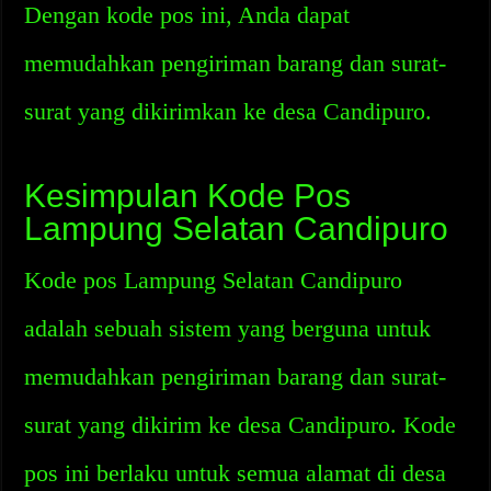
Dengan kode pos ini, Anda dapat
memudahkan pengiriman barang dan surat-
surat yang dikirimkan ke desa Candipuro.
Kesimpulan Kode Pos
Lampung Selatan Candipuro
Kode pos Lampung Selatan Candipuro
adalah sebuah sistem yang berguna untuk
memudahkan pengiriman barang dan surat-
surat yang dikirim ke desa Candipuro. Kode
pos ini berlaku untuk semua alamat di desa