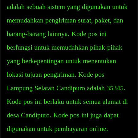
adalah sebuah sistem yang digunakan untuk
memudahkan pengiriman surat, paket, dan
barang-barang lainnya. Kode pos ini
berfungsi untuk memudahkan pihak-pihak
yang berkepentingan untuk menentukan
lokasi tujuan pengiriman. Kode pos
Lampung Selatan Candipuro adalah 35345.
Kode pos ini berlaku untuk semua alamat di
desa Candipuro. Kode pos ini juga dapat
digunakan untuk pembayaran online.