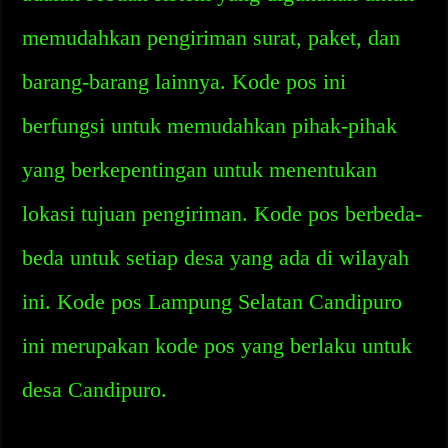
memudahkan pengiriman surat, paket, dan
barang-barang lainnya. Kode pos ini
berfungsi untuk memudahkan pihak-pihak
yang berkepentingan untuk menentukan
lokasi tujuan pengiriman. Kode pos berbeda-
beda untuk setiap desa yang ada di wilayah
ini. Kode pos Lampung Selatan Candipuro
ini merupakan kode pos yang berlaku untuk
desa Candipuro.