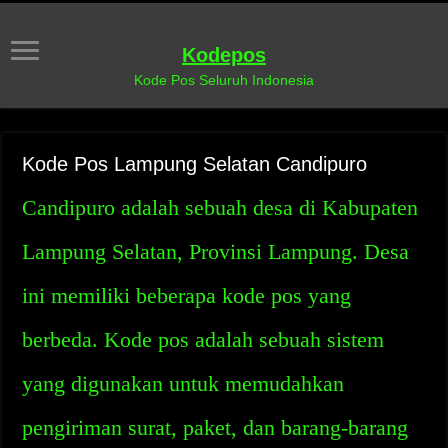
Kodepos
Kode Pos Seluruh Indonesia
Kode Pos Lampung Selatan Candipuro
Candipuro adalah sebuah desa di Kabupaten
Lampung Selatan, Provinsi Lampung. Desa
ini memiliki beberapa kode pos yang
berbeda. Kode pos adalah sebuah sistem
yang digunakan untuk memudahkan
pengiriman surat, paket, dan barang-barang