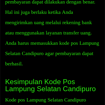
pembayaran dapat dilakukan dengan benar.
Hal ini juga berlaku ketika Anda
mengirimkan uang melalui rekening bank
atau menggunakan layanan transfer uang.
Anda harus memasukkan kode pos Lampung
Selatan Candipuro agar pembayaran dapat
berhasil.
Kesimpulan Kode Pos
Lampung Selatan Candipuro
Kode pos Lampung Selatan Candipuro