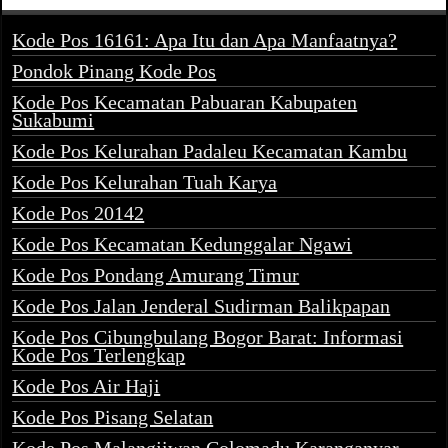
Kode Pos 16161: Apa Itu dan Apa Manfaatnya?
Pondok Pinang Kode Pos
Kode Pos Kecamatan Pabuaran Kabupaten
Sukabumi
Kode Pos Kelurahan Padaleu Kecamatan Kambu
Kode Pos Kelurahan Tuah Karya
Kode Pos 20142
Kode Pos Kecamatan Kedunggalar Ngawi
Kode Pos Pondang Amurang Timur
Kode Pos Jalan Jenderal Sudirman Balikpapan
Kode Pos Cibungbulang Bogor Barat: Informasi
Kode Pos Terlengkap
Kode Pos Air Haji
Kode Pos Pisang Selatan