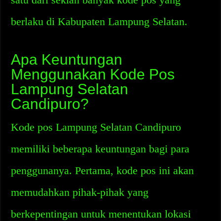
berlaku di Kabupaten Lampung Selatan.
Apa Keuntungan
Menggunakan Kode Pos
Lampung Selatan
Candipuro?
Kode pos Lampung Selatan Candipuro
memiliki beberapa keuntungan bagi para
penggunanya. Pertama, kode pos ini akan
memudahkan pihak-pihak yang
berkepentingan untuk menentukan lokasi