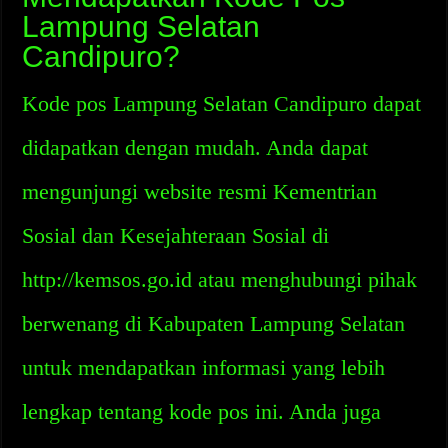
Lampung Selatan
Candipuro?
Kode pos Lampung Selatan Candipuro dapat
didapatkan dengan mudah. Anda dapat
mengunjungi website resmi Kementrian
Sosial dan Kesejahteraan Sosial di
http://kemsos.go.id atau menghubungi pihak
berwenang di Kabupaten Lampung Selatan
untuk mendapatkan informasi yang lebih
lengkap tentang kode pos ini. Anda juga