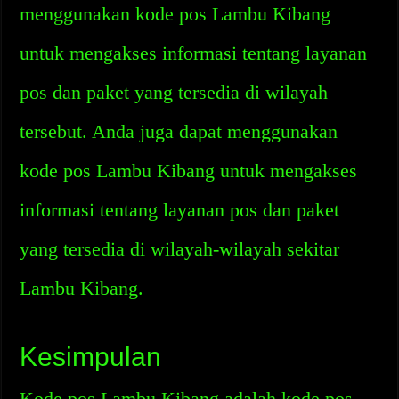
menggunakan kode pos Lambu Kibang
untuk mengakses informasi tentang layanan
pos dan paket yang tersedia di wilayah
tersebut. Anda juga dapat menggunakan
kode pos Lambu Kibang untuk mengakses
informasi tentang layanan pos dan paket
yang tersedia di wilayah-wilayah sekitar
Lambu Kibang.
Kesimpulan
Kode pos Lambu Kibang adalah kode pos