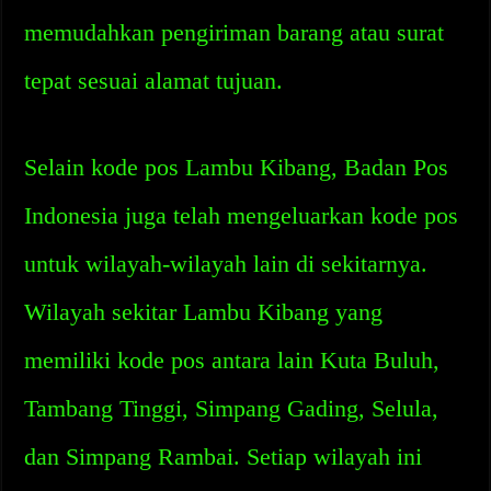
memudahkan pengiriman barang atau surat
tepat sesuai alamat tujuan.
Selain kode pos Lambu Kibang, Badan Pos
Indonesia juga telah mengeluarkan kode pos
untuk wilayah-wilayah lain di sekitarnya.
Wilayah sekitar Lambu Kibang yang
memiliki kode pos antara lain Kuta Buluh,
Tambang Tinggi, Simpang Gading, Selula,
dan Simpang Rambai. Setiap wilayah ini