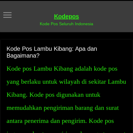
Kodepos
Kode Pos Seluruh Indonesia
Kode Pos Lambu Kibang: Apa dan
Bagaimana?
Kode pos Lambu Kibang adalah kode pos
yang berlaku untuk wilayah di sekitar Lambu
Kibang. Kode pos digunakan untuk
memudahkan pengiriman barang dan surat
antara penerima dan pengirim. Kode pos