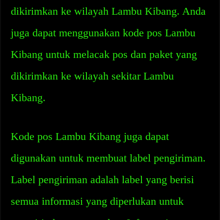
dikirimkan ke wilayah Lambu Kibang. Anda
juga dapat menggunakan kode pos Lambu
Kibang untuk melacak pos dan paket yang
dikirimkan ke wilayah sekitar Lambu
Kibang.
Kode pos Lambu Kibang juga dapat
digunakan untuk membuat label pengiriman.
Label pengiriman adalah label yang berisi
semua informasi yang diperlukan untuk