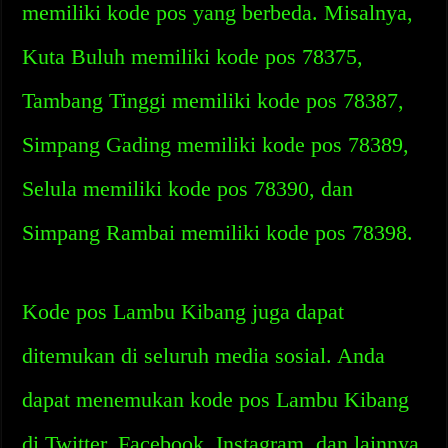
memiliki kode pos yang berbeda. Misalnya,
Kuta Buluh memiliki kode pos 78375,
Tambang Tinggi memiliki kode pos 78387,
Simpang Gading memiliki kode pos 78389,
Selula memiliki kode pos 78390, dan
Simpang Rambai memiliki kode pos 78398.
Kode pos Lambu Kibang juga dapat
ditemukan di seluruh media sosial. Anda
dapat menemukan kode pos Lambu Kibang
di Twitter, Facebook, Instagram, dan lainnya.