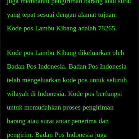
juga membantu pengiriman barang atau surat
yang tepat sesuai dengan alamat tujuan.
Kode pos Lambu Kibang adalah 78265.
Kode pos Lambu Kibang dikeluarkan oleh
Badan Pos Indonesia. Badan Pos Indonesia
telah mengeluarkan kode pos untuk seluruh
wilayah di Indonesia. Kode pos berfungsi
untuk memudahkan proses pengiriman
barang atau surat antar penerima dan
pengirim. Badan Pos Indonesia juga