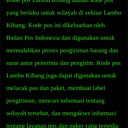
yang berlaku untuk wilayah di sekitar Lambu
Kibang. Kode pos ini dikeluarkan oleh
Badan Pos Indonesia dan digunakan untuk
memudahkan proses pengiriman barang dan
surat antar penerima dan pengirim. Kode pos
Lambu Kibang juga dapat digunakan untuk
melacak pos dan paket, membuat label
pengiriman, mencari informasi tentang
wilayah tersebut, dan mengakses informasi
tentang layanan pos dan paket yang tersedia