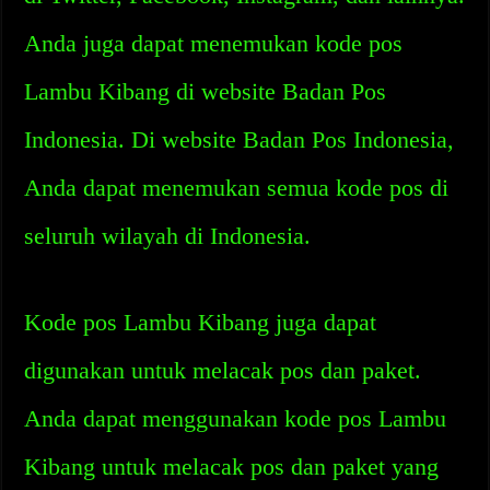
Anda juga dapat menemukan kode pos
Lambu Kibang di website Badan Pos
Indonesia. Di website Badan Pos Indonesia,
Anda dapat menemukan semua kode pos di
seluruh wilayah di Indonesia.
Kode pos Lambu Kibang juga dapat
digunakan untuk melacak pos dan paket.
Anda dapat menggunakan kode pos Lambu
Kibang untuk melacak pos dan paket yang