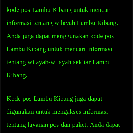
kode pos Lambu Kibang untuk mencari
informasi tentang wilayah Lambu Kibang.
Anda juga dapat menggunakan kode pos
Lambu Kibang untuk mencari informasi
tentang wilayah-wilayah sekitar Lambu
Kibang.
Kode pos Lambu Kibang juga dapat
digunakan untuk mengakses informasi
tentang layanan pos dan paket. Anda dapat