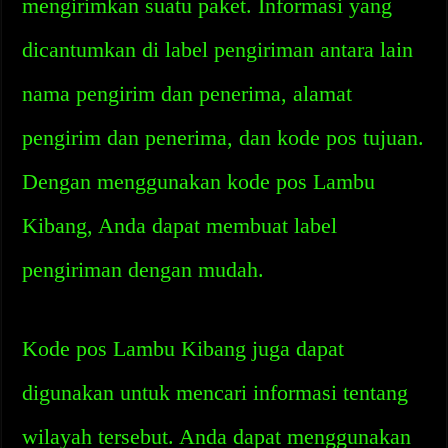
mengirimkan suatu paket. Informasi yang
dicantumkan di label pengiriman antara lain
nama pengirim dan penerima, alamat
pengirim dan penerima, dan kode pos tujuan.
Dengan menggunakan kode pos Lambu
Kibang, Anda dapat membuat label
pengiriman dengan mudah.
Kode pos Lambu Kibang juga dapat
digunakan untuk mencari informasi tentang
wilayah tersebut. Anda dapat menggunakan