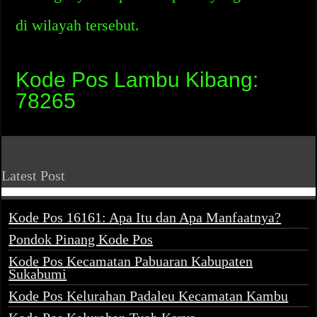
di wilayah tersebut.
Kode Pos Lambu Kibang:
78265
Latest Post
Kode Pos 16161: Apa Itu dan Apa Manfaatnya?
Pondok Pinang Kode Pos
Kode Pos Kecamatan Pabuaran Kabupaten
Sukabumi
Kode Pos Kelurahan Padaleu Kecamatan Kambu