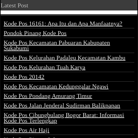
Latest Post
Kode Pos 16161: Apa Itu dan Apa Manfaatnya?
Pondok Pinang Kode Pos
Kode Pos Kecamatan Pabuaran Kabupaten
Sukabumi
Kode Pos Kelurahan Padaleu Kecamatan Kambu
Kode Pos Kelurahan Tuah Karya
Kode Pos 20142
Kode Pos Kecamatan Kedunggalar Ngawi
Kode Pos Pondang Amurang Timur
Kode Pos Jalan Jenderal Sudirman Balikpapan
Kode Pos Cibungbulang Bogor Barat: Informasi
Kode Pos Terlengkap
Kode Pos Air Haji