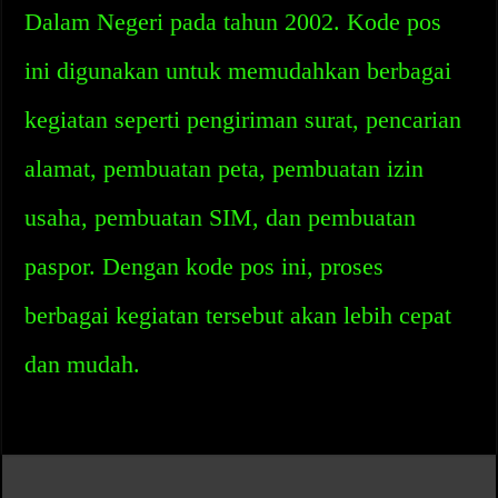
Dalam Negeri pada tahun 2002. Kode pos
ini digunakan untuk memudahkan berbagai
kegiatan seperti pengiriman surat, pencarian
alamat, pembuatan peta, pembuatan izin
usaha, pembuatan SIM, dan pembuatan
paspor. Dengan kode pos ini, proses
berbagai kegiatan tersebut akan lebih cepat
dan mudah.