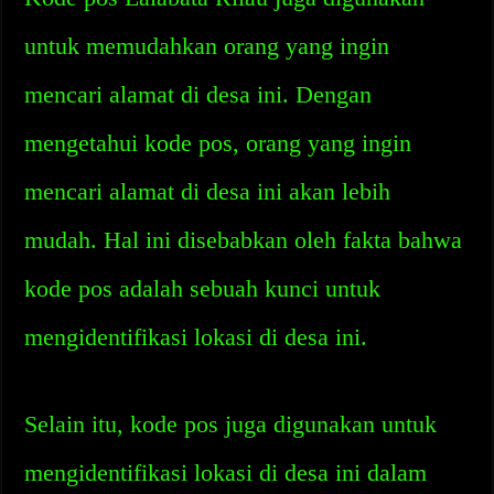
untuk memudahkan orang yang ingin
mencari alamat di desa ini. Dengan
mengetahui kode pos, orang yang ingin
mencari alamat di desa ini akan lebih
mudah. Hal ini disebabkan oleh fakta bahwa
kode pos adalah sebuah kunci untuk
mengidentifikasi lokasi di desa ini.
Selain itu, kode pos juga digunakan untuk
mengidentifikasi lokasi di desa ini dalam