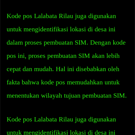
Kode pos Lalabata Rilau juga digunakan
untuk mengidentifikasi lokasi di desa ini
dalam proses pembuatan SIM. Dengan kode
pos ini, proses pembuatan SIM akan lebih
cepat dan mudah. Hal ini disebabkan oleh
fakta bahwa kode pos memudahkan untuk
menentukan wilayah tujuan pembuatan SIM.
Kode pos Lalabata Rilau juga digunakan
untuk mengidentifikasi lokasi di desa ini