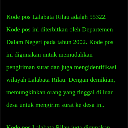
Kode pos Lalabata Rilau adalah 55322.
Kode pos ini diterbitkan oleh Departemen
Dalam Negeri pada tahun 2002. Kode pos
ini digunakan untuk memudahkan
pengiriman surat dan juga mengidentifikasi
wilayah Lalabata Rilau. Dengan demikian,
memungkinkan orang yang tinggal di luar
desa untuk mengirim surat ke desa ini.
Kode pos Lalabata Rilau juga digunakan