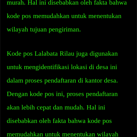
murah. Hal ini disebabkan oleh fakta bahwa
kode pos memudahkan untuk menentukan
wilayah tujuan pengiriman.
Kode pos Lalabata Rilau juga digunakan
untuk mengidentifikasi lokasi di desa ini
dalam proses pendaftaran di kantor desa.
Dengan kode pos ini, proses pendaftaran
akan lebih cepat dan mudah. Hal ini
disebabkan oleh fakta bahwa kode pos
memudahkan untuk menentukan wilayah