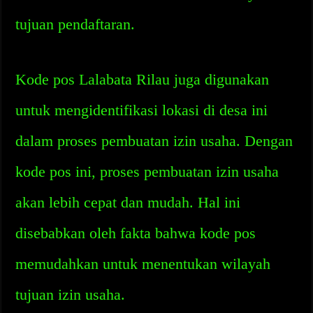
tujuan pendaftaran.
Kode pos Lalabata Rilau juga digunakan
untuk mengidentifikasi lokasi di desa ini
dalam proses pembuatan izin usaha. Dengan
kode pos ini, proses pembuatan izin usaha
akan lebih cepat dan mudah. Hal ini
disebabkan oleh fakta bahwa kode pos
memudahkan untuk menentukan wilayah
tujuan izin usaha.