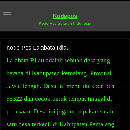
Kodepos
Kode Pos Seluruh Indonesia
Kode Pos Lalabata Rilau
Lalabata Rilau adalah sebuah desa yang
berada di Kabupaten Pemalang, Provinsi
Jawa Tengah. Desa ini memiliki kode pos
55322 dan cocok untuk tempat tinggal di
pedesaan. Desa ini juga merupakan salah
satu desa terkecil di Kabupaten Pemalang.