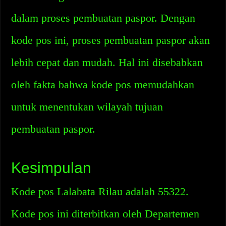
dalam proses pembuatan paspor. Dengan
kode pos ini, proses pembuatan paspor akan
lebih cepat dan mudah. Hal ini disebabkan
oleh fakta bahwa kode pos memudahkan
untuk menentukan wilayah tujuan
pembuatan paspor.
Kesimpulan
Kode pos Lalabata Rilau adalah 55322.
Kode pos ini diterbitkan oleh Departemen