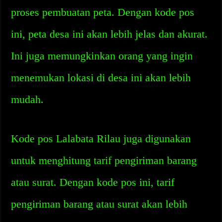
proses pembuatan peta. Dengan kode pos
ini, peta desa ini akan lebih jelas dan akurat.
Ini juga memungkinkan orang yang ingin
menemukan lokasi di desa ini akan lebih
mudah.
Kode pos Lalabata Rilau juga digunakan
untuk menghitung tarif pengiriman barang
atau surat. Dengan kode pos ini, tarif
pengiriman barang atau surat akan lebih