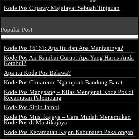
Kode Pos Ciparay Majalaya: Sebuah Tinjauan
Popular Post
Kode Pos 16161: Apa Itu dan Apa Manfaatnya?
Kode Pos Air Rambai Curup: Apa Yang Harus Anda
Ketahui?
Apa itu Kode Pos Belawa?
Kode Pos Cimareme Ngamprah Bandung Barat
Kode Pos Mangsang – Kilas Mengenai Kode Pos di
Kecamatan Palembang
Kode Pos Sipin Jambi
Kode Pos Mustikajaya – Cara Mudah Menemukan
Kode Pos di Mustikajaya
Kode Pos Kecamatan Kajen Kabupaten Pekalongan