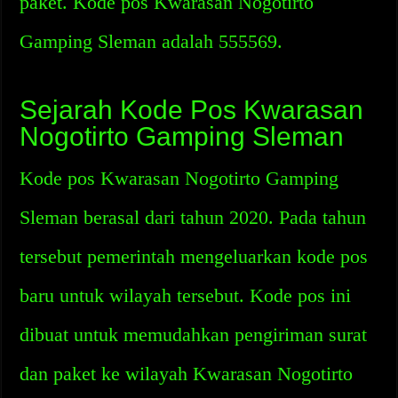
paket. Kode pos Kwarasan Nogotirto
Gamping Sleman adalah 555569.
Sejarah Kode Pos Kwarasan
Nogotirto Gamping Sleman
Kode pos Kwarasan Nogotirto Gamping
Sleman berasal dari tahun 2020. Pada tahun
tersebut pemerintah mengeluarkan kode pos
baru untuk wilayah tersebut. Kode pos ini
dibuat untuk memudahkan pengiriman surat
dan paket ke wilayah Kwarasan Nogotirto