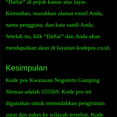
“Daftar” di pojok kanan atas layar.
Kemudian, masukkan alamat email Anda,
nama pengguna, dan kata sandi Anda.
Setelah itu, klik “Daftar” dan Anda akan
mendapatkan akun di layanan kodepos.co.id.
Kesimpulan
Kode pos Kwarasan Nogotirto Gamping
Sleman adalah 555569. Kode pos ini
digunakan untuk memudahkan pengiriman
surat dan paket ke wilayah tersebut. Kode