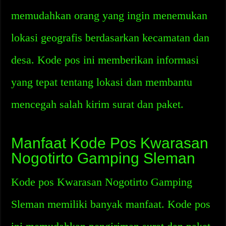
memudahkan orang yang ingin menemukan
lokasi geografis berdasarkan kecamatan dan
desa. Kode pos ini memberikan informasi
yang tepat tentang lokasi dan membantu
mencegah salah kirim surat dan paket.
Manfaat Kode Pos Kwarasan
Nogotirto Gamping Sleman
Kode pos Kwarasan Nogotirto Gamping
Sleman memiliki banyak manfaat. Kode pos