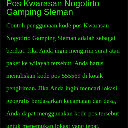
Pos Kwarasan Nogotirto
Gamping Sleman
Contoh penggunaan kode pos Kwarasan
Nogotirto Gamping Sleman adalah sebagai
berikut. Jika Anda ingin mengirim surat atau
paket ke wilayah tersebut, Anda harus
menuliskan kode pos 555569 di kotak
pengiriman. Jika Anda ingin mencari lokasi
geografis berdasarkan kecamatan dan desa,
Anda dapat menggunakan kode pos tersebut
untuk menemukan lokasi yang tepat.