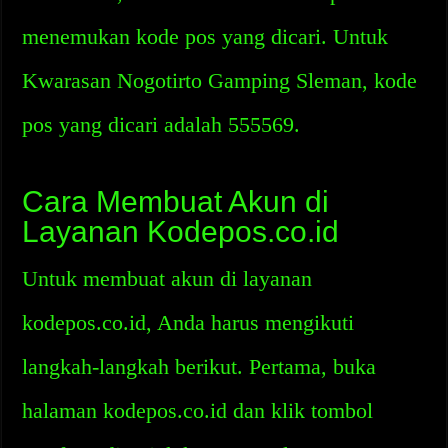
menemukan kode pos yang dicari. Untuk
Kwarasan Nogotirto Gamping Sleman, kode
pos yang dicari adalah 555569.
Cara Membuat Akun di
Layanan Kodepos.co.id
Untuk membuat akun di layanan
kodepos.co.id, Anda harus mengikuti
langkah-langkah berikut. Pertama, buka
halaman kodepos.co.id dan klik tombol