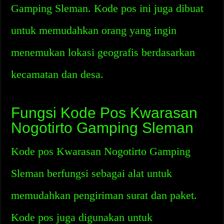
Gamping Sleman. Kode pos ini juga dibuat
untuk memudahkan orang yang ingin
menemukan lokasi geografis berdasarkan
kecamatan dan desa.
Fungsi Kode Pos Kwarasan
Nogotirto Gamping Sleman
Kode pos Kwarasan Nogotirto Gamping
Sleman berfungsi sebagai alat untuk
memudahkan pengiriman surat dan paket.
Kode pos juga digunakan untuk