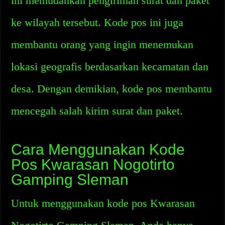
ini memudahkan pengiriman surat dan paket
ke wilayah tersebut. Kode pos ini juga
membantu orang yang ingin menemukan
lokasi geografis berdasarkan kecamatan dan
desa. Dengan demikian, kode pos membantu
mencegah salah kirim surat dan paket.
Cara Menggunakan Kode
Pos Kwarasan Nogotirto
Gamping Sleman
Untuk menggunakan kode pos Kwarasan