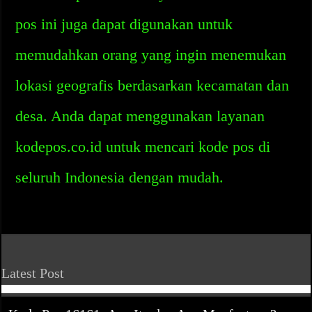
pos ini juga dapat digunakan untuk
memudahkan orang yang ingin menemukan
lokasi geografis berdasarkan kecamatan dan
desa. Anda dapat menggunakan layanan
kodepos.co.id untuk mencari kode pos di
seluruh Indonesia dengan mudah.
Latest Post