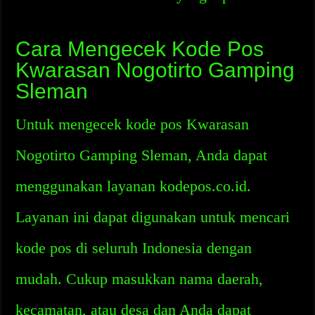
Cara Mengecek Kode Pos
Kwarasan Nogotirto Gamping
Sleman
Untuk mengecek kode pos Kwarasan
Nogotirto Gamping Sleman, Anda dapat
menggunakan layanan kodepos.co.id.
Layanan ini dapat digunakan untuk mencari
kode pos di seluruh Indonesia dengan
mudah. Cukup masukkan nama daerah,
kecamatan, atau desa dan Anda dapat