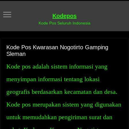
Kodepos
Kode Pos Seluruh Indonesia
Kode Pos Kwarasan Nogotirto Gamping
Sleman
Kode pos adalah sistem informasi yang
menyimpan informasi tentang lokasi
geografis berdasarkan kecamatan dan desa.
Kode pos merupakan sistem yang digunakan
untuk memudahkan pengiriman surat dan