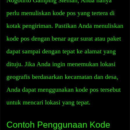
Nogotirto Gamping Sleman, Anda hanya
perlu menuliskan kode pos yang tertera di
kotak pengiriman. Pastikan Anda menuliskan
kode pos dengan benar agar surat atau paket
dapat sampai dengan tepat ke alamat yang
dituju. Jika Anda ingin menemukan lokasi
geografis berdasarkan kecamatan dan desa,
Anda dapat menggunakan kode pos tersebut
untuk mencari lokasi yang tepat.
Contoh Penggunaan Kode