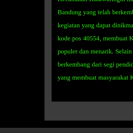
Bandung yang telah berkemba
kegiatan yang dapat dinikma
kode pos 40554, membuat K
populer dan menarik. Selain
berkembang dari segi pendid
yang membuat masyarakat K