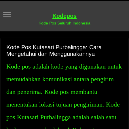
Kodepos
Kode Pos Seluruh Indonesia
Kode Pos Kutasari Purbalingga: Cara
Mengetahui dan Menggunakannya
Kode pos adalah kode yang digunakan untuk
memudahkan komunikasi antara pengirim
dan penerima. Kode pos membantu
menentukan lokasi tujuan pengiriman. Kode
pos Kutasari Purbalingga adalah salah satu