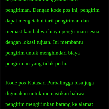
pengiriman. Dengan kode pos ini, pengirim
dapat mengetahui tarif pengiriman dan
memastikan bahwa biaya pengiriman sesuai
dengan lokasi tujuan. Ini membantu
pengirim untuk menghindari biaya
pengiriman yang tidak perlu.
Kode pos Kutasari Purbalingga bisa juga
digunakan untuk memastikan bahwa
pengirim mengirimkan barang ke alamat