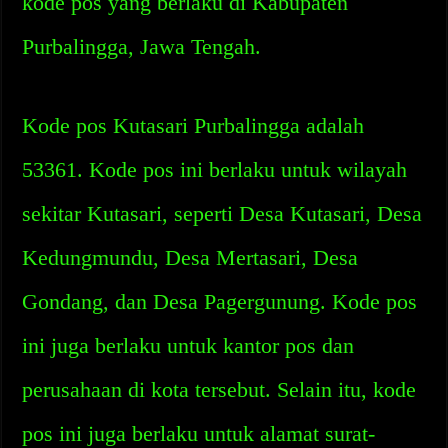
kode pos yang berlaku di Kabupaten
Purbalingga, Jawa Tengah.
Kode pos Kutasari Purbalingga adalah
53361. Kode pos ini berlaku untuk wilayah
sekitar Kutasari, seperti Desa Kutasari, Desa
Kedungmundu, Desa Mertasari, Desa
Gondang, dan Desa Pagergunung. Kode pos
ini juga berlaku untuk kantor pos dan
perusahaan di kota tersebut. Selain itu, kode
pos ini juga berlaku untuk alamat surat-