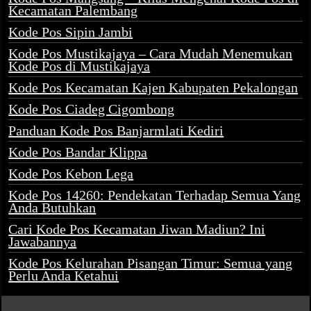
Kecamatan Palembang
Kode Pos Sipin Jambi
Kode Pos Mustikajaya – Cara Mudah Menemukan
Kode Pos di Mustikajaya
Kode Pos Kecamatan Kajen Kabupaten Pekalongan
Kode Pos Ciadeg Cigombong
Panduan Kode Pos Banjarmlati Kediri
Kode Pos Bandar Klippa
Kode Pos Kebon Lega
Kode Pos 14260: Pendekatan Terhadap Semua Yang
Anda Butuhkan
Cari Kode Pos Kecamatan Jiwan Madiun? Ini
Jawabannya
Kode Pos Kelurahan Pisangan Timur: Semua yang
Perlu Anda Ketahui