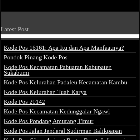
Latest Post
Kode Pos 16161: Apa Itu dan Apa Manfaatnya?
Pondok Pinang Kode Pos
Kode Pos Kecamatan Pabuaran Kabupaten
Sukabumi
Kode Pos Kelurahan Padaleu Kecamatan Kambu
Kode Pos Kelurahan Tuah Karya
Kode Pos 20142
Kode Pos Kecamatan Kedunggalar Ngawi
Kode Pos Pondang Amurang Timur
Kode Pos Jalan Jenderal Sudirman Balikpapan