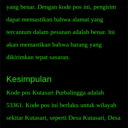
yang benar. Dengan kode pos ini, pengirim
dapat memastikan bahwa alamat yang
tercantum dalam pesanan adalah benar. Ini
akan memastikan bahwa barang yang
dikirimkan tepat sasaran.
Kesimpulan
Kode pos Kutasari Purbalingga adalah
53361. Kode pos ini berlaku untuk wilayah
sekitar Kutasari, seperti Desa Kutasari, Desa