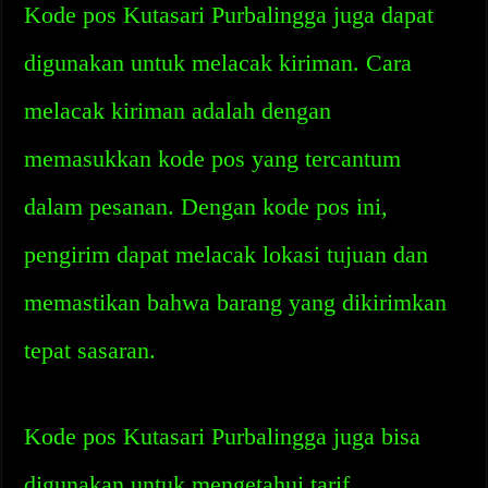
Kode pos Kutasari Purbalingga juga dapat
digunakan untuk melacak kiriman. Cara
melacak kiriman adalah dengan
memasukkan kode pos yang tercantum
dalam pesanan. Dengan kode pos ini,
pengirim dapat melacak lokasi tujuan dan
memastikan bahwa barang yang dikirimkan
tepat sasaran.
Kode pos Kutasari Purbalingga juga bisa
digunakan untuk mengetahui tarif