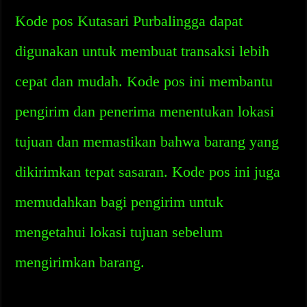
Kode pos Kutasari Purbalingga dapat
digunakan untuk membuat transaksi lebih
cepat dan mudah. Kode pos ini membantu
pengirim dan penerima menentukan lokasi
tujuan dan memastikan bahwa barang yang
dikirimkan tepat sasaran. Kode pos ini juga
memudahkan bagi pengirim untuk
mengetahui lokasi tujuan sebelum
mengirimkan barang.