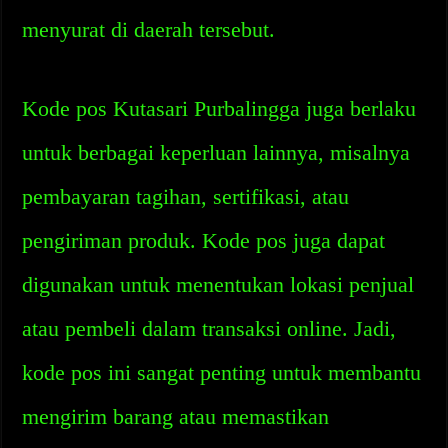
menyurat di daerah tersebut.
Kode pos Kutasari Purbalingga juga berlaku
untuk berbagai keperluan lainnya, misalnya
pembayaran tagihan, sertifikasi, atau
pengiriman produk. Kode pos juga dapat
digunakan untuk menentukan lokasi penjual
atau pembeli dalam transaksi online. Jadi,
kode pos ini sangat penting untuk membantu
mengirim barang atau memastikan