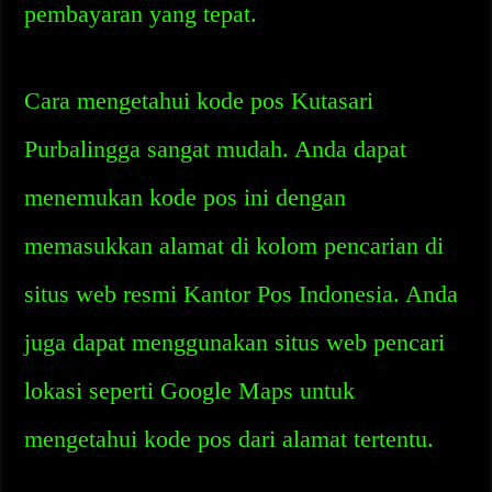
pembayaran yang tepat.
Cara mengetahui kode pos Kutasari
Purbalingga sangat mudah. Anda dapat
menemukan kode pos ini dengan
memasukkan alamat di kolom pencarian di
situs web resmi Kantor Pos Indonesia. Anda
juga dapat menggunakan situs web pencari
lokasi seperti Google Maps untuk
mengetahui kode pos dari alamat tertentu.