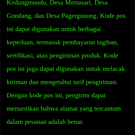
Kedungmundu, Desa Mertasari, Desa
Gondang, dan Desa Pagergunung. Kode pos
ini dapat digunakan untuk berbagai
keperluan, termasuk pembayaran tagihan,
sertifikasi, atau pengiriman produk. Kode
pos ini juga dapat digunakan untuk melacak
kiriman dan mengetahui tarif pengiriman.
Dengan kode pos ini, pengirim dapat
memastikan bahwa alamat yang tercantum
dalam pesanan adalah benar.