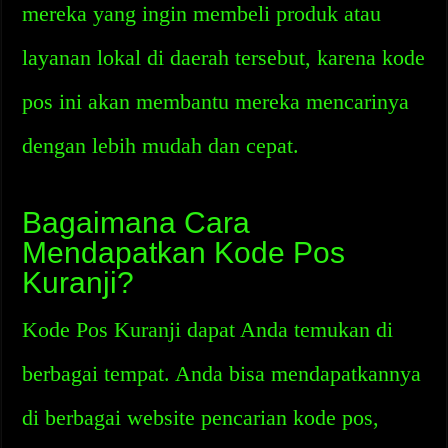
mereka yang ingin membeli produk atau
layanan lokal di daerah tersebut, karena kode
pos ini akan membantu mereka mencarinya
dengan lebih mudah dan cepat.
Bagaimana Cara
Mendapatkan Kode Pos
Kuranji?
Kode Pos Kuranji dapat Anda temukan di
berbagai tempat. Anda bisa mendapatkannya
di berbagai website pencarian kode pos,