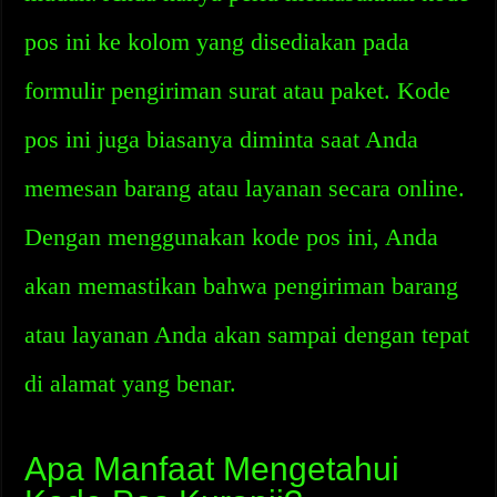
pos ini ke kolom yang disediakan pada
formulir pengiriman surat atau paket. Kode
pos ini juga biasanya diminta saat Anda
memesan barang atau layanan secara online.
Dengan menggunakan kode pos ini, Anda
akan memastikan bahwa pengiriman barang
atau layanan Anda akan sampai dengan tepat
di alamat yang benar.
Apa Manfaat Mengetahui