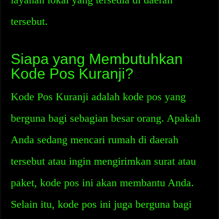
tersebut.
Siapa yang Membutuhkan
Kode Pos Kuranji?
Kode Pos Kuranji adalah kode pos yang
berguna bagi sebagian besar orang. Apakah
Anda sedang mencari rumah di daerah
tersebut atau ingin mengirimkan surat atau
paket, kode pos ini akan membantu Anda.
Selain itu, kode pos ini juga berguna bagi