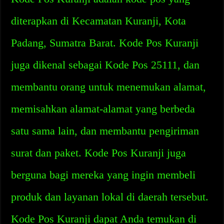
diterapkan di Kecamatan Kuranji, Kota
Padang, Sumatra Barat. Kode Pos Kuranji
juga dikenal sebagai Kode Pos 25111, dan
membantu orang untuk menemukan alamat,
memisahkan alamat-alamat yang berbeda
satu sama lain, dan membantu pengiriman
surat dan paket. Kode Pos Kuranji juga
berguna bagi mereka yang ingin membeli
produk dan layanan lokal di daerah tersebut.
Kode Pos Kuranji dapat Anda temukan di