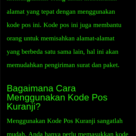
alamat yang tepat dengan menggunakan
kode pos ini. Kode pos ini juga membantu
orang untuk memisahkan alamat-alamat
yang berbeda satu sama lain, hal ini akan
memudahkan pengiriman surat dan paket.
Bagaimana Cara
Menggunakan Kode Pos
Kuranji?
Menggunakan Kode Pos Kuranji sangatlah
mudah. Anda hanya perlu memasukkan kode