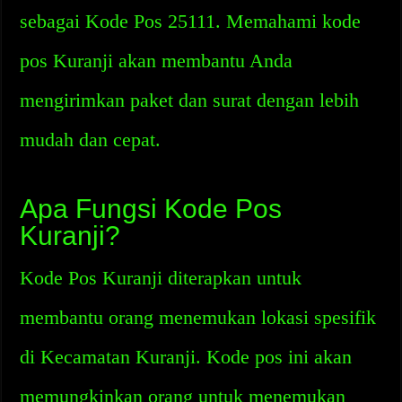
sebagai Kode Pos 25111. Memahami kode
pos Kuranji akan membantu Anda
mengirimkan paket dan surat dengan lebih
mudah dan cepat.
Apa Fungsi Kode Pos
Kuranji?
Kode Pos Kuranji diterapkan untuk
membantu orang menemukan lokasi spesifik
di Kecamatan Kuranji. Kode pos ini akan
memungkinkan orang untuk menemukan