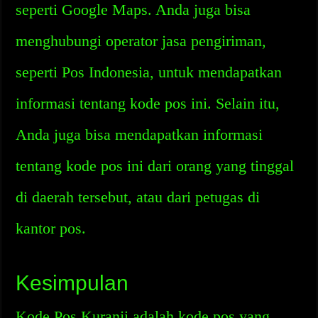
seperti Google Maps. Anda juga bisa
menghubungi operator jasa pengiriman,
seperti Pos Indonesia, untuk mendapatkan
informasi tentang kode pos ini. Selain itu,
Anda juga bisa mendapatkan informasi
tentang kode pos ini dari orang yang tinggal
di daerah tersebut, atau dari petugas di
kantor pos.
Kesimpulan
Kode Pos Kuranji adalah kode pos yang