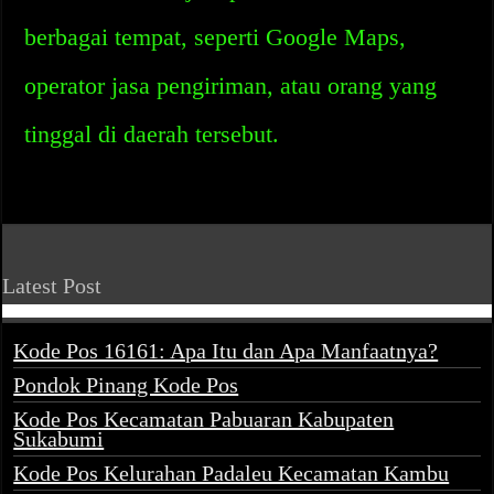
berbagai tempat, seperti Google Maps,
operator jasa pengiriman, atau orang yang
tinggal di daerah tersebut.
Latest Post
Kode Pos 16161: Apa Itu dan Apa Manfaatnya?
Pondok Pinang Kode Pos
Kode Pos Kecamatan Pabuaran Kabupaten
Sukabumi
Kode Pos Kelurahan Padaleu Kecamatan Kambu