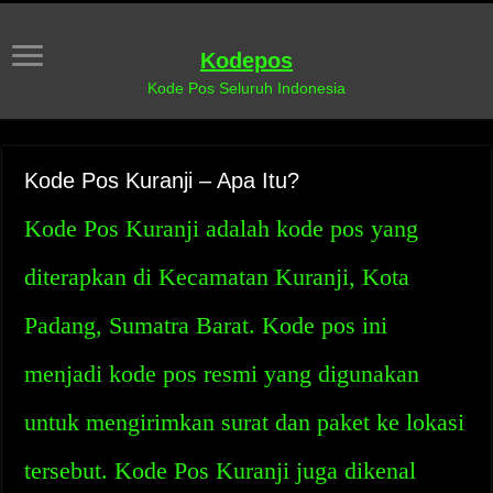
Kodepos
Kode Pos Seluruh Indonesia
Kode Pos Kuranji – Apa Itu?
Kode Pos Kuranji adalah kode pos yang
diterapkan di Kecamatan Kuranji, Kota
Padang, Sumatra Barat. Kode pos ini
menjadi kode pos resmi yang digunakan
untuk mengirimkan surat dan paket ke lokasi
tersebut. Kode Pos Kuranji juga dikenal