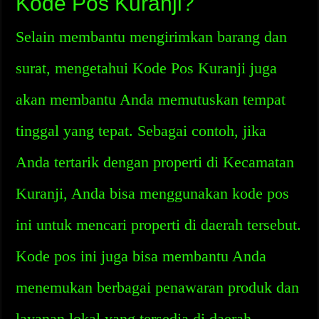
Kode Pos Kuranji?
Selain membantu mengirimkan barang dan
surat, mengetahui Kode Pos Kuranji juga
akan membantu Anda memutuskan tempat
tinggal yang tepat. Sebagai contoh, jika
Anda tertarik dengan properti di Kecamatan
Kuranji, Anda bisa menggunakan kode pos
ini untuk mencari properti di daerah tersebut.
Kode pos ini juga bisa membantu Anda
menemukan berbagai penawaran produk dan
layanan lokal yang tersedia di daerah