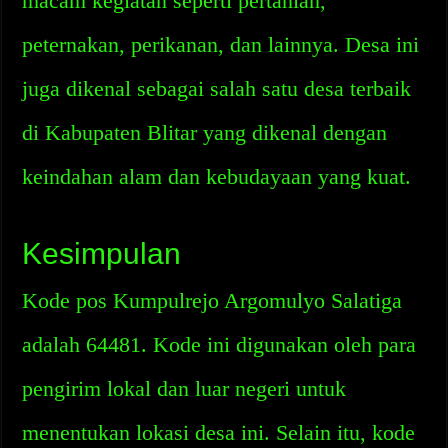
macam kegiatan seperti pertanian,
peternakan, perikanan, dan lainnya. Desa ini
juga dikenal sebagai salah satu desa terbaik
di Kabupaten Blitar yang dikenal dengan
keindahan alam dan kebudayaan yang kuat.
Kesimpulan
Kode pos Kumpulrejo Argomulyo Salatiga
adalah 64481. Kode ini digunakan oleh para
pengirim lokal dan luar negeri untuk
menentukan lokasi desa ini. Selain itu, kode