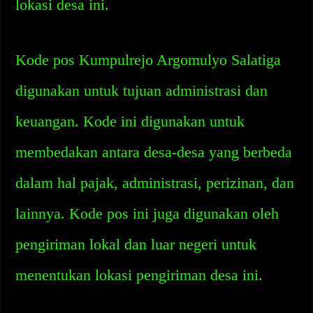
lokasi desa ini.
Kode pos Kumpulrejo Argomulyo Salatiga
digunakan untuk tujuan administrasi dan
keuangan. Kode ini digunakan untuk
membedakan antara desa-desa yang berbeda
dalam hal pajak, administrasi, perizinan, dan
lainnya. Kode pos ini juga digunakan oleh
pengiriman lokal dan luar negeri untuk
menentukan lokasi pengiriman desa ini.