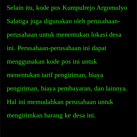
Selain itu, kode pos Kumpulrejo Argomulyo
Salatiga juga digunakan oleh perusahaan-
perusahaan untuk menentukan lokasi desa
ini. Perusahaan-perusahaan ini dapat
menggunakan kode pos ini untuk
menentukan tarif pengiriman, biaya
pengiriman, biaya pembayaran, dan lainnya.
Hal ini memudahkan perusahaan untuk
mengirimkan barang ke desa ini.