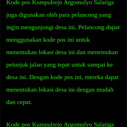
Kode pos Kumpulrejo Argomulyo Salatiga
juga digunakan oleh para pelancong yang
ingin mengunjungi desa ini. Pelancong dapat
menggunakan kode pos ini untuk
menentukan lokasi desa ini dan menemukan
petunjuk jalan yang tepat untuk sampai ke
desa ini. Dengan kode pos ini, mereka dapat
menentukan lokasi desa ini dengan mudah
dan cepat.
Kode pos Kumpulrejo Argomulyo Salatiga