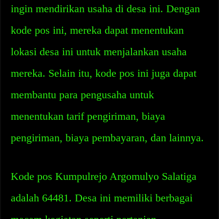
ingin mendirikan usaha di desa ini. Dengan
kode pos ini, mereka dapat menentukan
lokasi desa ini untuk menjalankan usaha
mereka. Selain itu, kode pos ini juga dapat
membantu para pengusaha untuk
menentukan tarif pengiriman, biaya
pengiriman, biaya pembayaran, dan lainnya.
Kode pos Kumpulrejo Argomulyo Salatiga
adalah 64481. Desa ini memiliki berbagai