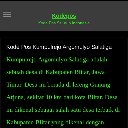
Kodepos
Kode Pos Seluruh Indonesia
Kode Pos Kumpulrejo Argomulyo Salatiga
Kumpulrejo Argomulyo Salatiga adalah
sebuah desa di Kabupaten Blitar, Jawa
Timur. Desa ini berada di lereng Gunung
Arjuna, sekitar 10 km dari kota Blitar. Desa
ini dikenal sebagai salah satu desa terbaik di
Kabupaten Blitar yang dikenal dengan