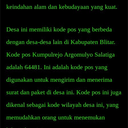
keindahan alam dan kebudayaan yang kuat.
Desa ini memiliki kode pos yang berbeda
dengan desa-desa lain di Kabupaten Blitar.
Kode pos Kumpulrejo Argomulyo Salatiga
adalah 64481. Ini adalah kode pos yang
digunakan untuk mengirim dan menerima
surat dan paket di desa ini. Kode pos ini juga
dikenal sebagai kode wilayah desa ini, yang
memudahkan orang untuk menemukan