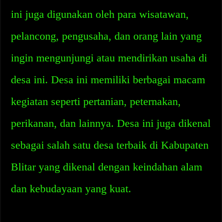
ini juga digunakan oleh para wisatawan,
pelancong, pengusaha, dan orang lain yang
ingin mengunjungi atau mendirikan usaha di
desa ini. Desa ini memiliki berbagai macam
kegiatan seperti pertanian, peternakan,
perikanan, dan lainnya. Desa ini juga dikenal
sebagai salah satu desa terbaik di Kabupaten
Blitar yang dikenal dengan keindahan alam
dan kebudayaan yang kuat.