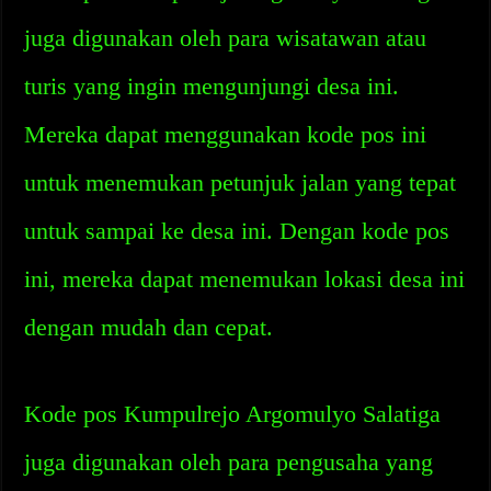
juga digunakan oleh para wisatawan atau
turis yang ingin mengunjungi desa ini.
Mereka dapat menggunakan kode pos ini
untuk menemukan petunjuk jalan yang tepat
untuk sampai ke desa ini. Dengan kode pos
ini, mereka dapat menemukan lokasi desa ini
dengan mudah dan cepat.
Kode pos Kumpulrejo Argomulyo Salatiga
juga digunakan oleh para pengusaha yang