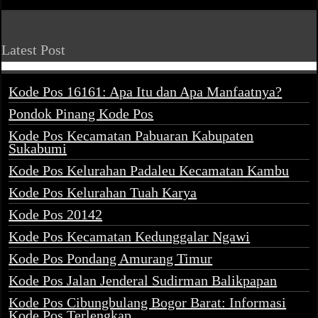
Latest Post
Kode Pos 16161: Apa Itu dan Apa Manfaatnya?
Pondok Pinang Kode Pos
Kode Pos Kecamatan Pabuaran Kabupaten
Sukabumi
Kode Pos Kelurahan Padaleu Kecamatan Kambu
Kode Pos Kelurahan Tuah Karya
Kode Pos 20142
Kode Pos Kecamatan Kedunggalar Ngawi
Kode Pos Pondang Amurang Timur
Kode Pos Jalan Jenderal Sudirman Balikpapan
Kode Pos Cibungbulang Bogor Barat: Informasi
Kode Pos Terlengkap