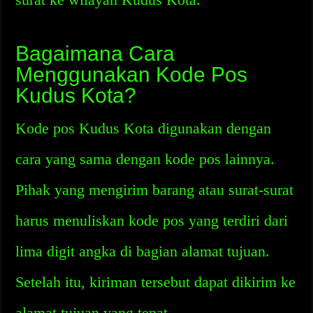
Bagaimana Cara
Menggunakan Kode Pos
Kudus Kota?
Kode pos Kudus Kota digunakan dengan
cara yang sama dengan kode pos lainnya.
Pihak yang mengirim barang atau surat-surat
harus menuliskan kode pos yang terdiri dari
lima digit angka di bagian alamat tujuan.
Setelah itu, kiriman tersebut dapat dikirim ke
alamat tujuan yang tepat.