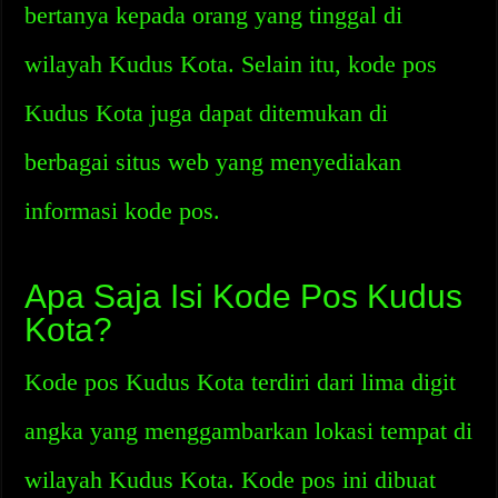
bertanya kepada orang yang tinggal di
wilayah Kudus Kota. Selain itu, kode pos
Kudus Kota juga dapat ditemukan di
berbagai situs web yang menyediakan
informasi kode pos.
Apa Saja Isi Kode Pos Kudus
Kota?
Kode pos Kudus Kota terdiri dari lima digit
angka yang menggambarkan lokasi tempat di
wilayah Kudus Kota. Kode pos ini dibuat