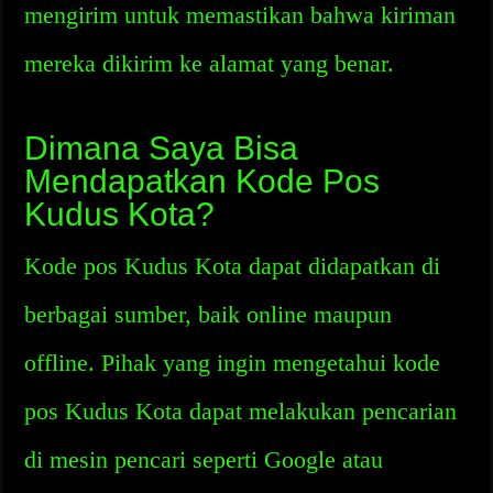
mengirim untuk memastikan bahwa kiriman
mereka dikirim ke alamat yang benar.
Dimana Saya Bisa
Mendapatkan Kode Pos
Kudus Kota?
Kode pos Kudus Kota dapat didapatkan di
berbagai sumber, baik online maupun
offline. Pihak yang ingin mengetahui kode
pos Kudus Kota dapat melakukan pencarian
di mesin pencari seperti Google atau