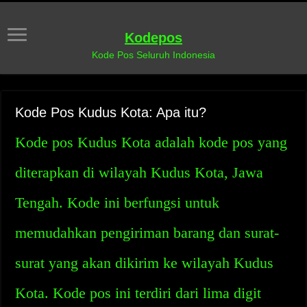
Kodepos
Kode Pos Seluruh Indonesia
Kode Pos Kudus Kota: Apa itu?
Kode pos Kudus Kota adalah kode pos yang
diterapkan di wilayah Kudus Kota, Jawa
Tengah. Kode ini berfungsi untuk
memudahkan pengiriman barang dan surat-
surat yang akan dikirim ke wilayah Kudus
Kota. Kode pos ini terdiri dari lima digit