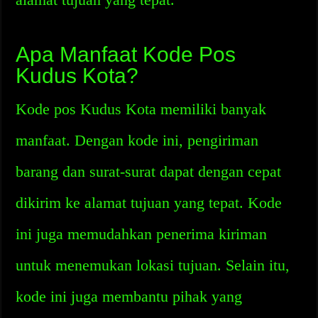
Apa Manfaat Kode Pos
Kudus Kota?
Kode pos Kudus Kota memiliki banyak
manfaat. Dengan kode ini, pengiriman
barang dan surat-surat dapat dengan cepat
dikirim ke alamat tujuan yang tepat. Kode
ini juga memudahkan penerima kiriman
untuk menemukan lokasi tujuan. Selain itu,
kode ini juga membantu pihak yang