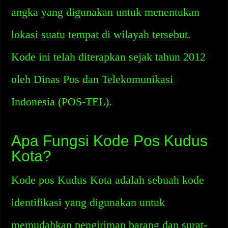
angka yang digunakan untuk menentukan
lokasi suatu tempat di wilayah tersebut.
Kode ini telah diterapkan sejak tahun 2012
oleh Dinas Pos dan Telekomunikasi
Indonesia (POS-TEL).
Apa Fungsi Kode Pos Kudus
Kota?
Kode pos Kudus Kota adalah sebuah kode
identifikasi yang digunakan untuk
memudahkan pengiriman barang dan surat-