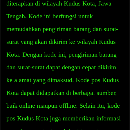
diterapkan di wilayah Kudus Kota, Jawa
Tengah. Kode ini berfungsi untuk
memudahkan pengiriman barang dan surat-
surat yang akan dikirim ke wilayah Kudus
Kota. Dengan kode ini, pengiriman barang
dan surat-surat dapat dengan cepat dikirim
ke alamat yang dimaksud. Kode pos Kudus
Kota dapat didapatkan di berbagai sumber,
baik online maupun offline. Selain itu, kode
pos Kudus Kota juga memberikan informasi