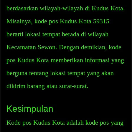
berdasarkan wilayah-wilayah di Kudus Kota.
Misalnya, kode pos Kudus Kota 59315
berarti lokasi tempat berada di wilayah
Kecamatan Sewon. Dengan demikian, kode
pos Kudus Kota memberikan informasi yang
berguna tentang lokasi tempat yang akan
dikirim barang atau surat-surat.
Kesimpulan
Kode pos Kudus Kota adalah kode pos yang