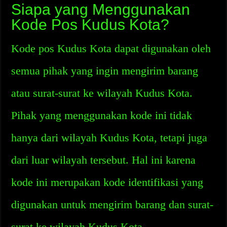
Siapa yang Menggunakan
Kode Pos Kudus Kota?
Kode pos Kudus Kota dapat digunakan oleh
semua pihak yang ingin mengirim barang
atau surat-surat ke wilayah Kudus Kota.
Pihak yang menggunakan kode ini tidak
hanya dari wilayah Kudus Kota, tetapi juga
dari luar wilayah tersebut. Hal ini karena
kode ini merupakan kode identifikasi yang
digunakan untuk mengirim barang dan surat-
surat ke wilayah Kudus Kota.