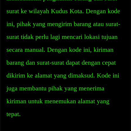
surat ke wilayah Kudus Kota. Dengan kode
ini, pihak yang mengirim barang atau surat-
surat tidak perlu lagi mencari lokasi tujuan
secara manual. Dengan kode ini, kiriman
barang dan surat-surat dapat dengan cepat
dikirim ke alamat yang dimaksud. Kode ini
juga membantu pihak yang menerima
kiriman untuk menemukan alamat yang
tepat.