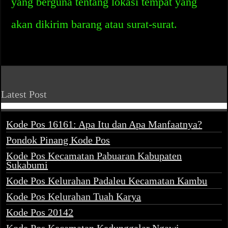
yang berguna tentang lokasi tempat yang
akan dikirim barang atau surat-surat.
Latest Post
Kode Pos 16161: Apa Itu dan Apa Manfaatnya?
Pondok Pinang Kode Pos
Kode Pos Kecamatan Pabuaran Kabupaten
Sukabumi
Kode Pos Kelurahan Padaleu Kecamatan Kambu
Kode Pos Kelurahan Tuah Karya
Kode Pos 20142