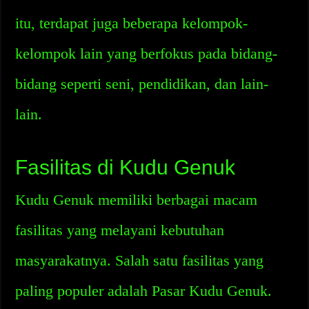
itu, terdapat juga beberapa kelompok-
kelompok lain yang berfokus pada bidang-
bidang seperti seni, pendidikan, dan lain-
lain.
Fasilitas di Kudu Genuk
Kudu Genuk memiliki berbagai macam
fasilitas yang melayani kebutuhan
masyarakatnya. Salah satu fasilitas yang
paling populer adalah Pasar Kudu Genuk.