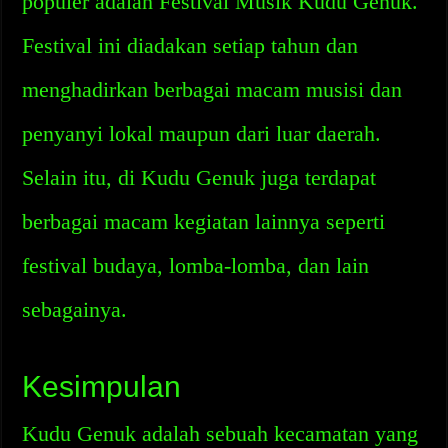
populer adalah Festival Musik Kudu Genuk.
Festival ini diadakan setiap tahun dan
menghadirkan berbagai macam musisi dan
penyanyi lokal maupun dari luar daerah.
Selain itu, di Kudu Genuk juga terdapat
berbagai macam kegiatan lainnya seperti
festival budaya, lomba-lomba, dan lain
sebagainya.
Kesimpulan
Kudu Genuk adalah sebuah kecamatan yang