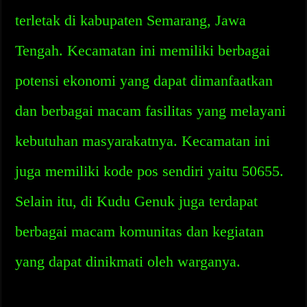
terletak di kabupaten Semarang, Jawa
Tengah. Kecamatan ini memiliki berbagai
potensi ekonomi yang dapat dimanfaatkan
dan berbagai macam fasilitas yang melayani
kebutuhan masyarakatnya. Kecamatan ini
juga memiliki kode pos sendiri yaitu 50655.
Selain itu, di Kudu Genuk juga terdapat
berbagai macam komunitas dan kegiatan
yang dapat dinikmati oleh warganya.