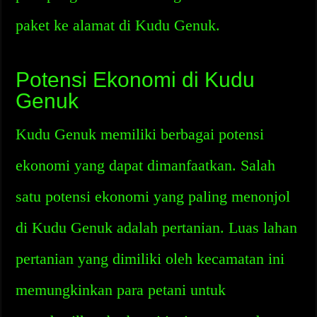
paket ke alamat di Kudu Genuk.
Potensi Ekonomi di Kudu
Genuk
Kudu Genuk memiliki berbagai potensi
ekonomi yang dapat dimanfaatkan. Salah
satu potensi ekonomi yang paling menonjol
di Kudu Genuk adalah pertanian. Luas lahan
pertanian yang dimiliki oleh kecamatan ini
memungkinkan para petani untuk