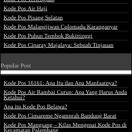
Kode Pos Air Haji
Kode Pos Pisang Selatan
Kode Pos Malangjiwan Colomadu Karanganyar
Kode Pos Puhun Tembok Bukittinggi
Kode Pos Ciparay Majalaya: Sebuah Tinjauan
Popular Post
Kode Pos 16161: Apa Itu dan Apa Manfaatnya?
Kode Pos Air Rambai Curup: Apa Yang Harus Anda
Ketahui?
Apa itu Kode Pos Belawa?
Kode Pos Cimareme Ngamprah Bandung Barat
Kode Pos Mangsang – Kilas Mengenai Kode Pos di
Kecamatan Palembang