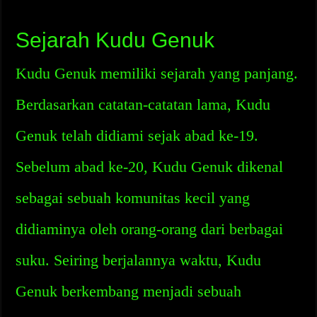
Sejarah Kudu Genuk
Kudu Genuk memiliki sejarah yang panjang.
Berdasarkan catatan-catatan lama, Kudu
Genuk telah didiami sejak abad ke-19.
Sebelum abad ke-20, Kudu Genuk dikenal
sebagai sebuah komunitas kecil yang
didiaminya oleh orang-orang dari berbagai
suku. Seiring berjalannya waktu, Kudu
Genuk berkembang menjadi sebuah