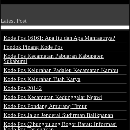
Latest Post
Kode Pos 16161: Apa Itu dan Apa Manfaatnya?
Pondok Pinang Kode Pos
Kode Pos Kecamatan Pabuaran Kabupaten
Sukabumi
Kode Pos Kelurahan Padaleu Kecamatan Kambu
Kode Pos Kelurahan Tuah Karya
Kode Pos 20142
Kode Pos Kecamatan Kedunggalar Ngawi
Kode Pos Pondang Amurang Timur
Kode Pos Jalan Jenderal Sudirman Balikpapan
Kode Pos Cibungbulang Bogor Barat: Informasi
Kode Pos Terlengkap