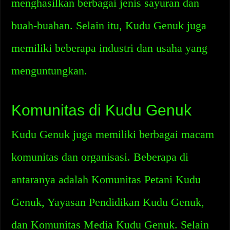
menghasilkan berbagai jenis sayuran dan
buah-buahan. Selain itu, Kudu Genuk juga
memiliki beberapa industri dan usaha yang
menguntungkan.
Komunitas di Kudu Genuk
Kudu Genuk juga memiliki berbagai macam
komunitas dan organisasi. Beberapa di
antaranya adalah Komunitas Petani Kudu
Genuk, Yayasan Pendidikan Kudu Genuk,
dan Komunitas Media Kudu Genuk. Selain