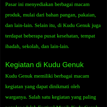
Pasar ini menyediakan berbagai macam
produk, mulai dari bahan pangan, pakaian,
dan lain-lain. Selain itu, di Kudu Genuk juga
terdapat beberapa pusat kesehatan, tempat
ibadah, sekolah, dan lain-lain.
Kegiatan di Kudu Genuk
Kudu Genuk memiliki berbagai macam
kegiatan yang dapat dinikmati oleh
warganya. Salah satu kegiatan yang paling