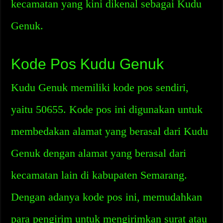
kecamatan yang kini dikenal sebagai Kudu
Genuk.
Kode Pos Kudu Genuk
Kudu Genuk memiliki kode pos sendiri,
yaitu 50655. Kode pos ini digunakan untuk
membedakan alamat yang berasal dari Kudu
Genuk dengan alamat yang berasal dari
kecamatan lain di kabupaten Semarang.
Dengan adanya kode pos ini, memudahkan
para pengirim untuk mengirimkan surat atau