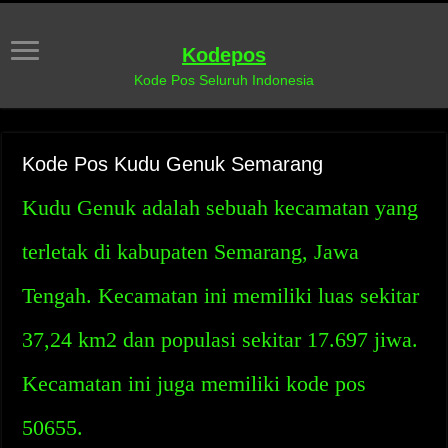
Kodepos
Kode Pos Seluruh Indonesia
Kode Pos Kudu Genuk Semarang
Kudu Genuk adalah sebuah kecamatan yang
terletak di kabupaten Semarang, Jawa
Tengah. Kecamatan ini memiliki luas sekitar
37,24 km2 dan populasi sekitar 17.697 jiwa.
Kecamatan ini juga memiliki kode pos
50655.