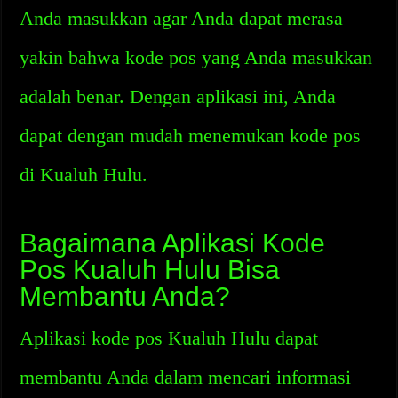
Anda masukkan agar Anda dapat merasa
yakin bahwa kode pos yang Anda masukkan
adalah benar. Dengan aplikasi ini, Anda
dapat dengan mudah menemukan kode pos
di Kualuh Hulu.
Bagaimana Aplikasi Kode
Pos Kualuh Hulu Bisa
Membantu Anda?
Aplikasi kode pos Kualuh Hulu dapat
membantu Anda dalam mencari informasi