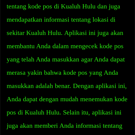
tentang kode pos di Kualuh Hulu dan juga
mendapatkan informasi tentang lokasi di
sekitar Kualuh Hulu. Aplikasi ini juga akan
membantu Anda dalam mengecek kode pos
yang telah Anda masukkan agar Anda dapat
merasa yakin bahwa kode pos yang Anda
masukkan adalah benar. Dengan aplikasi ini,
Anda dapat dengan mudah menemukan kode
pos di Kualuh Hulu. Selain itu, aplikasi ini
juga akan memberi Anda informasi tentang