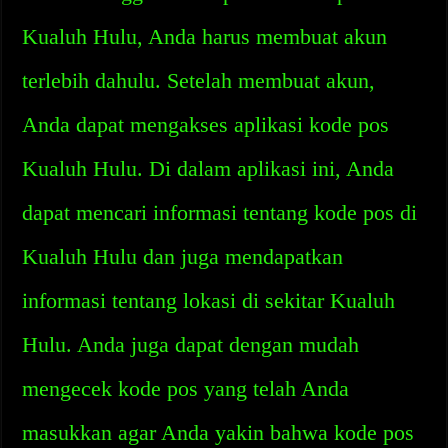
Kualuh Hulu, Anda harus membuat akun
terlebih dahulu. Setelah membuat akun,
Anda dapat mengakses aplikasi kode pos
Kualuh Hulu. Di dalam aplikasi ini, Anda
dapat mencari informasi tentang kode pos di
Kualuh Hulu dan juga mendapatkan
informasi tentang lokasi di sekitar Kualuh
Hulu. Anda juga dapat dengan mudah
mengecek kode pos yang telah Anda
masukkan agar Anda yakin bahwa kode pos