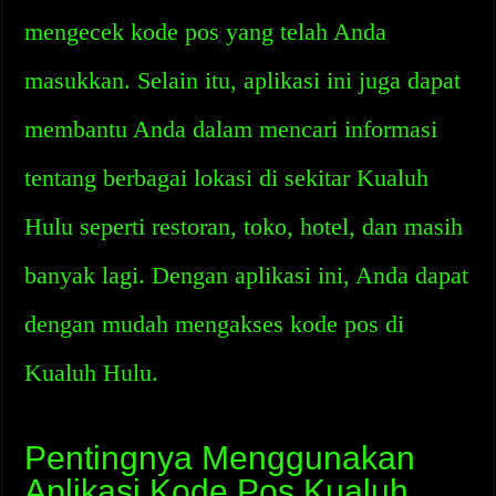
mengecek kode pos yang telah Anda
masukkan. Selain itu, aplikasi ini juga dapat
membantu Anda dalam mencari informasi
tentang berbagai lokasi di sekitar Kualuh
Hulu seperti restoran, toko, hotel, dan masih
banyak lagi. Dengan aplikasi ini, Anda dapat
dengan mudah mengakses kode pos di
Kualuh Hulu.
Pentingnya Menggunakan
Aplikasi Kode Pos Kualuh