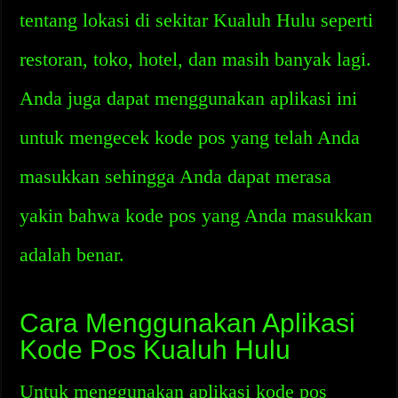
tentang lokasi di sekitar Kualuh Hulu seperti
restoran, toko, hotel, dan masih banyak lagi.
Anda juga dapat menggunakan aplikasi ini
untuk mengecek kode pos yang telah Anda
masukkan sehingga Anda dapat merasa
yakin bahwa kode pos yang Anda masukkan
adalah benar.
Cara Menggunakan Aplikasi
Kode Pos Kualuh Hulu
Untuk menggunakan aplikasi kode pos