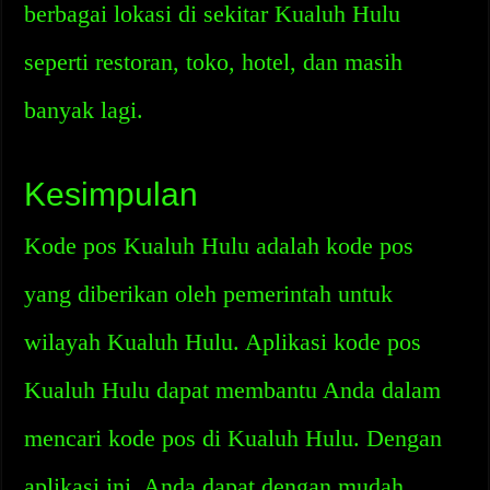
berbagai lokasi di sekitar Kualuh Hulu
seperti restoran, toko, hotel, dan masih
banyak lagi.
Kesimpulan
Kode pos Kualuh Hulu adalah kode pos
yang diberikan oleh pemerintah untuk
wilayah Kualuh Hulu. Aplikasi kode pos
Kualuh Hulu dapat membantu Anda dalam
mencari kode pos di Kualuh Hulu. Dengan
aplikasi ini, Anda dapat dengan mudah