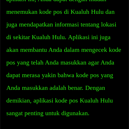
menemukan kode pos di Kualuh Hulu dan
juga mendapatkan informasi tentang lokasi
di sekitar Kualuh Hulu. Aplikasi ini juga
akan membantu Anda dalam mengecek kode
pos yang telah Anda masukkan agar Anda
dapat merasa yakin bahwa kode pos yang
Anda masukkan adalah benar. Dengan
demikian, aplikasi kode pos Kualuh Hulu
sangat penting untuk digunakan.