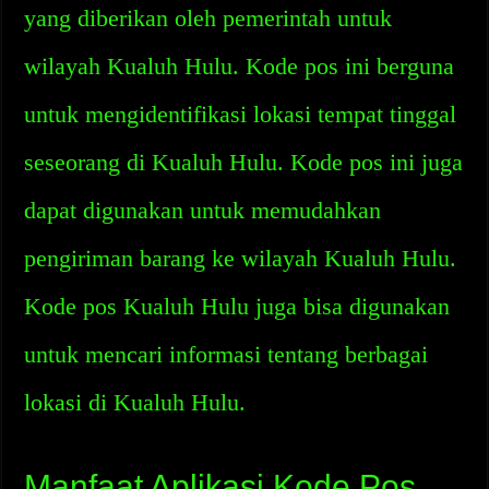
yang diberikan oleh pemerintah untuk
wilayah Kualuh Hulu. Kode pos ini berguna
untuk mengidentifikasi lokasi tempat tinggal
seseorang di Kualuh Hulu. Kode pos ini juga
dapat digunakan untuk memudahkan
pengiriman barang ke wilayah Kualuh Hulu.
Kode pos Kualuh Hulu juga bisa digunakan
untuk mencari informasi tentang berbagai
lokasi di Kualuh Hulu.
Manfaat Aplikasi Kode Pos