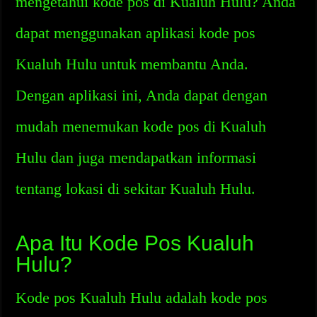
mengetahui kode pos di Kualuh Hulu? Anda
dapat menggunakan aplikasi kode pos
Kualuh Hulu untuk membantu Anda.
Dengan aplikasi ini, Anda dapat dengan
mudah menemukan kode pos di Kualuh
Hulu dan juga mendapatkan informasi
tentang lokasi di sekitar Kualuh Hulu.
Apa Itu Kode Pos Kualuh
Hulu?
Kode pos Kualuh Hulu adalah kode pos