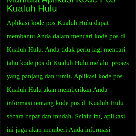
Kualuh Hulu
Aplikasi kode pos Kualuh Hulu dapat
membantu Anda dalam mencari kode pos di
Kualuh Hulu. Anda tidak perlu lagi mencari
tahu kode pos di Kualuh Hulu melalui proses
yang panjang dan rumit. Aplikasi kode pos
Kualuh Hulu akan memberikan Anda
informasi tentang kode pos di Kualuh Hulu
secara cepat dan mudah. Selain itu, aplikasi
ini juga akan memberi Anda informasi