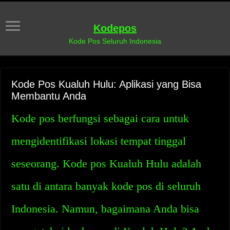
Kodepos
Kode Pos Seluruh Indonesia
Kode Pos Kualuh Hulu: Aplikasi yang Bisa
Membantu Anda
Kode pos berfungsi sebagai cara untuk
mengidentifikasi lokasi tempat tinggal
seseorang. Kode pos Kualuh Hulu adalah
satu di antara banyak kode pos di seluruh
Indonesia. Namun, bagaimana Anda bisa