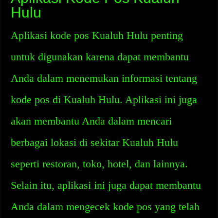
Hulu
Aplikasi kode pos Kualuh Hulu penting
untuk digunakan karena dapat membantu
Anda dalam menemukan informasi tentang
kode pos di Kualuh Hulu. Aplikasi ini juga
akan membantu Anda dalam mencari
berbagai lokasi di sekitar Kualuh Hulu
seperti restoran, toko, hotel, dan lainnya.
Selain itu, aplikasi ini juga dapat membantu
Anda dalam mengecek kode pos yang telah