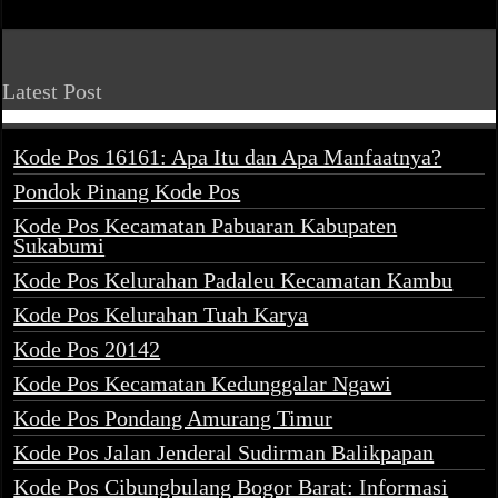
Latest Post
Kode Pos 16161: Apa Itu dan Apa Manfaatnya?
Pondok Pinang Kode Pos
Kode Pos Kecamatan Pabuaran Kabupaten
Sukabumi
Kode Pos Kelurahan Padaleu Kecamatan Kambu
Kode Pos Kelurahan Tuah Karya
Kode Pos 20142
Kode Pos Kecamatan Kedunggalar Ngawi
Kode Pos Pondang Amurang Timur
Kode Pos Jalan Jenderal Sudirman Balikpapan
Kode Pos Cibungbulang Bogor Barat: Informasi