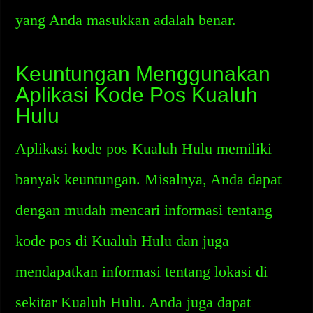
yang Anda masukkan adalah benar.
Keuntungan Menggunakan
Aplikasi Kode Pos Kualuh
Hulu
Aplikasi kode pos Kualuh Hulu memiliki
banyak keuntungan. Misalnya, Anda dapat
dengan mudah mencari informasi tentang
kode pos di Kualuh Hulu dan juga
mendapatkan informasi tentang lokasi di
sekitar Kualuh Hulu. Anda juga dapat