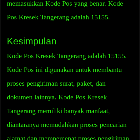
memasukkan Kode Pos yang benar. Kode
Pos Kresek Tangerang adalah 15155.
Kesimpulan
Kode Pos Kresek Tangerang adalah 15155.
Kode Pos ini digunakan untuk membantu
proses pengiriman surat, paket, dan
dokumen lainnya. Kode Pos Kresek
Tangerang memiliki banyak manfaat,
diantaranya memudahkan proses pencarian
alamat dan mempercepat proses pengiriman