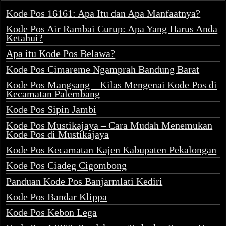
Kode Pos 16161: Apa Itu dan Apa Manfaatnya?
Kode Pos Air Rambai Curup: Apa Yang Harus Anda
Ketahui?
Apa itu Kode Pos Belawa?
Kode Pos Cimareme Ngamprah Bandung Barat
Kode Pos Mangsang – Kilas Mengenai Kode Pos di
Kecamatan Palembang
Kode Pos Sipin Jambi
Kode Pos Mustikajaya – Cara Mudah Menemukan
Kode Pos di Mustikajaya
Kode Pos Kecamatan Kajen Kabupaten Pekalongan
Kode Pos Ciadeg Cigombong
Panduan Kode Pos Banjarmlati Kediri
Kode Pos Bandar Klippa
Kode Pos Kebon Lega