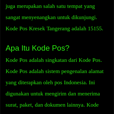
juga merupakan salah satu tempat yang
sangat menyenangkan untuk dikunjungi.
Kode Pos Kresek Tangerang adalah 15155.
Apa Itu Kode Pos?
Kode Pos adalah singkatan dari Kode Pos.
Kode Pos adalah sistem pengenalan alamat
yang diterapkan oleh pos Indonesia. Ini
digunakan untuk mengirim dan menerima
surat, paket, dan dokumen lainnya. Kode