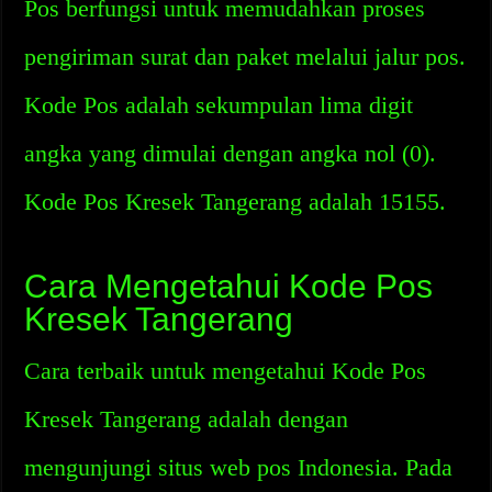
Pos berfungsi untuk memudahkan proses
pengiriman surat dan paket melalui jalur pos.
Kode Pos adalah sekumpulan lima digit
angka yang dimulai dengan angka nol (0).
Kode Pos Kresek Tangerang adalah 15155.
Cara Mengetahui Kode Pos
Kresek Tangerang
Cara terbaik untuk mengetahui Kode Pos
Kresek Tangerang adalah dengan
mengunjungi situs web pos Indonesia. Pada