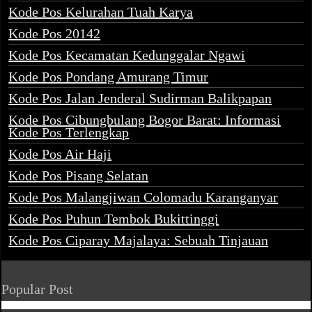
Kode Pos Kelurahan Tuah Karya
Kode Pos 20142
Kode Pos Kecamatan Kedunggalar Ngawi
Kode Pos Pondang Amurang Timur
Kode Pos Jalan Jenderal Sudirman Balikpapan
Kode Pos Cibungbulang Bogor Barat: Informasi
Kode Pos Terlengkap
Kode Pos Air Haji
Kode Pos Pisang Selatan
Kode Pos Malangjiwan Colomadu Karanganyar
Kode Pos Puhun Tembok Bukittinggi
Kode Pos Ciparay Majalaya: Sebuah Tinjauan
Popular Post