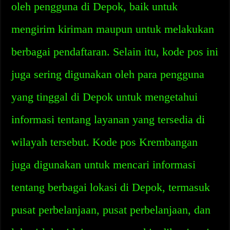
oleh pengguna di Depok, baik untuk
mengirim kiriman maupun untuk melakukan
berbagai pendaftaran. Selain itu, kode pos ini
juga sering digunakan oleh para pengguna
yang tinggal di Depok untuk mengetahui
informasi tentang layanan yang tersedia di
wilayah tersebut. Kode pos Krembangan
juga digunakan untuk mencari informasi
tentang berbagai lokasi di Depok, termasuk
pusat perbelanjaan, pusat perbelanjaan, dan