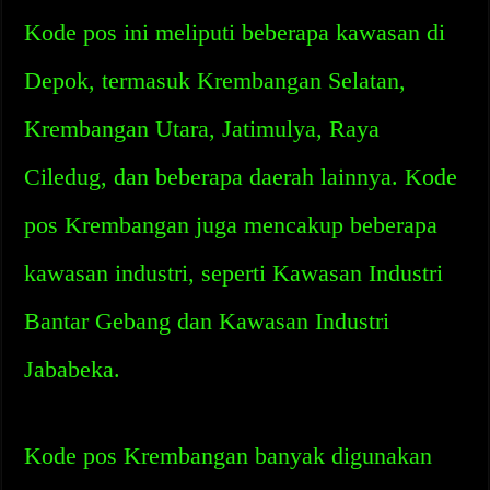
Kode pos ini meliputi beberapa kawasan di
Depok, termasuk Krembangan Selatan,
Krembangan Utara, Jatimulya, Raya
Ciledug, dan beberapa daerah lainnya. Kode
pos Krembangan juga mencakup beberapa
kawasan industri, seperti Kawasan Industri
Bantar Gebang dan Kawasan Industri
Jababeka.
Kode pos Krembangan banyak digunakan