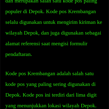
dan merupakan salah satu kode pos paling
populer di Depok. Kode pos Krembangan
selalu digunakan untuk mengirim kiriman ke
wilayah Depok, dan juga digunakan sebagai
alamat referensi saat mengisi formulir
pendaftaran.
Kode pos Krembangan adalah salah satu
kode pos yang paling sering digunakan di
Depok. Kode pos ini terdiri dari lima digit
yang menunjukkan lokasi wilayah Depok.