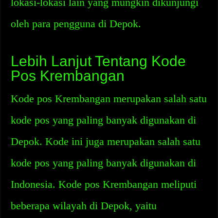
lokasi-lokasi lain yang mungkin dikunjungi
oleh para pengguna di Depok.
Lebih Lanjut Tentang Kode
Pos Krembangan
Kode pos Krembangan merupakan salah satu
kode pos yang paling banyak digunakan di
Depok. Kode ini juga merupakan salah satu
kode pos yang paling banyak digunakan di
Indonesia. Kode pos Krembangan meliputi
beberapa wilayah di Depok, yaitu