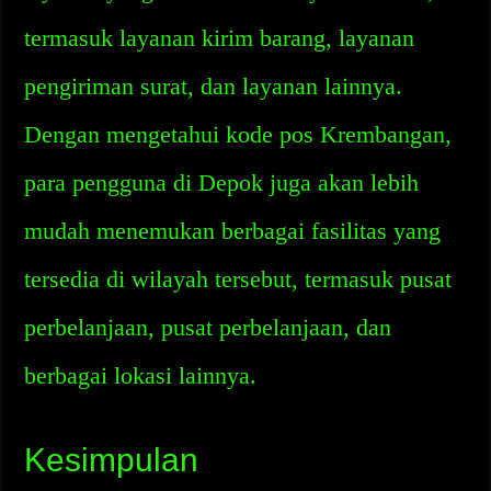
termasuk layanan kirim barang, layanan
pengiriman surat, dan layanan lainnya.
Dengan mengetahui kode pos Krembangan,
para pengguna di Depok juga akan lebih
mudah menemukan berbagai fasilitas yang
tersedia di wilayah tersebut, termasuk pusat
perbelanjaan, pusat perbelanjaan, dan
berbagai lokasi lainnya.
Kesimpulan