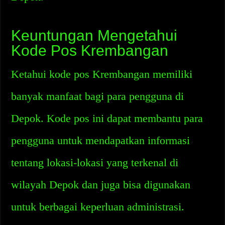
Keuntungan Mengetahui
Kode Pos Krembangan
Ketahui kode pos Krembangan memiliki
banyak manfaat bagi para pengguna di
Depok. Kode pos ini dapat membantu para
pengguna untuk mendapatkan informasi
tentang lokasi-lokasi yang terkenal di
wilayah Depok dan juga bisa digunakan
untuk berbagai keperluan administrasi.