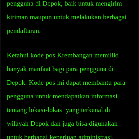
pengguna di Depok, baik untuk mengirim
kiriman maupun untuk melakukan berbagai
pendaftaran.
Ketahui kode pos Krembangan memiliki
banyak manfaat bagi para pengguna di
Depok. Kode pos ini dapat membantu para
pengguna untuk mendapatkan informasi
tentang lokasi-lokasi yang terkenal di
wilayah Depok dan juga bisa digunakan
untuk berbagai keperluan administrasi.