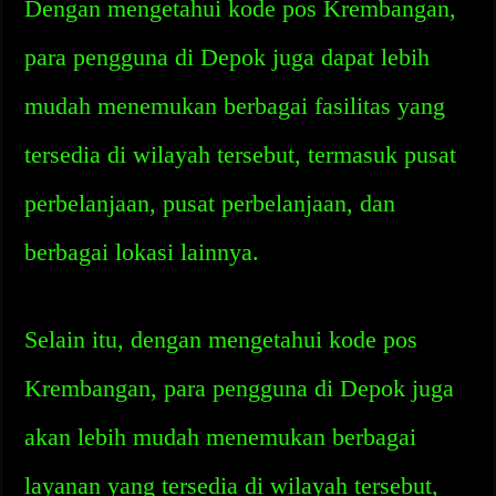
Dengan mengetahui kode pos Krembangan,
para pengguna di Depok juga dapat lebih
mudah menemukan berbagai fasilitas yang
tersedia di wilayah tersebut, termasuk pusat
perbelanjaan, pusat perbelanjaan, dan
berbagai lokasi lainnya.
Selain itu, dengan mengetahui kode pos
Krembangan, para pengguna di Depok juga
akan lebih mudah menemukan berbagai
layanan yang tersedia di wilayah tersebut,