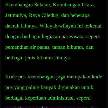
Krembangan Selatan, Krembangan Utara,
Jatimulya, Raya Ciledug, dan beberapa
daerah lainnya. Wilayah-wilayah ini terkenal
dengan berbagai kegiatan pariwisata, seperti
pemandian air panas, taman hiburan, dan
berbagai jenis hiburan lainnya.
Kode pos Krembangan juga merupakan kode
pos yang paling banyak digunakan untuk
berbagai keperluan administrasi, seperti