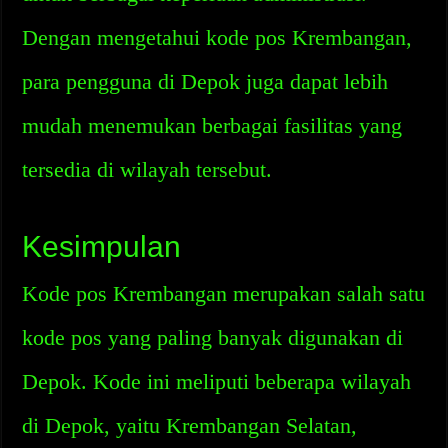
Dengan mengetahui kode pos Krembangan,
para pengguna di Depok juga dapat lebih
mudah menemukan berbagai fasilitas yang
tersedia di wilayah tersebut.
Kesimpulan
Kode pos Krembangan merupakan salah satu
kode pos yang paling banyak digunakan di
Depok. Kode ini meliputi beberapa wilayah
di Depok, yaitu Krembangan Selatan,