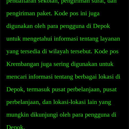
pendaftaran sekolah, pengiriman surat, dan
pengiriman paket. Kode pos ini juga
digunakan oleh para pengguna di Depok
untuk mengetahui informasi tentang layanan
yang tersedia di wilayah tersebut. Kode pos
Krembangan juga sering digunakan untuk
mencari informasi tentang berbagai lokasi di
Depok, termasuk pusat perbelanjaan, pusat
perbelanjaan, dan lokasi-lokasi lain yang
mungkin dikunjungi oleh para pengguna di
Depok.