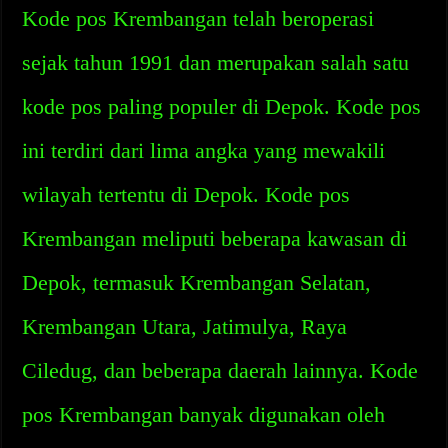
Kode pos Krembangan telah beroperasi
sejak tahun 1991 dan merupakan salah satu
kode pos paling populer di Depok. Kode pos
ini terdiri dari lima angka yang mewakili
wilayah tertentu di Depok. Kode pos
Krembangan meliputi beberapa kawasan di
Depok, termasuk Krembangan Selatan,
Krembangan Utara, Jatimulya, Raya
Ciledug, dan beberapa daerah lainnya. Kode
pos Krembangan banyak digunakan oleh