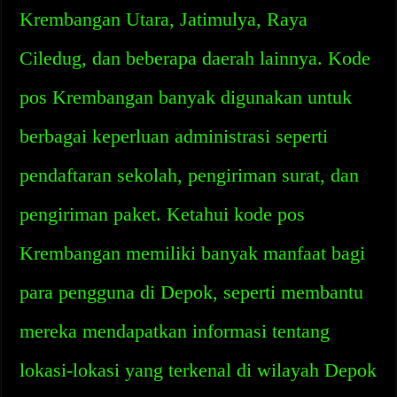
Krembangan Utara, Jatimulya, Raya
Ciledug, dan beberapa daerah lainnya. Kode
pos Krembangan banyak digunakan untuk
berbagai keperluan administrasi seperti
pendaftaran sekolah, pengiriman surat, dan
pengiriman paket. Ketahui kode pos
Krembangan memiliki banyak manfaat bagi
para pengguna di Depok, seperti membantu
mereka mendapatkan informasi tentang
lokasi-lokasi yang terkenal di wilayah Depok