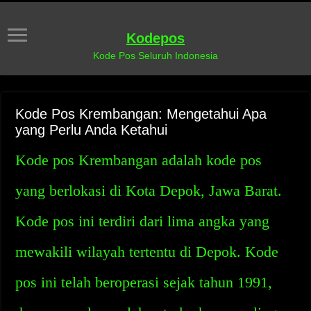
Kodepos
Kode Pos Seluruh Indonesia
Kode Pos Krembangan: Mengetahui Apa
yang Perlu Anda Ketahui
Kode pos Krembangan adalah kode pos
yang berlokasi di Kota Depok, Jawa Barat.
Kode pos ini terdiri dari lima angka yang
mewakili wilayah tertentu di Depok. Kode
pos ini telah beroperasi sejak tahun 1991,