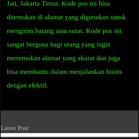
Jati, Jakarta Timur. Kode pos ini bisa
ditemukan di alamat yang digunakan untuk
mengirim barang atau surat. Kode pos ini
sangat berguna bagi orang yang ingin
menemukan alamat yang akurat dan juga
bisa membantu dalam menjalankan bisnis
dengan efektif.
Latest Post