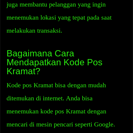
juga membantu pelanggan yang ingin
menemukan lokasi yang tepat pada saat
melakukan transaksi.
Bagaimana Cara
Mendapatkan Kode Pos
Kramat?
Kode pos Kramat bisa dengan mudah
ditemukan di internet. Anda bisa
menemukan kode pos Kramat dengan
mencari di mesin pencari seperti Google.