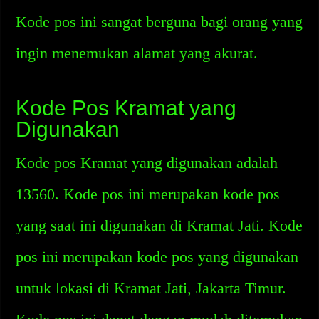
Kode pos ini sangat berguna bagi orang yang
ingin menemukan alamat yang akurat.
Kode Pos Kramat yang
Digunakan
Kode pos Kramat yang digunakan adalah
13560. Kode pos ini merupakan kode pos
yang saat ini digunakan di Kramat Jati. Kode
pos ini merupakan kode pos yang digunakan
untuk lokasi di Kramat Jati, Jakarta Timur.