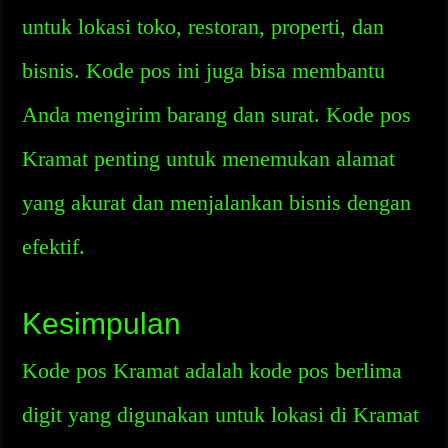
untuk lokasi toko, restoran, properti, dan
bisnis. Kode pos ini juga bisa membantu
Anda mengirim barang dan surat. Kode pos
Kramat penting untuk menemukan alamat
yang akurat dan menjalankan bisnis dengan
efektif.
Kesimpulan
Kode pos Kramat adalah kode pos berlima
digit yang digunakan untuk lokasi di Kramat