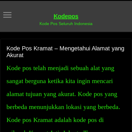
Kodepos
Kode Pos Seluruh Indonesia
Kode Pos Kramat – Mengetahui Alamat yang
Akurat
Kode pos telah menjadi sebuah alat yang
sangat berguna ketika kita ingin mencari
alamat tujuan yang akurat. Kode pos yang
berbeda menunjukkan lokasi yang berbeda.
Kode pos Kramat adalah kode pos di