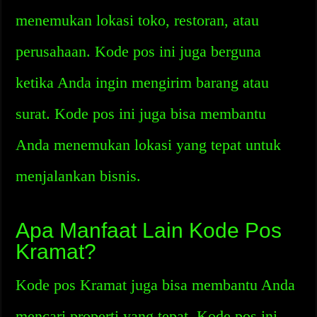
menemukan lokasi toko, restoran, atau
perusahaan. Kode pos ini juga berguna
ketika Anda ingin mengirim barang atau
surat. Kode pos ini juga bisa membantu
Anda menemukan lokasi yang tepat untuk
menjalankan bisnis.
Apa Manfaat Lain Kode Pos
Kramat?
Kode pos Kramat juga bisa membantu Anda
mencari properti yang tepat. Kode pos ini