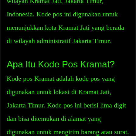
wilayah Kramat Jati, Jakarta Timur,
Indonesia. Kode pos ini digunakan untuk
menunjukkan kota Kramat Jati yang berada
di wilayah administratif Jakarta Timur.
Apa Itu Kode Pos Kramat?
Kode pos Kramat adalah kode pos yang
digunakan untuk lokasi di Kramat Jati,
Jakarta Timur. Kode pos ini berisi lima digit
dan bisa ditemukan di alamat yang
digunakan untuk mengirim barang atau surat.