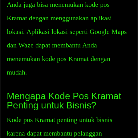
Anda juga bisa menemukan kode pos
Kramat dengan menggunakan aplikasi
lokasi. Aplikasi lokasi seperti Google Maps
dan Waze dapat membantu Anda
menemukan kode pos Kramat dengan
mudah.
Mengapa Kode Pos Kramat
Penting untuk Bisnis?
Kode pos Kramat penting untuk bisnis
karena dapat membantu pelanggan