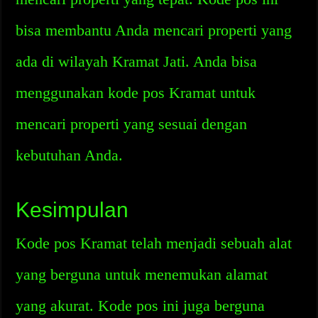
bisa membantu Anda mencari properti yang
ada di wilayah Kramat Jati. Anda bisa
menggunakan kode pos Kramat untuk
mencari properti yang sesuai dengan
kebutuhan Anda.
Kesimpulan
Kode pos Kramat telah menjadi sebuah alat
yang berguna untuk menemukan alamat
yang akurat. Kode pos ini juga berguna