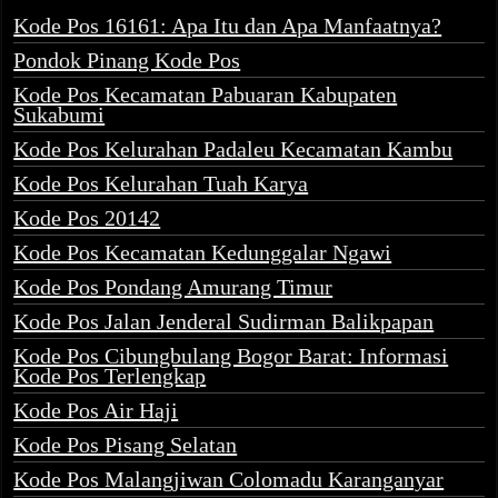
Kode Pos 16161: Apa Itu dan Apa Manfaatnya?
Pondok Pinang Kode Pos
Kode Pos Kecamatan Pabuaran Kabupaten
Sukabumi
Kode Pos Kelurahan Padaleu Kecamatan Kambu
Kode Pos Kelurahan Tuah Karya
Kode Pos 20142
Kode Pos Kecamatan Kedunggalar Ngawi
Kode Pos Pondang Amurang Timur
Kode Pos Jalan Jenderal Sudirman Balikpapan
Kode Pos Cibungbulang Bogor Barat: Informasi
Kode Pos Terlengkap
Kode Pos Air Haji
Kode Pos Pisang Selatan
Kode Pos Malangjiwan Colomadu Karanganyar