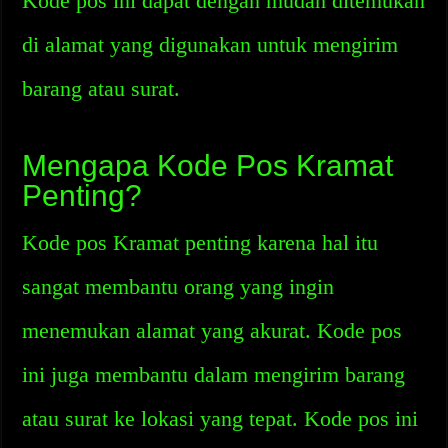
Kode pos ini dapat dengan mudah ditemukan
di alamat yang digunakan untuk mengirim
barang atau surat.
Mengapa Kode Pos Kramat
Penting?
Kode pos Kramat penting karena hal itu
sangat membantu orang yang ingin
menemukan alamat yang akurat. Kode pos
ini juga membantu dalam mengirim barang
atau surat ke lokasi yang tepat. Kode pos ini