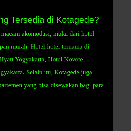
g Tersedia di Kotagede?
 macam akomodasi, mulai dari hotel
pan murah. Hotel-hotel ternama di
Hyatt Yogyakarta, Hotel Novotel
yakarta. Selain itu, Kotagede juga
partemen yang bisa disewakan bagi para