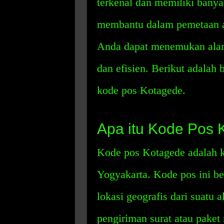
terkenal dan memiliki banya
membantu dalam pemetaan al
Anda dapat menemukan alam
dan efisien. Berikut adalah
kode pos Kotagede.
Apa itu Kode Pos 
Kode pos Kotagede adalah 
Yogyakarta. Kode pos ini b
lokasi geografis dari suatu
pengiriman surat atau paket