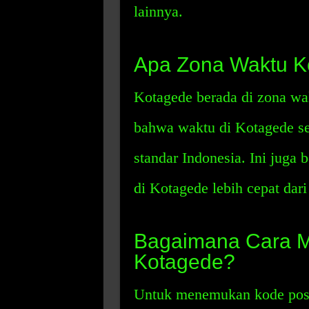
lainnya.
Apa Zona Waktu K
Kotagede berada di zona wa
bahwa waktu di Kotagede sel
standar Indonesia. Ini juga 
di Kotagede lebih cepat dari
Bagaimana Cara 
Kotagede?
Untuk menemukan kode pos