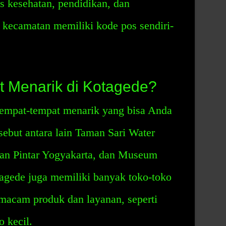
tas kesehatan, pendidikan, dan
 kecamatan memiliki kode pos sendiri-
 Menarik di Kotagede?
empat-tempat menarik yang bisa Anda
sebut antara lain Taman Sari Water
man Pintar Yogyakarta, dan Museum
tagede juga memiliki banyak toko-toko
acam produk dan layanan, seperti
o kecil.