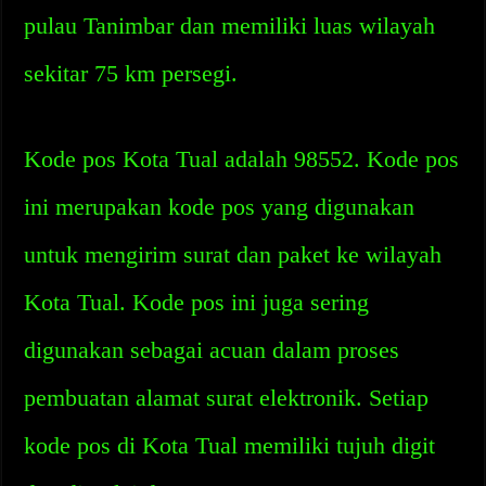
pulau Tanimbar dan memiliki luas wilayah
sekitar 75 km persegi.
Kode pos Kota Tual adalah 98552. Kode pos
ini merupakan kode pos yang digunakan
untuk mengirim surat dan paket ke wilayah
Kota Tual. Kode pos ini juga sering
digunakan sebagai acuan dalam proses
pembuatan alamat surat elektronik. Setiap
kode pos di Kota Tual memiliki tujuh digit