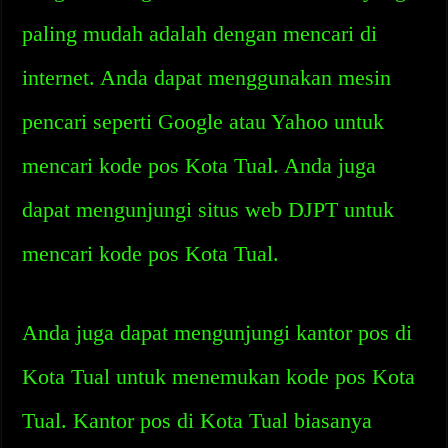
paling mudah adalah dengan mencari di
internet. Anda dapat menggunakan mesin
pencari seperti Google atau Yahoo untuk
mencari kode pos Kota Tual. Anda juga
dapat mengunjungi situs web DJPT untuk
mencari kode pos Kota Tual.
Anda juga dapat mengunjungi kantor pos di
Kota Tual untuk menemukan kode pos Kota
Tual. Kantor pos di Kota Tual biasanya