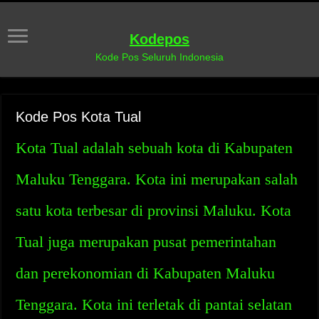
Kodepos
Kode Pos Seluruh Indonesia
Kode Pos Kota Tual
Kota Tual adalah sebuah kota di Kabupaten
Maluku Tenggara. Kota ini merupakan salah
satu kota terbesar di provinsi Maluku. Kota
Tual juga merupakan pusat pemerintahan
dan perekonomian di Kabupaten Maluku
Tenggara. Kota ini terletak di pantai selatan