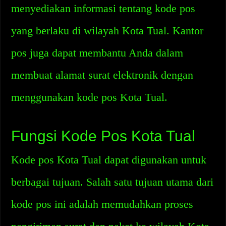
menyediakan informasi tentang kode pos
yang berlaku di wilayah Kota Tual. Kantor
pos juga dapat membantu Anda dalam
membuat alamat surat elektronik dengan
menggunakan kode pos Kota Tual.
Fungsi Kode Pos Kota Tual
Kode pos Kota Tual dapat digunakan untuk
berbagai tujuan. Salah satu tujuan utama dari
kode pos ini adalah memudahkan proses