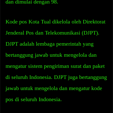
dan dimulai dengan 98.
Kode pos Kota Tual dikelola oleh Direktorat
Jenderal Pos dan Telekomunikasi (DJPT).
DJPT adalah lembaga pemerintah yang
bertanggung jawab untuk mengelola dan
mengatur sistem pengiriman surat dan paket
di seluruh Indonesia. DJPT juga bertanggung
jawab untuk mengelola dan mengatur kode
pos di seluruh Indonesia.