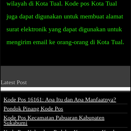
wilayah di Kota Tual. Kode pos Kota Tual
juga dapat digunakan untuk membuat alamat
surat elektronik yang dapat digunakan untuk
mengirim email ke orang-orang di Kota Tual.
Latest Post
Kode Pos 16161: Apa Itu dan Apa Manfaatnya?
Pondok Pinang Kode Pos
Kode Pos Kecamatan Pabuaran Kabupaten
Sukabumi