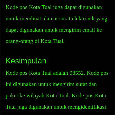
Kode pos Kota Tual juga dapat digunakan
untuk membuat alamat surat elektronik yang
dapat digunakan untuk mengirim email ke
orang-orang di Kota Tual.
Kesimpulan
Kode pos Kota Tual adalah 98552. Kode pos
ini digunakan untuk mengirim surat dan
paket ke wilayah Kota Tual. Kode pos Kota
Tual juga digunakan untuk mengidentifikasi