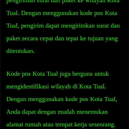
pengiriman surat dan paket ke wilayah Kota
Tual. Dengan menggunakan kode pos Kota
Tual, pengirim dapat mengirimkan surat dan
paket secara cepat dan tepat ke tujuan yang
ditentukan.
Kode pos Kota Tual juga berguna untuk
mengidentifikasi wilayah di Kota Tual.
Dengan menggunakan kode pos Kota Tual,
Anda dapat dengan mudah menemukan
alamat rumah atau tempat kerja seseorang.