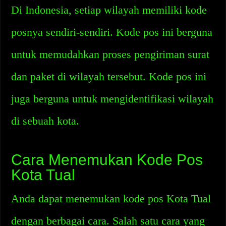
Di Indonesia, setiap wilayah memiliki kode
posnya sendiri-sendiri. Kode pos ini berguna
untuk memudahkan proses pengiriman surat
dan paket di wilayah tersebut. Kode pos ini
juga berguna untuk mengidentifikasi wilayah
di sebuah kota.
Cara Menemukan Kode Pos
Kota Tual
Anda dapat menemukan kode pos Kota Tual
dengan berbagai cara. Salah satu cara yang