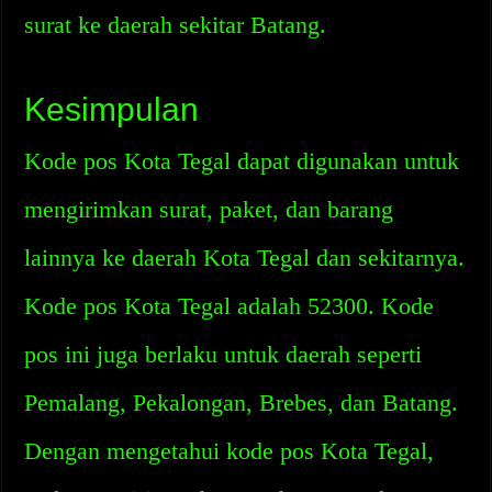
surat ke daerah sekitar Batang.
Kesimpulan
Kode pos Kota Tegal dapat digunakan untuk
mengirimkan surat, paket, dan barang
lainnya ke daerah Kota Tegal dan sekitarnya.
Kode pos Kota Tegal adalah 52300. Kode
pos ini juga berlaku untuk daerah seperti
Pemalang, Pekalongan, Brebes, dan Batang.
Dengan mengetahui kode pos Kota Tegal,