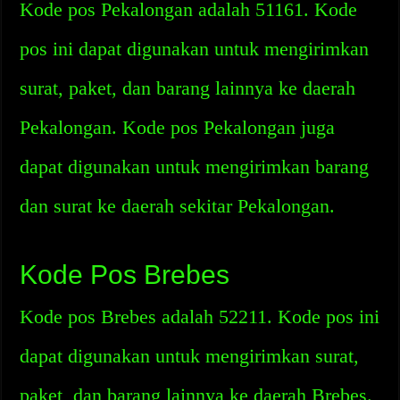
Kode pos Pekalongan adalah 51161. Kode
pos ini dapat digunakan untuk mengirimkan
surat, paket, dan barang lainnya ke daerah
Pekalongan. Kode pos Pekalongan juga
dapat digunakan untuk mengirimkan barang
dan surat ke daerah sekitar Pekalongan.
Kode Pos Brebes
Kode pos Brebes adalah 52211. Kode pos ini
dapat digunakan untuk mengirimkan surat,
paket, dan barang lainnya ke daerah Brebes.