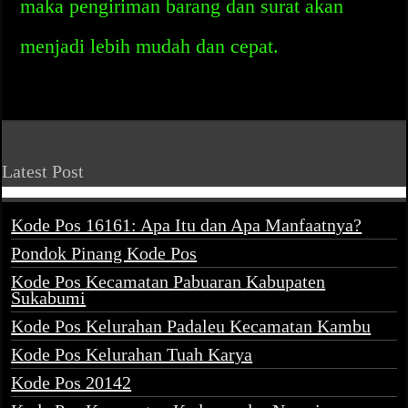
maka pengiriman barang dan surat akan
menjadi lebih mudah dan cepat.
Latest Post
Kode Pos 16161: Apa Itu dan Apa Manfaatnya?
Pondok Pinang Kode Pos
Kode Pos Kecamatan Pabuaran Kabupaten
Sukabumi
Kode Pos Kelurahan Padaleu Kecamatan Kambu
Kode Pos Kelurahan Tuah Karya
Kode Pos 20142