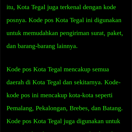
itu, Kota Tegal juga terkenal dengan kode
posnya. Kode pos Kota Tegal ini digunakan
untuk memudahkan pengiriman surat, paket,
dan barang-barang lainnya.
Kode pos Kota Tegal mencakup semua
daerah di Kota Tegal dan sekitarnya. Kode-
kode pos ini mencakup kota-kota seperti
Pemalang, Pekalongan, Brebes, dan Batang.
Kode pos Kota Tegal juga digunakan untuk