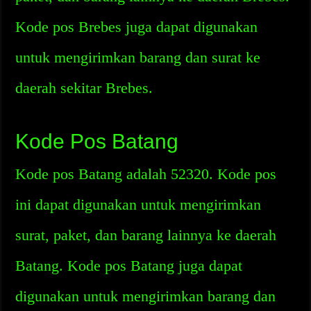
Kode pos Brebes juga dapat digunakan
untuk mengirimkan barang dan surat ke
daerah sekitar Brebes.
Kode Pos Batang
Kode pos Batang adalah 52320. Kode pos
ini dapat digunakan untuk mengirimkan
surat, paket, dan barang lainnya ke daerah
Batang. Kode pos Batang juga dapat
digunakan untuk mengirimkan barang dan