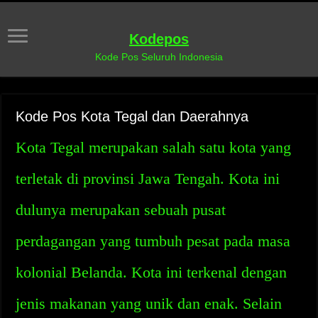
Kodepos
Kode Pos Seluruh Indonesia
Kode Pos Kota Tegal dan Daerahnya
Kota Tegal merupakan salah satu kota yang
terletak di provinsi Jawa Tengah. Kota ini
dulunya merupakan sebuah pusat
perdagangan yang tumbuh pesat pada masa
kolonial Belanda. Kota ini terkenal dengan
jenis makanan yang unik dan enak. Selain