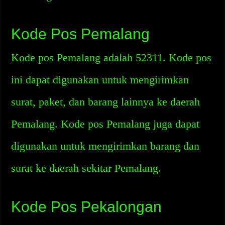
Kode Pos Pemalang
Kode pos Pemalang adalah 52311. Kode pos
ini dapat digunakan untuk mengirimkan
surat, paket, dan barang lainnya ke daerah
Pemalang. Kode pos Pemalang juga dapat
digunakan untuk mengirimkan barang dan
surat ke daerah sekitar Pemalang.
Kode Pos Pekalongan