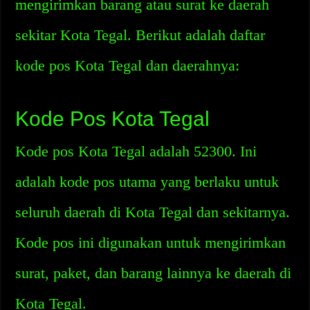
mengirimkan barang atau surat ke daerah
sekitar Kota Tegal. Berikut adalah daftar
kode pos Kota Tegal dan daerahnya:
Kode Pos Kota Tegal
Kode pos Kota Tegal adalah 52300. Ini
adalah kode pos utama yang berlaku untuk
seluruh daerah di Kota Tegal dan sekitarnya.
Kode pos ini digunakan untuk mengirimkan
surat, paket, dan barang lainnya ke daerah di
Kota Tegal.