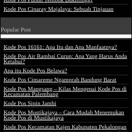
Kode Pos Ciparay Majalaya: Sebuah Tinjauan
Popular Post
Kode Pos 16161: Apa Itu dan Apa Manfaatnya?
Kode Pos Air Rambai Curup: Apa Yang Harus Anda
Ketahui?
Apa itu Kode Pos Belawa?
Kode Pos Cimareme Ngamprah Bandung Barat
Kode Pos Mangsang – Kilas Mengenai Kode Pos di
Kecamatan Palembang
Kode Pos Sipin Jambi
Kode Pos Mustikajaya – Cara Mudah Menemukan
Kode Pos di Mustikajaya
Kode Pos Kecamatan Kajen Kabupaten Pekalongan