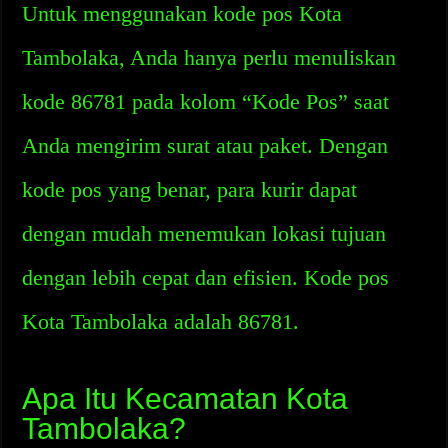
Untuk menggunakan kode pos Kota
Tambolaka, Anda hanya perlu menuliskan
kode 86781 pada kolom “Kode Pos” saat
Anda mengirim surat atau paket. Dengan
kode pos yang benar, para kurir dapat
dengan mudah menemukan lokasi tujuan
dengan lebih cepat dan efisien. Kode pos
Kota Tambolaka adalah 86781.
Apa Itu Kecamatan Kota
Tambolaka?