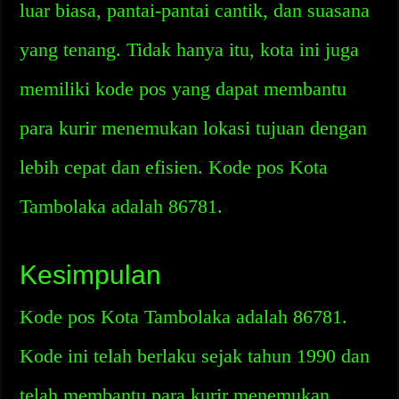
luar biasa, pantai-pantai cantik, dan suasana
yang tenang. Tidak hanya itu, kota ini juga
memiliki kode pos yang dapat membantu
para kurir menemukan lokasi tujuan dengan
lebih cepat dan efisien. Kode pos Kota
Tambolaka adalah 86781.
Kesimpulan
Kode pos Kota Tambolaka adalah 86781.
Kode ini telah berlaku sejak tahun 1990 dan
telah membantu para kurir menemukan