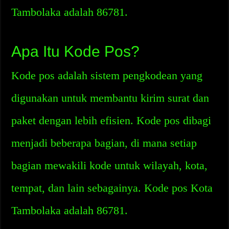
Tambolaka adalah 86781.
Apa Itu Kode Pos?
Kode pos adalah sistem pengkodean yang
digunakan untuk membantu kirim surat dan
paket dengan lebih efisien. Kode pos dibagi
menjadi beberapa bagian, di mana setiap
bagian mewakili kode untuk wilayah, kota,
tempat, dan lain sebagainya. Kode pos Kota
Tambolaka adalah 86781.