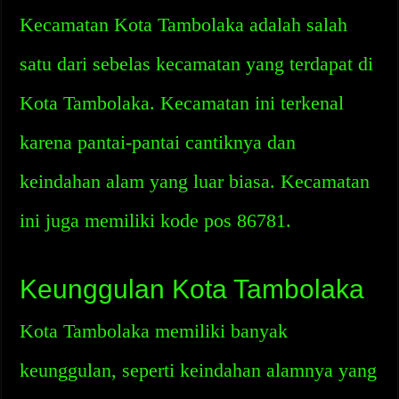
Kecamatan Kota Tambolaka adalah salah
satu dari sebelas kecamatan yang terdapat di
Kota Tambolaka. Kecamatan ini terkenal
karena pantai-pantai cantiknya dan
keindahan alam yang luar biasa. Kecamatan
ini juga memiliki kode pos 86781.
Keunggulan Kota Tambolaka
Kota Tambolaka memiliki banyak
keunggulan, seperti keindahan alamnya yang