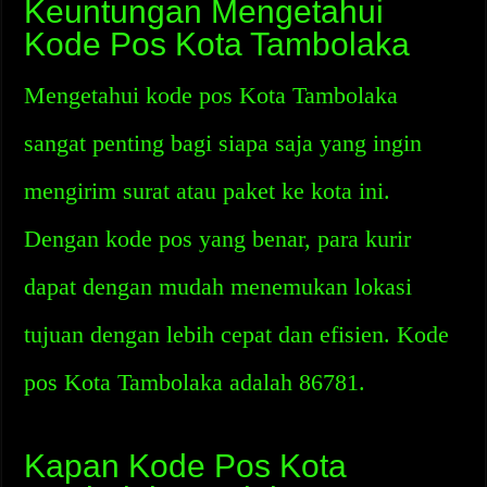
Keuntungan Mengetahui
Kode Pos Kota Tambolaka
Mengetahui kode pos Kota Tambolaka
sangat penting bagi siapa saja yang ingin
mengirim surat atau paket ke kota ini.
Dengan kode pos yang benar, para kurir
dapat dengan mudah menemukan lokasi
tujuan dengan lebih cepat dan efisien. Kode
pos Kota Tambolaka adalah 86781.
Kapan Kode Pos Kota