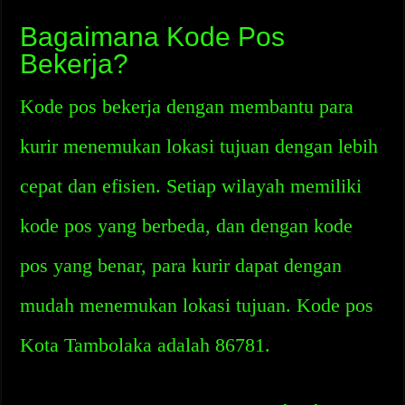
Bagaimana Kode Pos
Bekerja?
Kode pos bekerja dengan membantu para
kurir menemukan lokasi tujuan dengan lebih
cepat dan efisien. Setiap wilayah memiliki
kode pos yang berbeda, dan dengan kode
pos yang benar, para kurir dapat dengan
mudah menemukan lokasi tujuan. Kode pos
Kota Tambolaka adalah 86781.