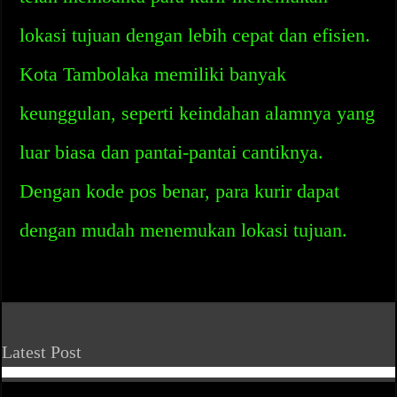
lokasi tujuan dengan lebih cepat dan efisien.
Kota Tambolaka memiliki banyak
keunggulan, seperti keindahan alamnya yang
luar biasa dan pantai-pantai cantiknya.
Dengan kode pos benar, para kurir dapat
dengan mudah menemukan lokasi tujuan.
Latest Post