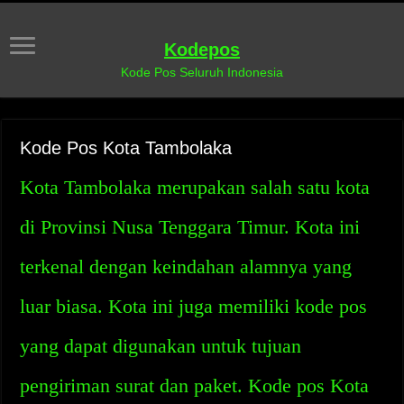
Kodepos
Kode Pos Seluruh Indonesia
Kode Pos Kota Tambolaka
Kota Tambolaka merupakan salah satu kota
di Provinsi Nusa Tenggara Timur. Kota ini
terkenal dengan keindahan alamnya yang
luar biasa. Kota ini juga memiliki kode pos
yang dapat digunakan untuk tujuan
pengiriman surat dan paket. Kode pos Kota