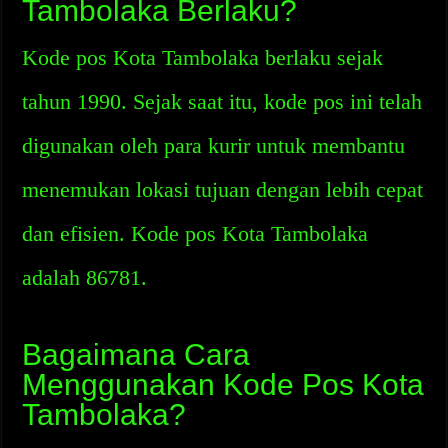
Tambolaka Berlaku?
Kode pos Kota Tambolaka berlaku sejak
tahun 1990. Sejak saat itu, kode pos ini telah
digunakan oleh para kurir untuk membantu
menemukan lokasi tujuan dengan lebih cepat
dan efisien. Kode pos Kota Tambolaka
adalah 86781.
Bagaimana Cara
Menggunakan Kode Pos Kota
Tambolaka?