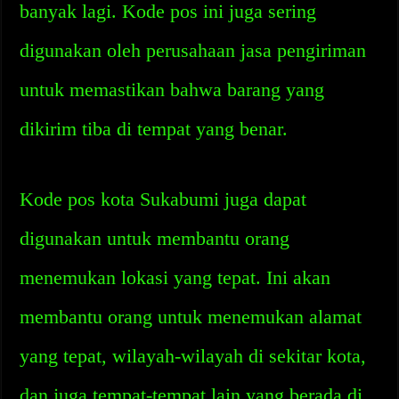
banyak lagi. Kode pos ini juga sering
digunakan oleh perusahaan jasa pengiriman
untuk memastikan bahwa barang yang
dikirim tiba di tempat yang benar.
Kode pos kota Sukabumi juga dapat
digunakan untuk membantu orang
menemukan lokasi yang tepat. Ini akan
membantu orang untuk menemukan alamat
yang tepat, wilayah-wilayah di sekitar kota,
dan juga tempat-tempat lain yang berada di