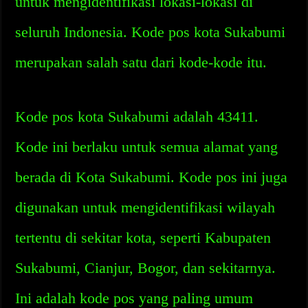
untuk mengidentifikasi lokasi-lokasi di
seluruh Indonesia. Kode pos kota Sukabumi
merupakan salah satu dari kode-kode itu.
Kode pos kota Sukabumi adalah 43411.
Kode ini berlaku untuk semua alamat yang
berada di Kota Sukabumi. Kode pos ini juga
digunakan untuk mengidentifikasi wilayah
tertentu di sekitar kota, seperti Kabupaten
Sukabumi, Cianjur, Bogor, dan sekitarnya.
Ini adalah kode pos yang paling umum