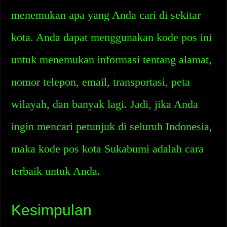
menemukan apa yang Anda cari di sekitar
kota. Anda dapat menggunakan kode pos ini
untuk menemukan informasi tentang alamat,
nomor telepon, email, transportasi, peta
wilayah, dan banyak lagi. Jadi, jika Anda
ingin mencari petunjuk di seluruh Indonesia,
maka kode pos kota Sukabumi adalah cara
terbaik untuk Anda.
Kesimpulan