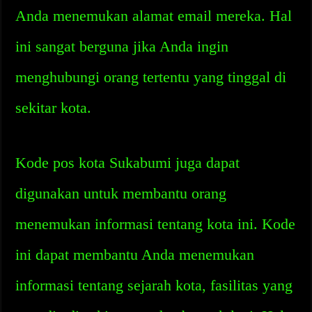
Anda menemukan alamat email mereka. Hal
ini sangat berguna jika Anda ingin
menghubungi orang tertentu yang tinggal di
sekitar kota.
Kode pos kota Sukabumi juga dapat
digunakan untuk membantu orang
menemukan informasi tentang kota ini. Kode
ini dapat membantu Anda menemukan
informasi tentang sejarah kota, fasilitas yang