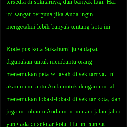
tersedia di sekitarnya, dan banyak lagi. Hal
ini sangat berguna jika Anda ingin
mengetahui lebih banyak tentang kota ini.
Kode pos kota Sukabumi juga dapat
digunakan untuk membantu orang
menemukan peta wilayah di sekitarnya. Ini
akan membantu Anda untuk dengan mudah
menemukan lokasi-lokasi di sekitar kota, dan
juga membantu Anda menemukan jalan-jalan
yang ada di sekitar kota. Hal ini sangat