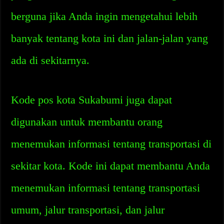
berguna jika Anda ingin mengetahui lebih
banyak tentang kota ini dan jalan-jalan yang
ada di sekitarnya.
Kode pos kota Sukabumi juga dapat
digunakan untuk membantu orang
menemukan informasi tentang transportasi di
sekitar kota. Kode ini dapat membantu Anda
menemukan informasi tentang transportasi
umum, jalur transportasi, dan jalur