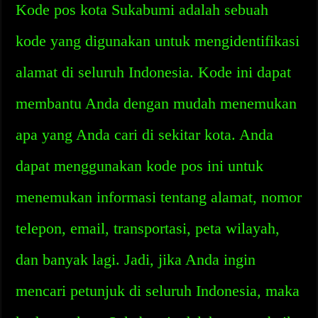
Kode pos kota Sukabumi adalah sebuah
kode yang digunakan untuk mengidentifikasi
alamat di seluruh Indonesia. Kode ini dapat
membantu Anda dengan mudah menemukan
apa yang Anda cari di sekitar kota. Anda
dapat menggunakan kode pos ini untuk
menemukan informasi tentang alamat, nomor
telepon, email, transportasi, peta wilayah,
dan banyak lagi. Jadi, jika Anda ingin
mencari petunjuk di seluruh Indonesia, maka