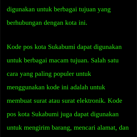
digunakan untuk berbagai tujuan yang
berhubungan dengan kota ini.
Kode pos kota Sukabumi dapat digunakan
untuk berbagai macam tujuan. Salah satu
cara yang paling populer untuk
menggunakan kode ini adalah untuk
membuat surat atau surat elektronik. Kode
pos kota Sukabumi juga dapat digunakan
untuk mengirim barang, mencari alamat, dan