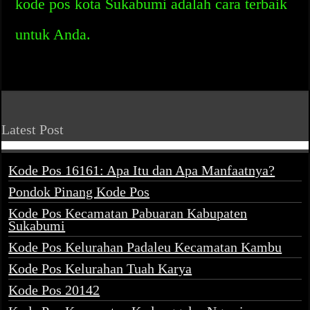
kode pos kota Sukabumi adalah cara terbaik
untuk Anda.
Latest Post
Kode Pos 16161: Apa Itu dan Apa Manfaatnya?
Pondok Pinang Kode Pos
Kode Pos Kecamatan Pabuaran Kabupaten
Sukabumi
Kode Pos Kelurahan Padaleu Kecamatan Kambu
Kode Pos Kelurahan Tuah Karya
Kode Pos 20142