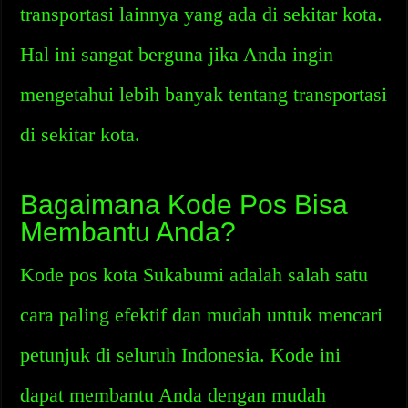
transportasi lainnya yang ada di sekitar kota.
Hal ini sangat berguna jika Anda ingin
mengetahui lebih banyak tentang transportasi
di sekitar kota.
Bagaimana Kode Pos Bisa
Membantu Anda?
Kode pos kota Sukabumi adalah salah satu
cara paling efektif dan mudah untuk mencari
petunjuk di seluruh Indonesia. Kode ini
dapat membantu Anda dengan mudah