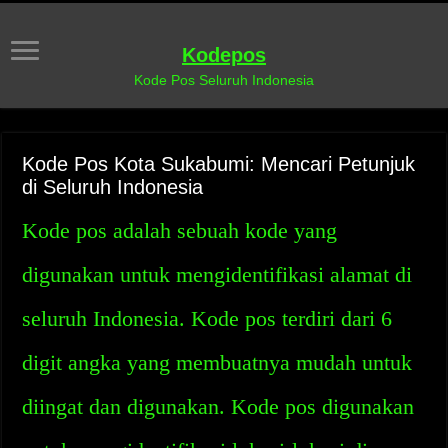
Kodepos
Kode Pos Seluruh Indonesia
Kode Pos Kota Sukabumi: Mencari Petunjuk
di Seluruh Indonesia
Kode pos adalah sebuah kode yang
digunakan untuk mengidentifikasi alamat di
seluruh Indonesia. Kode pos terdiri dari 6
digit angka yang membuatnya mudah untuk
diingat dan digunakan. Kode pos digunakan