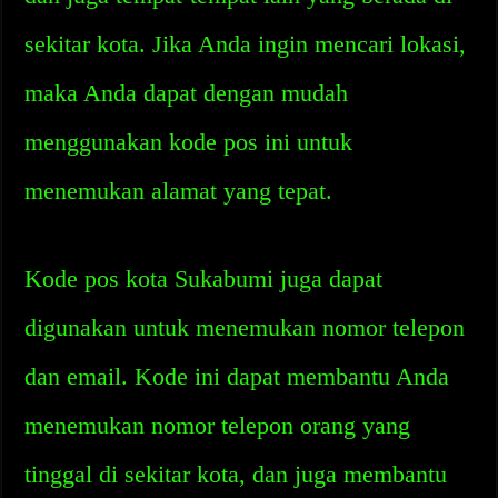
sekitar kota. Jika Anda ingin mencari lokasi,
maka Anda dapat dengan mudah
menggunakan kode pos ini untuk
menemukan alamat yang tepat.
Kode pos kota Sukabumi juga dapat
digunakan untuk menemukan nomor telepon
dan email. Kode ini dapat membantu Anda
menemukan nomor telepon orang yang
tinggal di sekitar kota, dan juga membantu