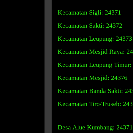
Kecamatan Sigli: 24371
Kecamatan Sakti: 24372
Kecamatan Leupung: 24373
Kecamatan Mesjid Raya: 2
Kecamatan Leupung Timur:
Kecamatan Mesjid: 24376
Kecamatan Banda Sakti: 24
Kecamatan Tiro/Truseb: 24
Desa Alue Kumbang: 24371