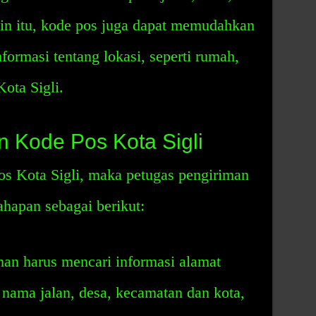
ain itu, kode pos juga dapat memudahkan
formasi tentang lokasi, seperti rumah,
Kota Sigli.
 Kode Pos Kota Sigli
s Kota Sigli, maka petugas pengiriman
hapan sebagai berikut:
man harus mencari informasi alamat
nama jalan, desa, kecamatan dan kota,