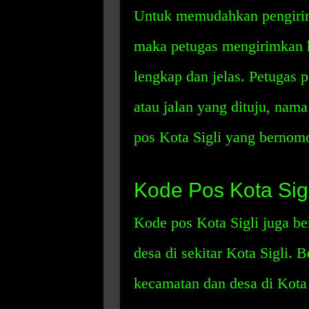
Untuk memudahkan pengirima
maka petugas mengirimkan h
lengkap dan jelas. Petugas 
atau jalan yang dituju, nama
pos Kota Sigli yang bernom
Kode Pos Kota Sigl
Kode pos Kota Sigli juga b
desa di sekitar Kota Sigli. 
kecamatan dan desa di Kota 