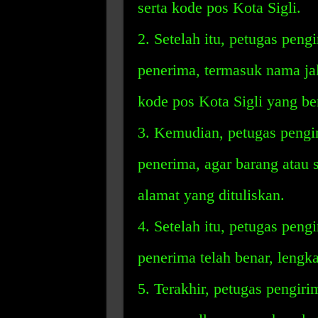
serta kode pos Kota Sigli.
2. Setelah itu, petugas pen
penerima, termasuk nama jal
kode pos Kota Sigli yang b
3. Kemudian, petugas pengi
penerima, agar barang atau 
alamat yang dituliskan.
4. Setelah itu, petugas pen
penerima telah benar, lengka
5. Terakhir, petugas pengir