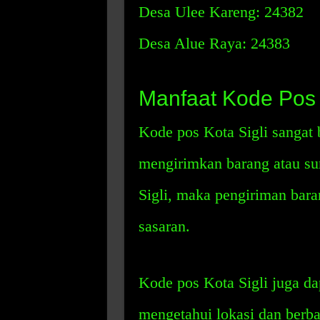
Desa Ulee Kareng: 24382
Desa Alue Raya: 24383
Manfaat Kode Pos 
Kode pos Kota Sigli sangat 
mengirimkan barang atau su
Sigli, maka pengiriman baran
sasaran.
Kode pos Kota Sigli juga d
mengetahui lokasi dan berbag