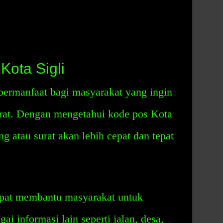
Kota Sigli
bermanfaat bagi masyarakat yang ingin
rat. Dengan mengetahui kode pos Kota
g atau surat akan lebih cepat dan tepat
apat membantu masyarakat untuk
ai informasi lain seperti jalan, desa,