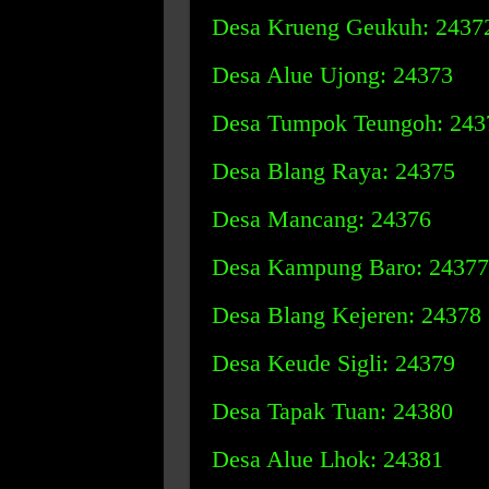
Desa Krueng Geukuh: 2437
Desa Alue Ujong: 24373
Desa Tumpok Teungoh: 243
Desa Blang Raya: 24375
Desa Mancang: 24376
Desa Kampung Baro: 24377
Desa Blang Kejeren: 24378
Desa Keude Sigli: 24379
Desa Tapak Tuan: 24380
Desa Alue Lhok: 24381