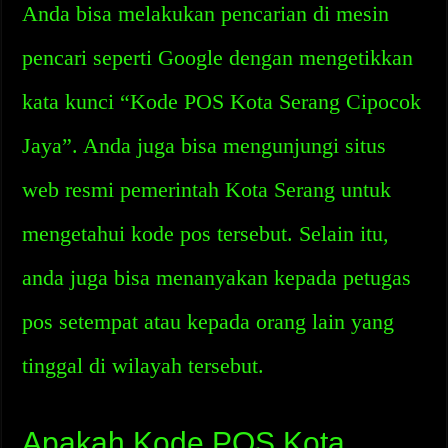
Anda bisa melakukan pencarian di mesin
pencari seperti Google dengan mengetikkan
kata kunci “Kode POS Kota Serang Cipocok
Jaya”. Anda juga bisa mengunjungi situs
web resmi pemerintah Kota Serang untuk
mengetahui kode pos tersebut. Selain itu,
anda juga bisa menanyakan kepada petugas
pos setempat atau kepada orang lain yang
tinggal di wilayah tersebut.
Apakah Kode POS Kota