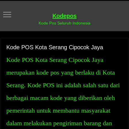
Kodepos
Kode Pos Seluruh Indonesia
Kode POS Kota Serang Cipocok Jaya
Kode POS Kota Serang Cipocok Jaya
merupakan kode pos yang berlaku di Kota
Serang. Kode POS ini adalah salah satu dari
berbagai macam kode yang diberikan oleh
pemerintah untuk membantu masyarakat
dalam melakukan pengiriman barang dan