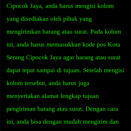
Cipocok Jaya, anda harus mengisi kolom
yang disediakan oleh pihak yang
mengirimkan barang atau surat. Pada kolom
ini, anda harus memasukkan kode pos Kota
Serang Cipocok Jaya agar barang atau surat
dapat tepat sampai di tujuan. Setelah mengisi
kolom tersebut, anda harus juga
menyertakan alamat lengkap tujuan
pengiriman barang atau surat. Dengan cara
ini, anda bisa dengan mudah mengirim dan