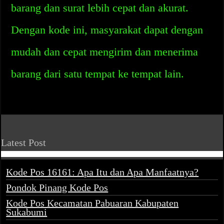
barang dan surat lebih cepat dan akurat.
Dengan kode ini, masyarakat dapat dengan
mudah dan cepat mengirim dan menerima
barang dari satu tempat ke tempat lain.
Latest Post
Kode Pos 16161: Apa Itu dan Apa Manfaatnya?
Pondok Pinang Kode Pos
Kode Pos Kecamatan Pabuaran Kabupaten
Sukabumi