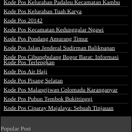
Kode Pos Kelurahan Padaleu Kecamatan Kambu
Kode Pos Kelurahan Tuah Karya
Kode Pos 20142
Kode Pos Kecamatan Kedunggalar Ngawi
Kode Pos Pondang Amurang Timur
Kode Pos Jalan Jenderal Sudirman Balikpapan
Kode Pos Cibungbulang Bogor Barat: Informasi
Kode Pos Terlengkap
Kode Pos Air Haji
Kode Pos Pisang Selatan
Kode Pos Malangjiwan Colomadu Karanganyar
Kode Pos Puhun Tembok Bukittinggi
Kode Pos Ciparay Majalaya: Sebuah Tinjauan
Popular Post