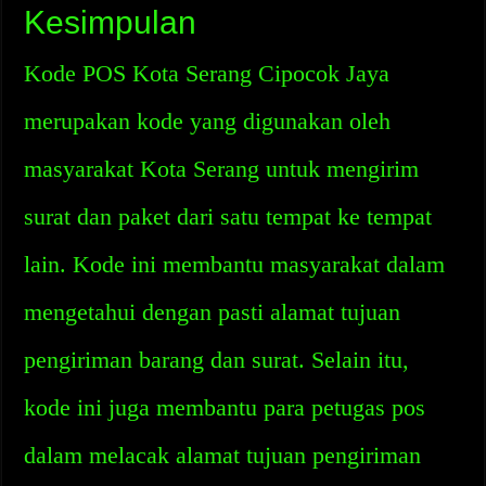
Kesimpulan
Kode POS Kota Serang Cipocok Jaya
merupakan kode yang digunakan oleh
masyarakat Kota Serang untuk mengirim
surat dan paket dari satu tempat ke tempat
lain. Kode ini membantu masyarakat dalam
mengetahui dengan pasti alamat tujuan
pengiriman barang dan surat. Selain itu,
kode ini juga membantu para petugas pos
dalam melacak alamat tujuan pengiriman