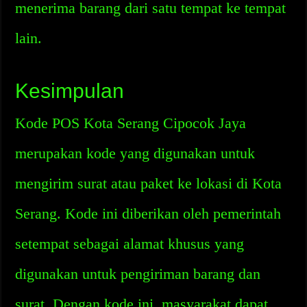
menerima barang dari satu tempat ke tempat
lain.
Kesimpulan
Kode POS Kota Serang Cipocok Jaya
merupakan kode yang digunakan untuk
mengirim surat atau paket ke lokasi di Kota
Serang. Kode ini diberikan oleh pemerintah
setempat sebagai alamat khusus yang
digunakan untuk pengiriman barang dan
surat. Dengan kode ini, masyarakat dapat