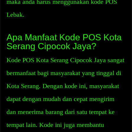
maka anda harus menggunakan kode POS
Lebak.
Apa Manfaat Kode POS Kota
Serang Cipocok Jaya?
Kode POS Kota Serang Cipocok Jaya sangat
bermanfaat bagi masyarakat yang tinggal di
Kota Serang. Dengan kode ini, masyarakat
dapat dengan mudah dan cepat mengirim
dan menerima barang dari satu tempat ke
tempat lain. Kode ini juga membantu