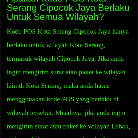
Serang Cipocok Jaya Berlaku
Untuk Semua Wilayah?
Kode POS Kota Serang Cipocok Jaya hanya
berlaku untuk wilayah Kota Serang,
termasuk wilayah Cipocok Jaya. Jika anda
ingin mengirim surat atau paket ke wilayah
lain di Kota Serang, maka anda harus
menggunakan kode POS yang berlaku di
wilayah tersebut. Misalnya, jika anda ingin
mengirim surat atau paket ke wilayah Lebak,