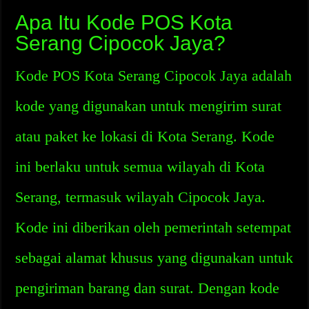
Apa Itu Kode POS Kota
Serang Cipocok Jaya?
Kode POS Kota Serang Cipocok Jaya adalah
kode yang digunakan untuk mengirim surat
atau paket ke lokasi di Kota Serang. Kode
ini berlaku untuk semua wilayah di Kota
Serang, termasuk wilayah Cipocok Jaya.
Kode ini diberikan oleh pemerintah setempat
sebagai alamat khusus yang digunakan untuk
pengiriman barang dan surat. Dengan kode