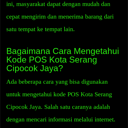
ini, masyarakat dapat dengan mudah dan
cepat mengirim dan menerima barang dari
satu tempat ke tempat lain.
Bagaimana Cara Mengetahui
Kode POS Kota Serang
Cipocok Jaya?
Ada beberapa cara yang bisa digunakan
untuk mengetahui kode POS Kota Serang
Cipocok Jaya. Salah satu caranya adalah
dengan mencari informasi melalui internet.