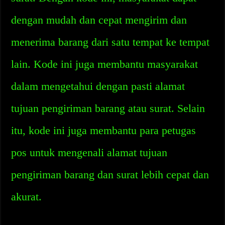
dengan mudah dan cepat mengirim dan
menerima barang dari satu tempat ke tempat
lain. Kode ini juga membantu masyarakat
dalam mengetahui dengan pasti alamat
tujuan pengiriman barang atau surat. Selain
itu, kode ini juga membantu para petugas
pos untuk mengenali alamat tujuan
pengiriman barang dan surat lebih cepat dan
akurat.