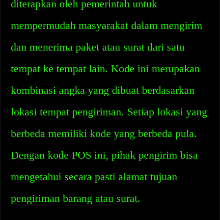
diterapkan oleh pemerintah untuk
mempermudah masyarakat dalam mengirim
dan menerima paket atau surat dari satu
tempat ke tempat lain. Kode ini merupakan
kombinasi angka yang dibuat berdasarkan
lokasi tempat pengiriman. Setiap lokasi yang
berbeda memiliki kode yang berbeda pula.
Dengan kode POS ini, pihak pengirim bisa
mengetahui secara pasti alamat tujuan
pengiriman barang atau surat.