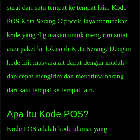
surat dari satu tempat ke tempat lain. Kode
POS Kota Serang Cipocok Jaya merupakan
kode yang digunakan untuk mengirim surat
atau paket ke lokasi di Kota Serang. Dengan
kode ini, masyarakat dapat dengan mudah
dan cepat mengirim dan menerima barang
dari satu tempat ke tempat lain.
Apa Itu Kode POS?
Kode POS adalah kode alamat yang