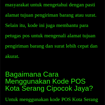
masyarakat untuk mengetahui dengan pasti
alamat tujuan pengiriman barang atau surat.
Selain itu, kode ini juga membantu para
petugas pos untuk mengenali alamat tujuan
pengiriman barang dan surat lebih cepat dan
akurat.
Bagaimana Cara
Menggunakan Kode POS
Kota Serang Cipocok Jaya?
Untuk menggunakan kode POS Kota Serang