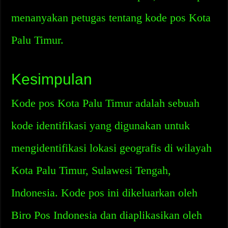
menanyakan petugas tentang kode pos Kota
Palu Timur.
Kesimpulan
Kode pos Kota Palu Timur adalah sebuah
kode identifikasi yang digunakan untuk
mengidentifikasi lokasi geografis di wilayah
Kota Palu Timur, Sulawesi Tengah,
Indonesia. Kode pos ini dikeluarkan oleh
Biro Pos Indonesia dan diaplikasikan oleh