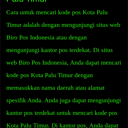
Cara untuk mencari kode pos Kota Palu
Timur adalah dengan mengunjungi situs web
Biro Pos Indonesia atau dengan
mengunjungi kantor pos terdekat. Di situs
web Biro Pos Indonesia, Anda dapat mencari
kode pos Kota Palu Timur dengan
memasukkan nama daerah atau alamat
spesifik Anda. Anda juga dapat mengunjungi
kantor pos terdekat untuk mencari kode pos
Kota Palu Timur. Di kantor pos, Anda dapat