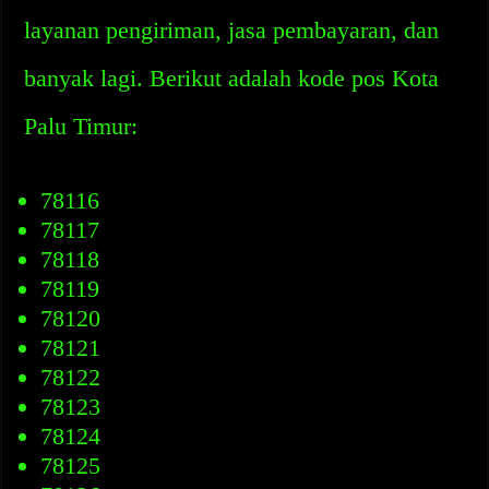
layanan pengiriman, jasa pembayaran, dan
banyak lagi. Berikut adalah kode pos Kota
Palu Timur:
78116
78117
78118
78119
78120
78121
78122
78123
78124
78125