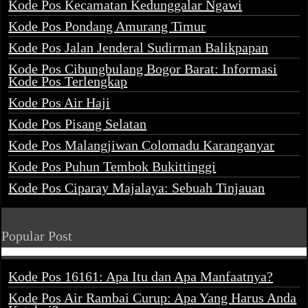
Kode Pos Kecamatan Kedunggalar Ngawi
Kode Pos Pondang Amurang Timur
Kode Pos Jalan Jenderal Sudirman Balikpapan
Kode Pos Cibungbulang Bogor Barat: Informasi
Kode Pos Terlengkap
Kode Pos Air Haji
Kode Pos Pisang Selatan
Kode Pos Malangjiwan Colomadu Karanganyar
Kode Pos Puhun Tembok Bukittinggi
Kode Pos Ciparay Majalaya: Sebuah Tinjauan
Popular Post
Kode Pos 16161: Apa Itu dan Apa Manfaatnya?
Kode Pos Air Rambai Curup: Apa Yang Harus Anda