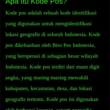
Apa Itu Kode Pos?
Kode pos adalah sebuah kode identifikasi
yang digunakan untuk mengidentifikasi
lokasi geografis di seluruh Indonesia. Kode
pos dikeluarkan oleh Biro Pos Indonesia,
yang beroperasi di sebagian besar wilayah
Indonesia. Kode pos terdiri dari enam digit
angka, yang masing-masing mewakili
kabupaten, kecamatan, desa, dan lokasi
geografis tertentu. Kode pos ini digunakan
oleh berbagai layanan, seperti penyedia