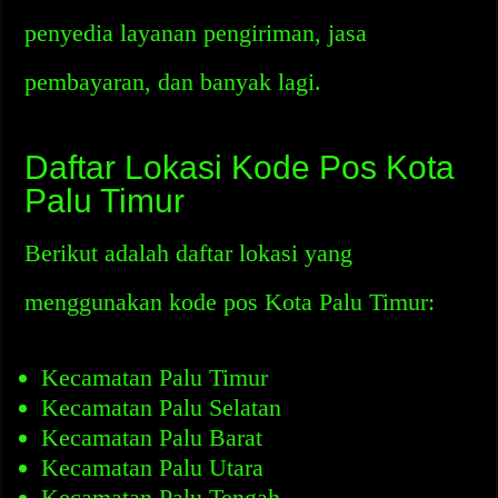
penyedia layanan pengiriman, jasa
pembayaran, dan banyak lagi.
Daftar Lokasi Kode Pos Kota
Palu Timur
Berikut adalah daftar lokasi yang
menggunakan kode pos Kota Palu Timur:
Kecamatan Palu Timur
Kecamatan Palu Selatan
Kecamatan Palu Barat
Kecamatan Palu Utara
Kecamatan Palu Tengah