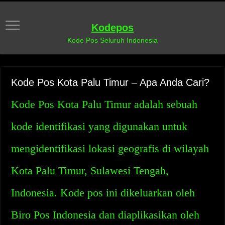
Kodepos
Kode Pos Seluruh Indonesia
Kode Pos Kota Palu Timur – Apa Anda Cari?
Kode Pos Kota Palu Timur adalah sebuah
kode identifikasi yang digunakan untuk
mengidentifikasi lokasi geografis di wilayah
Kota Palu Timur, Sulawesi Tengah,
Indonesia. Kode pos ini dikeluarkan oleh
Biro Pos Indonesia dan diaplikasikan oleh