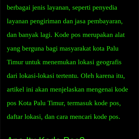
berbagai jenis layanan, seperti penyedia
layanan pengiriman dan jasa pembayaran,
dan banyak lagi. Kode pos merupakan alat
yang berguna bagi masyarakat kota Palu
Timur untuk menemukan lokasi geografis
dari lokasi-lokasi tertentu. Oleh karena itu,
artikel ini akan menjelaskan mengenai kode
pos Kota Palu Timur, termasuk kode pos,
daftar lokasi, dan cara mencari kode pos.