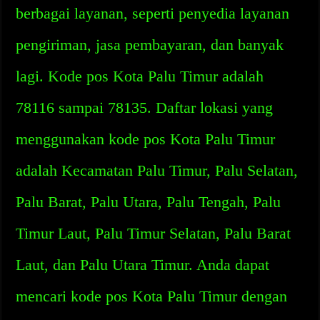
berbagai layanan, seperti penyedia layanan
pengiriman, jasa pembayaran, dan banyak
lagi. Kode pos Kota Palu Timur adalah
78116 sampai 78135. Daftar lokasi yang
menggunakan kode pos Kota Palu Timur
adalah Kecamatan Palu Timur, Palu Selatan,
Palu Barat, Palu Utara, Palu Tengah, Palu
Timur Laut, Palu Timur Selatan, Palu Barat
Laut, dan Palu Utara Timur. Anda dapat
mencari kode pos Kota Palu Timur dengan