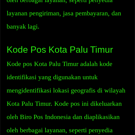
layanan pengiriman, jasa pembayaran, dan
banyak lagi.
Kode Pos Kota Palu Timur
Kode pos Kota Palu Timur adalah kode
identifikasi yang digunakan untuk
mengidentifikasi lokasi geografis di wilayah
Kota Palu Timur. Kode pos ini dikeluarkan
oleh Biro Pos Indonesia dan diaplikasikan
oleh berbagai layanan, seperti penyedia