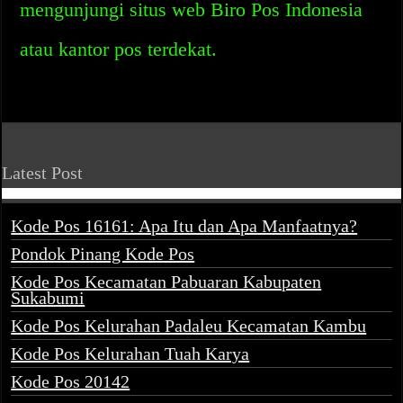
mengunjungi situs web Biro Pos Indonesia
atau kantor pos terdekat.
Latest Post
Kode Pos 16161: Apa Itu dan Apa Manfaatnya?
Pondok Pinang Kode Pos
Kode Pos Kecamatan Pabuaran Kabupaten
Sukabumi
Kode Pos Kelurahan Padaleu Kecamatan Kambu
Kode Pos Kelurahan Tuah Karya
Kode Pos 20142