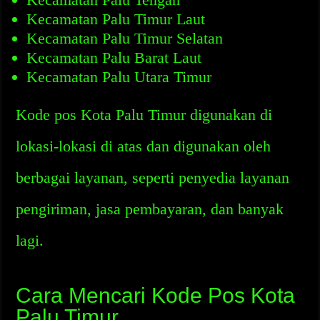
Kecamatan Palu Timur Laut
Kecamatan Palu Timur Selatan
Kecamatan Palu Barat Laut
Kecamatan Palu Utara Timur
Kode pos Kota Palu Timur digunakan di
lokasi-lokasi di atas dan digunakan oleh
berbagai layanan, seperti penyedia layanan
pengiriman, jasa pembayaran, dan banyak
lagi.
Cara Mencari Kode Pos Kota
Palu Timur