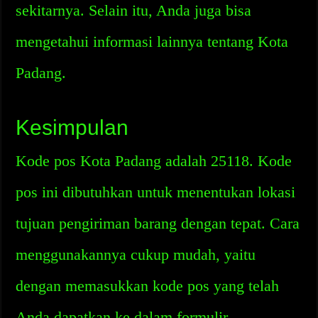
sekitarnya. Selain itu, Anda juga bisa
mengetahui informasi lainnya tentang Kota
Padang.
Kesimpulan
Kode pos Kota Padang adalah 25118. Kode
pos ini dibutuhkan untuk menentukan lokasi
tujuan pengiriman barang dengan tepat. Cara
menggunakannya cukup mudah, yaitu
dengan memasukkan kode pos yang telah
Anda dapatkan ke dalam formulir