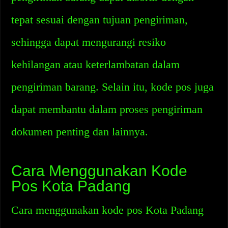
tepat sesuai dengan tujuan pengiriman,
sehingga dapat mengurangi resiko
kehilangan atau keterlambatan dalam
pengiriman barang. Selain itu, kode pos juga
dapat membantu dalam proses pengiriman
dokumen penting dan lainnya.
Cara Menggunakan Kode
Pos Kota Padang
Cara menggunakan kode pos Kota Padang