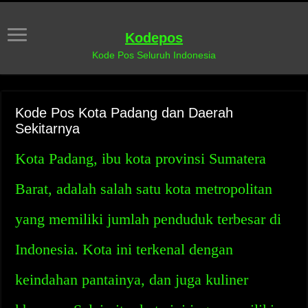
Kodepos
Kode Pos Seluruh Indonesia
Kode Pos Kota Padang dan Daerah
Sekitarnya
Kota Padang, ibu kota provinsi Sumatera
Barat, adalah salah satu kota metropolitan
yang memiliki jumlah penduduk terbesar di
Indonesia. Kota ini terkenal dengan
keindahan pantainya, dan juga kuliner