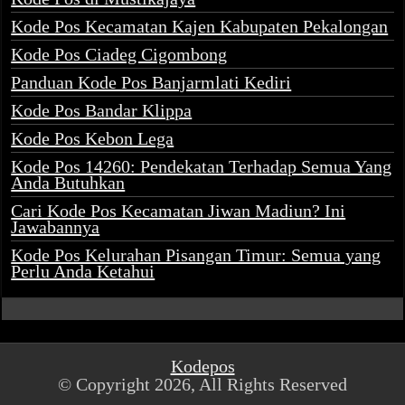
Kode Pos Kecamatan Kajen Kabupaten Pekalongan
Kode Pos Ciadeg Cigombong
Panduan Kode Pos Banjarmlati Kediri
Kode Pos Bandar Klippa
Kode Pos Kebon Lega
Kode Pos 14260: Pendekatan Terhadap Semua Yang
Anda Butuhkan
Cari Kode Pos Kecamatan Jiwan Madiun? Ini
Jawabannya
Kode Pos Kelurahan Pisangan Timur: Semua yang
Perlu Anda Ketahui
Kodepos
© Copyright 2026, All Rights Reserved