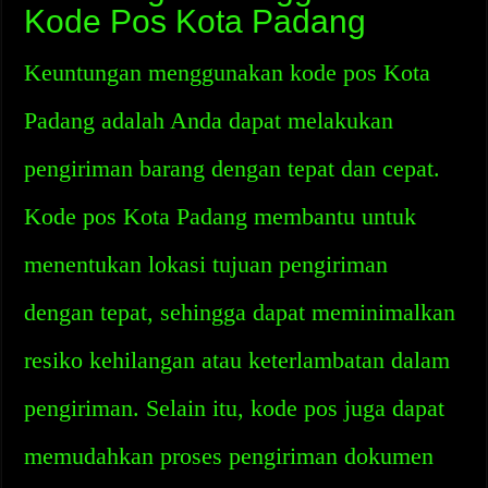
Kode Pos Kota Padang
Keuntungan menggunakan kode pos Kota
Padang adalah Anda dapat melakukan
pengiriman barang dengan tepat dan cepat.
Kode pos Kota Padang membantu untuk
menentukan lokasi tujuan pengiriman
dengan tepat, sehingga dapat meminimalkan
resiko kehilangan atau keterlambatan dalam
pengiriman. Selain itu, kode pos juga dapat
memudahkan proses pengiriman dokumen