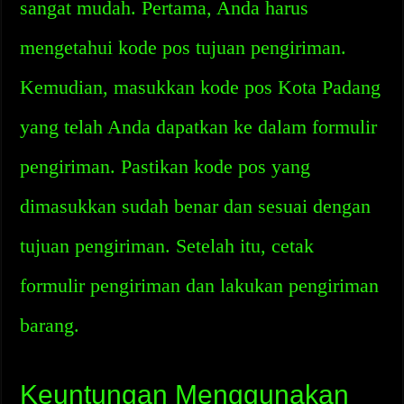
sangat mudah. Pertama, Anda harus
mengetahui kode pos tujuan pengiriman.
Kemudian, masukkan kode pos Kota Padang
yang telah Anda dapatkan ke dalam formulir
pengiriman. Pastikan kode pos yang
dimasukkan sudah benar dan sesuai dengan
tujuan pengiriman. Setelah itu, cetak
formulir pengiriman dan lakukan pengiriman
barang.
Keuntungan Menggunakan