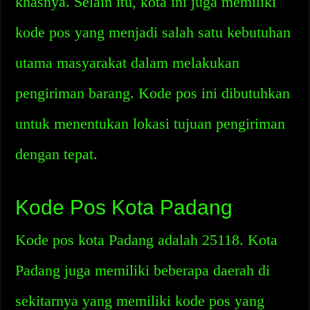
khasnya. Selain itu, kota ini juga memiliki
kode pos yang menjadi salah satu kebutuhan
utama masyarakat dalam melakukan
pengiriman barang. Kode pos ini dibutuhkan
untuk menentukan lokasi tujuan pengiriman
dengan tepat.
Kode Pos Kota Padang
Kode pos kota Padang adalah 25118. Kota
Padang juga memiliki beberapa daerah di
sekitarnya yang memiliki kode pos yang