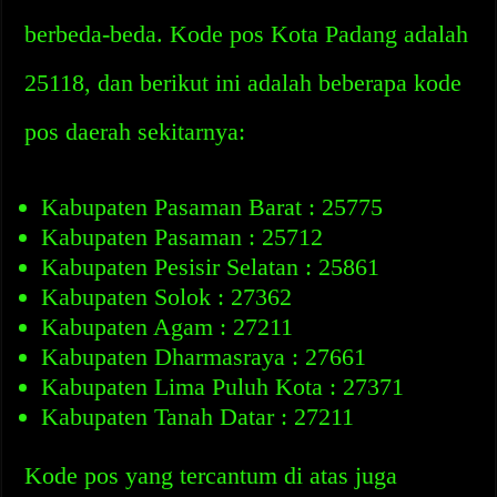
berbeda-beda. Kode pos Kota Padang adalah
25118, dan berikut ini adalah beberapa kode
pos daerah sekitarnya:
Kabupaten Pasaman Barat : 25775
Kabupaten Pasaman : 25712
Kabupaten Pesisir Selatan : 25861
Kabupaten Solok : 27362
Kabupaten Agam : 27211
Kabupaten Dharmasraya : 27661
Kabupaten Lima Puluh Kota : 27371
Kabupaten Tanah Datar : 27211
Kode pos yang tercantum di atas juga