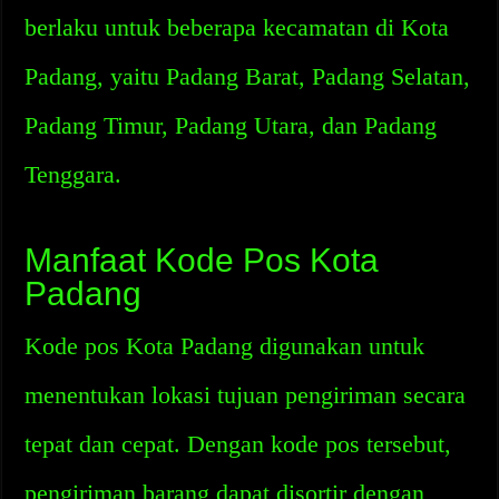
berlaku untuk beberapa kecamatan di Kota
Padang, yaitu Padang Barat, Padang Selatan,
Padang Timur, Padang Utara, dan Padang
Tenggara.
Manfaat Kode Pos Kota
Padang
Kode pos Kota Padang digunakan untuk
menentukan lokasi tujuan pengiriman secara
tepat dan cepat. Dengan kode pos tersebut,
pengiriman barang dapat disortir dengan