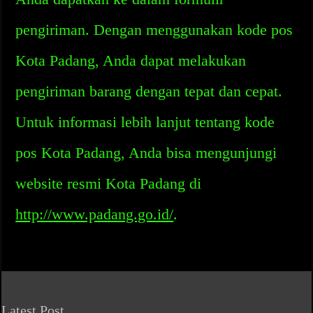
pengiriman. Dengan menggunakan kode pos
Kota Padang, Anda dapat melakukan
pengiriman barang dengan tepat dan cepat.
Untuk informasi lebih lanjut tentang kode
pos Kota Padang, Anda bisa mengunjungi
website resmi Kota Padang di
http://www.padang.go.id/
.
Latest Post