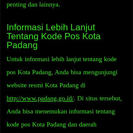
penting dan lainnya.
Informasi Lebih Lanjut
Tentang Kode Pos Kota
Padang
Untuk informasi lebih lanjut tentang kode
pos Kota Padang, Anda bisa mengunjungi
website resmi Kota Padang di
http://www.padang.go.id/
. Di situs tersebut,
Anda bisa menemukan informasi tentang
kode pos Kota Padang dan daerah