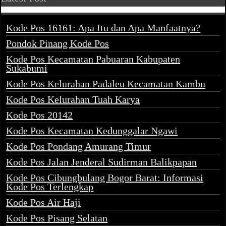
Kode Pos 16161: Apa Itu dan Apa Manfaatnya?
Pondok Pinang Kode Pos
Kode Pos Kecamatan Pabuaran Kabupaten
Sukabumi
Kode Pos Kelurahan Padaleu Kecamatan Kambu
Kode Pos Kelurahan Tuah Karya
Kode Pos 20142
Kode Pos Kecamatan Kedunggalar Ngawi
Kode Pos Pondang Amurang Timur
Kode Pos Jalan Jenderal Sudirman Balikpapan
Kode Pos Cibungbulang Bogor Barat: Informasi
Kode Pos Terlengkap
Kode Pos Air Haji
Kode Pos Pisang Selatan