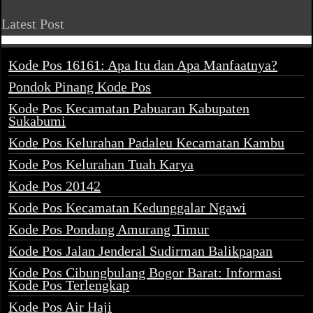
Latest Post
Kode Pos 16161: Apa Itu dan Apa Manfaatnya?
Pondok Pinang Kode Pos
Kode Pos Kecamatan Pabuaran Kabupaten
Sukabumi
Kode Pos Kelurahan Padaleu Kecamatan Kambu
Kode Pos Kelurahan Tuah Karya
Kode Pos 20142
Kode Pos Kecamatan Kedunggalar Ngawi
Kode Pos Pondang Amurang Timur
Kode Pos Jalan Jenderal Sudirman Balikpapan
Kode Pos Cibungbulang Bogor Barat: Informasi
Kode Pos Terlengkap
Kode Pos Air Haji