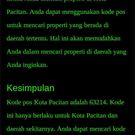
Pacitan. Anda dapat menggunakan kode pos
untuk mencari properti yang berada di
daerah tertentu. Hal ini akan memudahkan
Anda dalam mencari properti di daerah yang
Anda inginkan.
Kesimpulan
Kode pos Kota Pacitan adalah 63214. Kode
ini hanya berlaku untuk Kota Pacitan dan
daerah sekitarnya. Anda dapat mencari kode