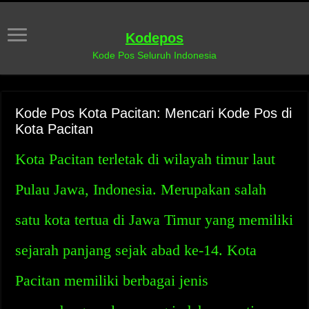
Kodepos
Kode Pos Seluruh Indonesia
Kode Pos Kota Pacitan: Mencari Kode Pos di
Kota Pacitan
Kota Pacitan terletak di wilayah timur laut
Pulau Jawa, Indonesia. Merupakan salah
satu kota tertua di Jawa Timur yang memiliki
sejarah panjang sejak abad ke-14. Kota
Pacitan memiliki berbagai jenis