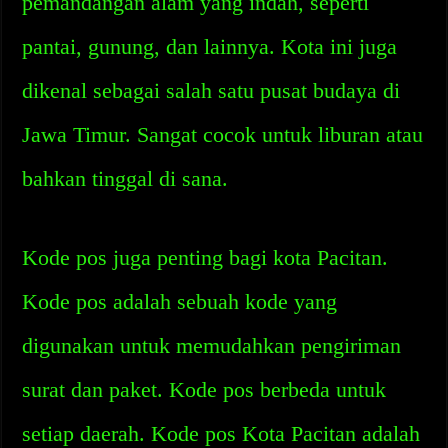
pemandangan alam yang indah, seperti
pantai, gunung, dan lainnya. Kota ini juga
dikenal sebagai salah satu pusat budaya di
Jawa Timur. Sangat cocok untuk liburan atau
bahkan tinggal di sana.
Kode pos juga penting bagi kota Pacitan.
Kode pos adalah sebuah kode yang
digunakan untuk memudahkan pengiriman
surat dan paket. Kode pos berbeda untuk
setiap daerah. Kode pos Kota Pacitan adalah