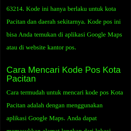
63214. Kode ini hanya berlaku untuk kota
Pacitan dan daerah sekitarnya. Kode pos ini
bisa Anda temukan di aplikasi Google Maps
atau di website kantor pos.
Cara Mencari Kode Pos Kota
Pacitan
Cara termudah untuk mencari kode pos Kota
Pacitan adalah dengan menggunakan
aplikasi Google Maps. Anda dapat
memasukkan alamat lengkap dari lokasi