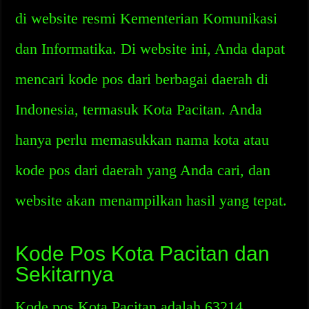
di website resmi Kementerian Komunikasi
dan Informatika. Di website ini, Anda dapat
mencari kode pos dari berbagai daerah di
Indonesia, termasuk Kota Pacitan. Anda
hanya perlu memasukkan nama kota atau
kode pos dari daerah yang Anda cari, dan
website akan menampilkan hasil yang tepat.
Kode Pos Kota Pacitan dan
Sekitarnya
Kode pos Kota Pacitan adalah 63214.