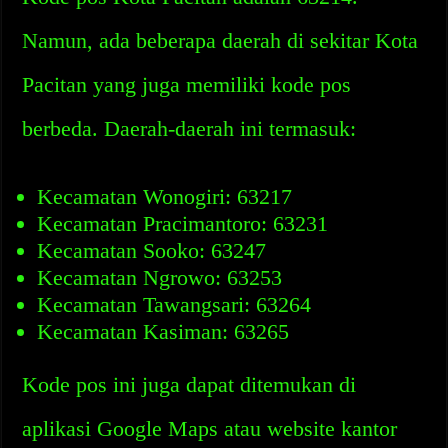
Namun, ada beberapa daerah di sekitar Kota
Pacitan yang juga memiliki kode pos
berbeda. Daerah-daerah ini termasuk:
Kecamatan Wonogiri: 63217
Kecamatan Pracimantoro: 63231
Kecamatan Sooko: 63247
Kecamatan Ngrowo: 63253
Kecamatan Tawangsari: 63264
Kecamatan Kasiman: 63265
Kode pos ini juga dapat ditemukan di
aplikasi Google Maps atau website kantor