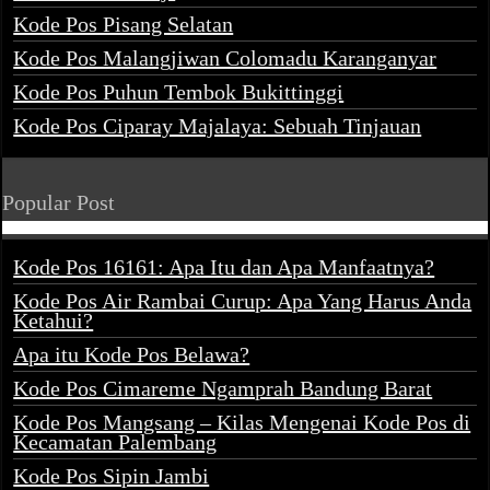
Kode Pos Pisang Selatan
Kode Pos Malangjiwan Colomadu Karanganyar
Kode Pos Puhun Tembok Bukittinggi
Kode Pos Ciparay Majalaya: Sebuah Tinjauan
Popular Post
Kode Pos 16161: Apa Itu dan Apa Manfaatnya?
Kode Pos Air Rambai Curup: Apa Yang Harus Anda
Ketahui?
Apa itu Kode Pos Belawa?
Kode Pos Cimareme Ngamprah Bandung Barat
Kode Pos Mangsang – Kilas Mengenai Kode Pos di
Kecamatan Palembang
Kode Pos Sipin Jambi