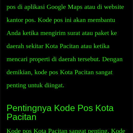
pos di aplikasi Google Maps atau di website
kantor pos. Kode pos ini akan membantu
Anda ketika mengirim surat atau paket ke
daerah sekitar Kota Pacitan atau ketika
mencari properti di daerah tersebut. Dengan
demikian, kode pos Kota Pacitan sangat
penting untuk diingat.
Pentingnya Kode Pos Kota
Pacitan
Kode pos Kota Pacitan sangat penting. Kode