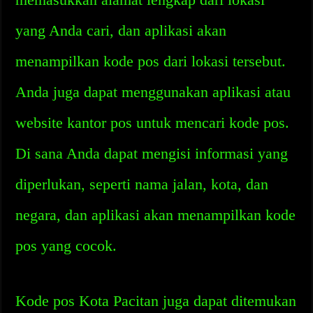
yang Anda cari, dan aplikasi akan
menampilkan kode pos dari lokasi tersebut.
Anda juga dapat menggunakan aplikasi atau
website kantor pos untuk mencari kode pos.
Di sana Anda dapat mengisi informasi yang
diperlukan, seperti nama jalan, kota, dan
negara, dan aplikasi akan menampilkan kode
pos yang cocok.
Kode pos Kota Pacitan juga dapat ditemukan