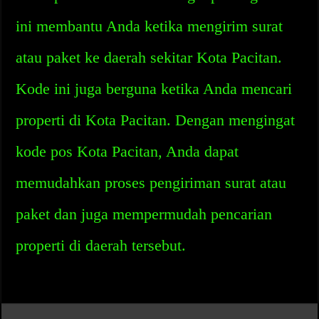
ini membantu Anda ketika mengirim surat
atau paket ke daerah sekitar Kota Pacitan.
Kode ini juga berguna ketika Anda mencari
properti di Kota Pacitan. Dengan mengingat
kode pos Kota Pacitan, Anda dapat
memudahkan proses pengiriman surat atau
paket dan juga mempermudah pencarian
properti di daerah tersebut.