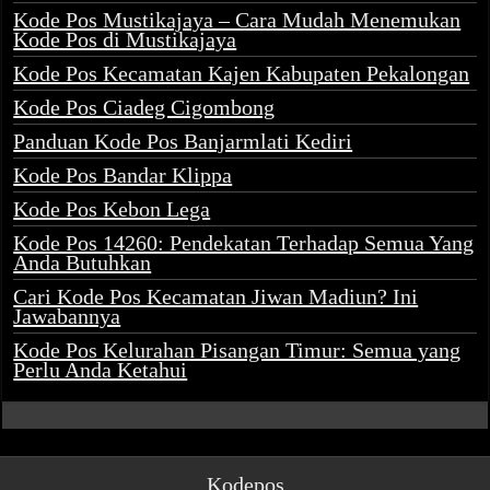
Kode Pos Mustikajaya – Cara Mudah Menemukan
Kode Pos di Mustikajaya
Kode Pos Kecamatan Kajen Kabupaten Pekalongan
Kode Pos Ciadeg Cigombong
Panduan Kode Pos Banjarmlati Kediri
Kode Pos Bandar Klippa
Kode Pos Kebon Lega
Kode Pos 14260: Pendekatan Terhadap Semua Yang
Anda Butuhkan
Cari Kode Pos Kecamatan Jiwan Madiun? Ini
Jawabannya
Kode Pos Kelurahan Pisangan Timur: Semua yang
Perlu Anda Ketahui
Kodepos