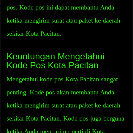
pos. Kode pos ini dapat membantu Anda
ketika mengirim surat atau paket ke daerah
sekitar Kota Pacitan.
Keuntungan Mengetahui
Kode Pos Kota Pacitan
Mengetahui kode pos Kota Pacitan sangat
penting. Kode pos akan membantu Anda
ketika mengirim surat atau paket ke daerah
sekitar Kota Pacitan. Kode pos juga berguna
ketika Anda mencari properti di Kota