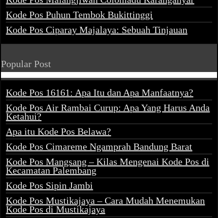
Kode Pos Puhun Tembok Bukittinggi
Kode Pos Ciparay Majalaya: Sebuah Tinjauan
Popular Post
Kode Pos 16161: Apa Itu dan Apa Manfaatnya?
Kode Pos Air Rambai Curup: Apa Yang Harus Anda
Ketahui?
Apa itu Kode Pos Belawa?
Kode Pos Cimareme Ngamprah Bandung Barat
Kode Pos Mangsang – Kilas Mengenai Kode Pos di
Kecamatan Palembang
Kode Pos Sipin Jambi
Kode Pos Mustikajaya – Cara Mudah Menemukan
Kode Pos di Mustikajaya