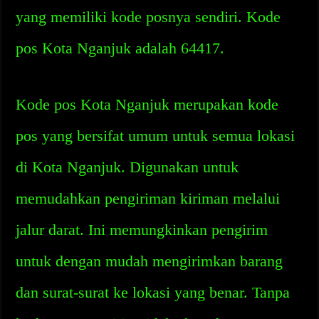
yang memiliki kode posnya sendiri. Kode
pos Kota Nganjuk adalah 64417.
Kode pos Kota Nganjuk merupakan kode
pos yang bersifat umum untuk semua lokasi
di Kota Nganjuk. Digunakan untuk
memudahkan pengiriman kiriman melalui
jalur darat. Ini memungkinkan pengirim
untuk dengan mudah mengirimkan barang
dan surat-surat ke lokasi yang benar. Tanpa