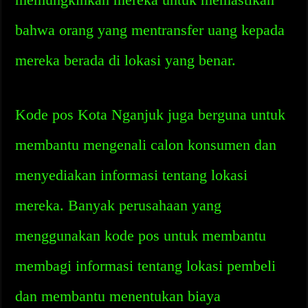
bahwa orang yang mentransfer uang kepada
mereka berada di lokasi yang benar.
Kode pos Kota Nganjuk juga berguna untuk
membantu mengenali calon konsumen dan
menyediakan informasi tentang lokasi
mereka. Banyak perusahaan yang
menggunakan kode pos untuk membantu
membagi informasi tentang lokasi pembeli
dan membantu menentukan biaya