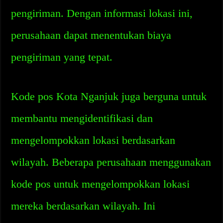
pengiriman. Dengan informasi lokasi ini,
perusahaan dapat menentukan biaya
pengiriman yang tepat.
Kode pos Kota Nganjuk juga berguna untuk
membantu mengidentifikasi dan
mengelompokkan lokasi berdasarkan
wilayah. Beberapa perusahaan menggunakan
kode pos untuk mengelompokkan lokasi
mereka berdasarkan wilayah. Ini