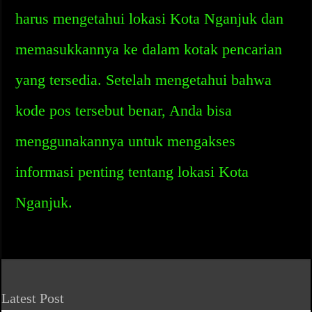
harus mengetahui lokasi Kota Nganjuk dan
memasukkannya ke dalam kotak pencarian
yang tersedia. Setelah mengetahui bahwa
kode pos tersebut benar, Anda bisa
menggunakannya untuk mengakses
informasi penting tentang lokasi Kota
Nganjuk.
Latest Post