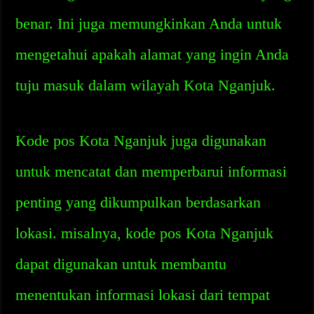
benar. Ini juga memungkinkan Anda untuk
mengetahui apakah alamat yang ingin Anda
tuju masuk dalam wilayah Kota Nganjuk.
Kode pos Kota Nganjuk juga digunakan
untuk mencatat dan memperbarui informasi
penting yang dikumpulkan berdasarkan
lokasi. misalnya, kode pos Kota Nganjuk
dapat digunakan untuk membantu
menentukan informasi lokasi dari tempat