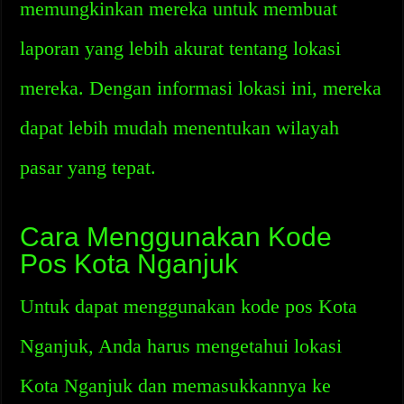
memungkinkan mereka untuk membuat
laporan yang lebih akurat tentang lokasi
mereka. Dengan informasi lokasi ini, mereka
dapat lebih mudah menentukan wilayah
pasar yang tepat.
Cara Menggunakan Kode
Pos Kota Nganjuk
Untuk dapat menggunakan kode pos Kota
Nganjuk, Anda harus mengetahui lokasi
Kota Nganjuk dan memasukkannya ke