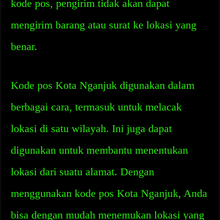
kode pos, pengirim tidak akan dapat
mengirim barang atau surat ke lokasi yang
benar.
Kode pos Kota Nganjuk digunakan dalam
berbagai cara, termasuk untuk melacak
lokasi di satu wilayah. Ini juga dapat
digunakan untuk membantu menentukan
lokasi dari suatu alamat. Dengan
menggunakan kode pos Kota Nganjuk, Anda
bisa dengan mudah menemukan lokasi yang