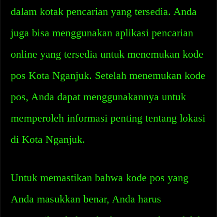
dalam kotak pencarian yang tersedia. Anda
juga bisa menggunakan aplikasi pencarian
online yang tersedia untuk menemukan kode
pos Kota Nganjuk. Setelah menemukan kode
pos, Anda dapat menggunakannya untuk
memperoleh informasi penting tentang lokasi
di Kota Nganjuk.
Untuk memastikan bahwa kode pos yang
Anda masukkan benar, Anda harus