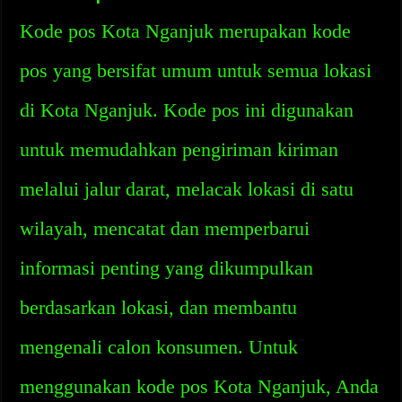
Kode pos Kota Nganjuk merupakan kode
pos yang bersifat umum untuk semua lokasi
di Kota Nganjuk. Kode pos ini digunakan
untuk memudahkan pengiriman kiriman
melalui jalur darat, melacak lokasi di satu
wilayah, mencatat dan memperbarui
informasi penting yang dikumpulkan
berdasarkan lokasi, dan membantu
mengenali calon konsumen. Untuk
menggunakan kode pos Kota Nganjuk, Anda