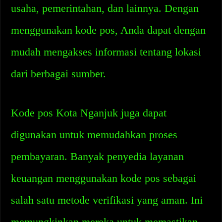
usaha, pemerintahan, dan lainnya. Dengan
menggunakan kode pos, Anda dapat dengan
mudah mengakses informasi tentang lokasi
dari berbagai sumber.
Kode pos Kota Nganjuk juga dapat
digunakan untuk memudahkan proses
pembayaran. Banyak penyedia layanan
keuangan menggunakan kode pos sebagai
salah satu metode verifikasi yang aman. Ini
memungkinkan mereka untuk memastikan