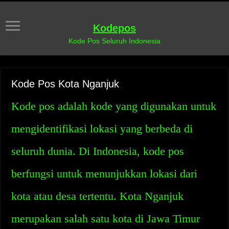
Kodepos
Kode Pos Seluruh Indonesia
Kode Pos Kota Nganjuk
Kode pos adalah kode yang digunakan untuk
mengidentifikasi lokasi yang berbeda di
seluruh dunia. Di Indonesia, kode pos
berfungsi untuk menunjukkan lokasi dari
kota atau desa tertentu. Kota Nganjuk
merupakan salah satu kota di Jawa Timur