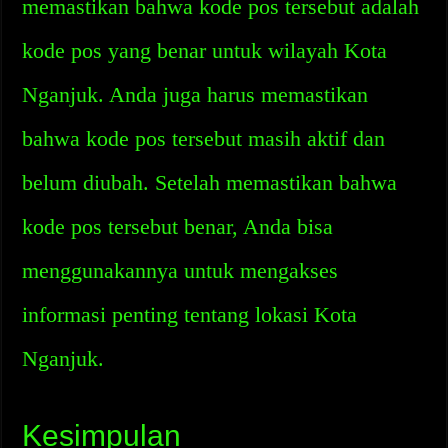
memastikan bahwa kode pos tersebut adalah
kode pos yang benar untuk wilayah Kota
Nganjuk. Anda juga harus memastikan
bahwa kode pos tersebut masih aktif dan
belum diubah. Setelah memastikan bahwa
kode pos tersebut benar, Anda bisa
menggunakannya untuk mengakses
informasi penting tentang lokasi Kota
Nganjuk.
Kesimpulan